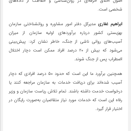
اصول اخلاق حرفه‌ای در روان‌شناسی و حفاظت از داده‌های
شخصی است.
ابراهیم غفاری
مدیرکل دفتر امور مشاوره و روانشناختی سازمان
بهزیستی کشور درباره برآوردهای اولیه سازمان از میزان
آسیب‌های روانی ناشی از جنگ، خاطر نشان کرد: پیش‌بینی
می‌شود که بیش از ۲۰ درصد افراد ممکن است دچار اختلال
اضطراب پس از جنگ شوند.
همچنین برآورد ما این است که حدود ۵۰ درصد افرادی که دچار
آسیب شده‌اند برای دریافت خدمات به سازمان مراجعه کنند یا
درخواست خدمت داشته باشند. تمام تلاش ریاست سازمان و وزیر
رفاه این است که خدمات مورد نیاز متقاضیان به‌صورت رایگان در
اختیار قرار گیرد.