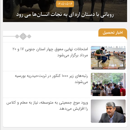
1405-05-14
روباتی با دستان اره ای به نجات انسان‌ها می رود
اخبار تحصیل
امتحانات نهایی معوق چهار استان جنوبی 17 و 20
مرداد برگزار می‌شود
رتبه‌های زیر ۱۰۰۰ کنکور در تربت‌حیدریه بورسیه
می‌شوند
ورود موج جمعیتی به متوسطه، نیاز به معلم و کلاس
را افزایش می‌دهد