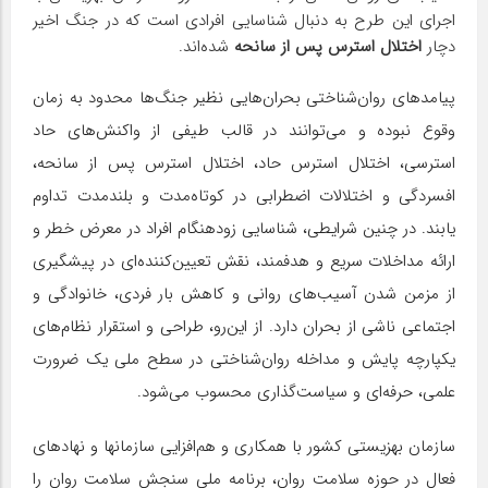
اجرای این طرح به دنبال شناسایی افرادی است که در جنگ اخیر
دچار
اختلال استرس پس از سانحه
شده‌اند.
پیامدهای روان‌شناختی بحران‌هایی نظیر جنگ‌ها محدود به زمان
وقوع نبوده و می‌توانند در قالب طیفی از واکنش‌های حاد
استرسی، اختلال استرس حاد، اختلال استرس پس از سانحه،
افسردگی و اختلالات اضطرابی در کوتاه‌مدت و بلندمدت تداوم
یابند. در چنین شرایطی، شناسایی زودهنگام افراد در معرض خطر و
ارائه مداخلات سریع و هدفمند، نقش تعیین‌کننده‌ای در پیشگیری
از مزمن شدن آسیب‌های روانی و کاهش بار فردی، خانوادگی و
اجتماعی ناشی از بحران دارد. از این‌رو، طراحی و استقرار نظام‌های
یکپارچه پایش و مداخله روان‌شناختی در سطح ملی یک ضرورت
علمی، حرفه‌ای و سیاست‌گذاری محسوب می‌شود.
سازمان بهزیستی کشور با همکاری و هم‌افزایی سازمانها و نهادهای
فعال در حوزه سلامت روان، برنامه ملی سنجش سلامت روان را