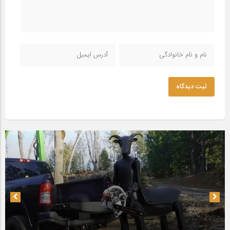
ثبت دیدگاه