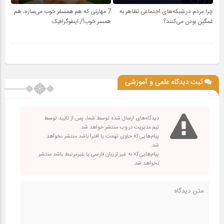
چرا مردم در شبکه‌های اجتماعی تظاهر به
7 مهارتی که هم همسفر خوب می‌سازه، هم
غمگین بودن می‌کنند؟
همسر خوب!/ اینفوگرافیک
ثبت دیدگاه علمی و آموزشی
دیدگاه‌های ارسال شده توسط شما، پس از تایید توسط
تیم مدیریت در وب منتشر خواهد شد.
پیام‌هایی که حاوی تهمت یا افترا باشد منتشر نخواهد
شد.
پیام‌هایی که به غیر از زبان فارسی یا غیرمرتبط باشد منتشر
نخواهد شد.