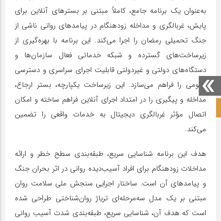
به‌عنوان یک برنامه جامع، کاملاً مبتنی بر بسترهای آنلاین برای
پایش، غربالگری و مداخله زودهنگام در پیامدهای روانی ناشی از
جنگ تحمیلی رمضان را اجرا می‌کند. این برنامه با بهره‌گیری از
زیرساخت‌های گسترده و شبکه خدماتی فعال سازمان‌ها و
دستگاه‌های دولتی و غیردولتی قابلیت اجرای سراسری و دسترسی
عمومی را فراهم می‌سازد. این زیرساخت یکپارچه، بستر ارجاع،
مداخله و پیگیری را در امتداد اجرای آنلاین فراهم ساخته و امکان
صفحه نخست آکادمی علمی
اتصال مؤثر غربالگری دیجیتال به خدمات واقعی را تضمین
می‌کند.
هدف این برنامه شناسایی سریع، طبقه‌بندی سطح خطر و ارائه
مداخلات زودهنگام برای افراد آسیب‌دیده روانی در اثر بحران جنگ
و پیامدهای آن است. ساختار اجرایی سنجش ملی سلامت روان
مبتنی بر یک مدل سه‌مرحله‌ای تریاژ روان‌شناختی طراحی شده
است که هدف آن، شناسایی سریع، طبقه‌بندی شدت آسیب روانی