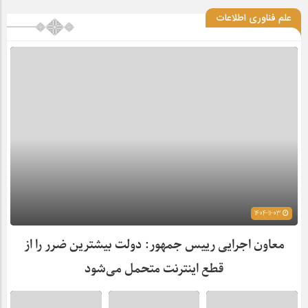
علم فناوری اطلاعات
1404-11-03
معاون اجرایی رییس جمهور: دولت بیشترین ضرر را از
قطع اینترنت متحمل می‌شود