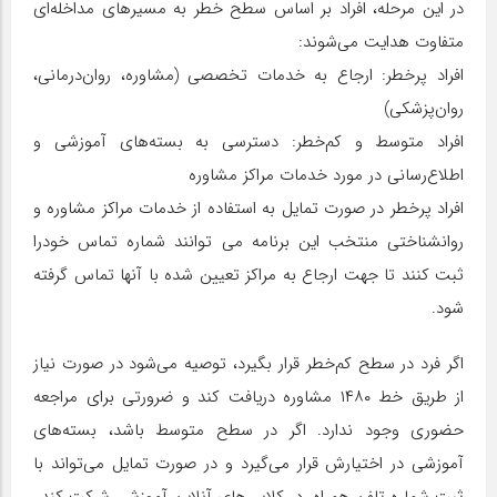
در این مرحله، افراد بر اساس سطح خطر به مسیرهای مداخله‌ای
متفاوت هدایت می‌شوند:
افراد پرخطر: ارجاع به خدمات تخصصی (مشاوره، روان‌درمانی،
روان‌پزشکی)
افراد متوسط و کم‌خطر: دسترسی به بسته‌های آموزشی و
اطلاع‌رسانی در مورد خدمات مراکز مشاوره
افراد پرخطر در صورت تمایل به استفاده از خدمات مراکز مشاوره و
روانشناختی منتخب این برنامه می توانند شماره تماس خودرا
ثبت کنند تا جهت ارجاع به مراکز تعیین شده با آنها تماس گرفته
شود.
اگر فرد در سطح کم‌خطر قرار بگیرد، توصیه می‌شود در صورت نیاز
از طریق خط ۱۴۸۰ مشاوره دریافت کند و ضرورتی برای مراجعه
حضوری وجود ندارد. اگر در سطح متوسط باشد، بسته‌های
آموزشی در اختیارش قرار می‌گیرد و در صورت تمایل می‌تواند با
ثبت شماره تلفن همراه، در کلاس‌های آنلاین آموزشی شرکت کند.