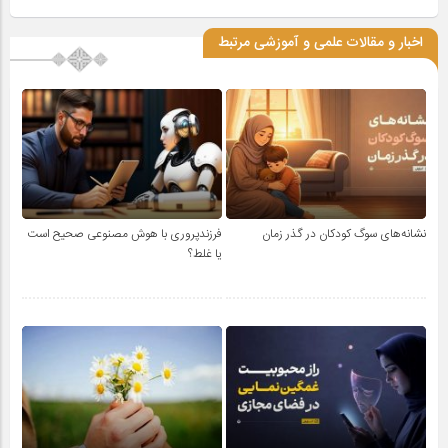
اخبار و مقالات علمی و آموزشی مرتبط
نشانه‌های سوگ کودکان در گذر زمان
فرزندپروری با هوش مصنوعی صحیح است
یا غلط؟