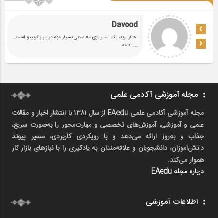
Davood
اخبار ترید، یک استراتژی معاملاتی بسیار مهم در بازار کریپتو است.
... ادامه
مجله آموزشی آکادمی علمی
مجله آموزشی آکادمی علمی EAedu از سال ۱۳۸۱ با انتشار اخبار و مقالات
علمی و آموزشی، آموزش‌های تخصصی و مهارت‌محور را به‌صورت سریع،
جذاب و به‌روز ارائه می‌دهد و با رویکردی کاربردی، مسیر پیوند
دانش‌آموزان، دانشجویان و علاقه‌مندان به یادگیری را با نیازهای بازار کار
هموار می‌کند.
درباره مجله EAedu
اطلاعات آموزشی