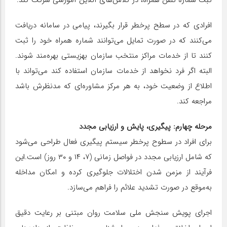
افرادی که در سطح پرخطر قرار بگیرند، پیامی در سامانه دریافت
می‌کنند که در صورت تمایل می‌توانند شماره همراه خود را ثبت
کنند تا از خدمات مراکز منتخب سازمان بهزیستی بهره‌مند شوند.
البته اگر فرد نخواهد از خدمات سازمان استفاده کند می‌تواند با
اطلاع از وضعیت خود، به هر مرکز مشاوره‌ای که مدنظرش باشد
مراجعه کند.
مرحله چهارم: پیگیری، پایش و ارزیابی مجدد
برای افراد در سطوح پرخطر سیستم پیگیری فعال طراحی می‌شود
که شامل ارزیابی مجدد در فواصل زمانی (۷، ۱۴ و ۳۰ روز) است.این
فرآیند از مزمن شدن اختلالات جلوگیری کرده و امکان مداخله
به‌موقع در صورت تشدید علائم را فراهم می‌سازد.
اجرای پویش سنجش ملی سلامت روان مبتنی بر رعایت دقیق