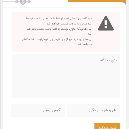
دیدگاه‌های ارسال شده توسط شما، پس از تایید توسط
تیم مدیریت در وب منتشر خواهد شد.
پیام‌هایی که حاوی تهمت یا افترا باشد منتشر نخواهد
شد.
پیام‌هایی که به غیر از زبان فارسی یا غیرمرتبط باشد منتشر
نخواهد شد.
ثبت دیدگاه