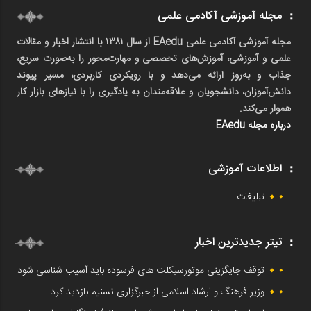
مجله آموزشی آکادمی علمی
مجله آموزشی آکادمی علمی EAedu از سال ۱۳۸۱ با انتشار اخبار و مقالات
علمی و آموزشی، آموزش‌های تخصصی و مهارت‌محور را به‌صورت سریع،
جذاب و به‌روز ارائه می‌دهد و با رویکردی کاربردی، مسیر پیوند
دانش‌آموزان، دانشجویان و علاقه‌مندان به یادگیری را با نیازهای بازار کار
هموار می‌کند.
درباره مجله EAedu
اطلاعات آموزشی
تبلیغات
تیتر جدیدترین اخبار
توقف جایگزینی موتورسیکلت های فرسوده باید آسیب شناسی شود
وزیر فرهنگ و ارشاد اسلامی از خبرگزاری تسنیم بازدید کرد