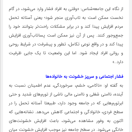
از نگاه این جامعه‌شناس: «وقتی به افراد فشار وارد می‌شود، در گام
نخست ممکن است به تاب‌آوری منجر شود؛ یعنی آستانه تحمل
مردم افزایش پیدا کند و در برابر مشکلات راحت‌تر بتوانند خود را
جمع‌وجور کنند. پس از آن نیز ممکن است پساتاب‌آوری افزایش
پیدا کند و در واقع نوعی تکامل، تطور و پیشرفت در شرایط روحی
و روانی افراد ایجاد شود. اما این وضعیت تا یک جایی ظرفیت
دارد..»
فشار اجتماعی و سرریز خشونت به خانواده‌ها
به گفته او: «ناکامی، خشم، سرخوردگی، عدم اطمینان نسبت به
آینده، ناامنی شغلی و ناامنی مالی ناشی از تورم‌های شدید و حتی
ابرتورم‌هایی که در جامعه وجود دارد، طبیعتا آستانه تحمل را در
سطح فردی، خانوادگی و اجتماعی کاهش می‌دهد. نشانه‌هایی که
اکنون به وفور مشاهده می‌شود، باعث افزایش خشونت‌های
خانگی می‌شود. در سطح جامعه نیز موجب افزایش خشونت میان