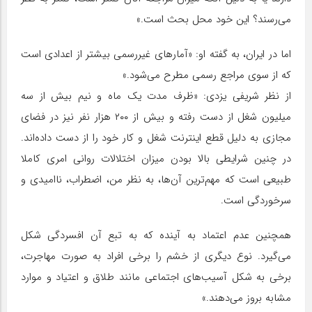
می‌رسند؟ این خود محل بحث است.»
اما در ایران، به گفته او: «آمارهای غیررسمی بیشتر از اعدادی است
که از سوی مراجع رسمی مطرح می‌شود.»
از نظر شریفی یزدی: «ظرف مدت یک ماه و نیم بیش از سه
میلیون شغل از دست رفته و بیش از ۲۰۰ هزار نفر نیز در فضای
مجازی به دلیل قطع اینترنت شغل و کار خود را از دست داده‌اند.
در چنین شرایطی بالا بودن میزان اختلالات روانی امری کاملا
طبیعی است که مهم‌ترین آن‌ها، به نظر من، اضطراب، ناامیدی و
سرخوردگی است.
همچنین‌ عدم اعتماد به آینده که به تبع آن افسردگی شکل
می‌گیرد. نوع دیگری از خشم را برخی افراد به صورت مهاجرت،
برخی به شکل آسیب‌های اجتماعی مانند طلاق و اعتیاد و موارد
مشابه بروز می‌دهند.»