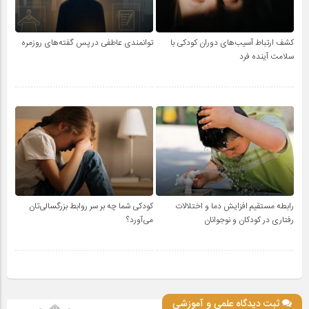
کشف ارتباط آسیب‌های دوران کودکی با
توانمندی عاطفی در پس گفته‌های روزمره
سلامت آینده فرد
رابطه مستقیم افزایش دما و اختلالات
کودکی شما چه بر سر روابط بزرگسالی‌تان
رفتاری در کودکان و نوجوانان
می‌آورد؟
ثبت دیدگاه علمی و آموزشی