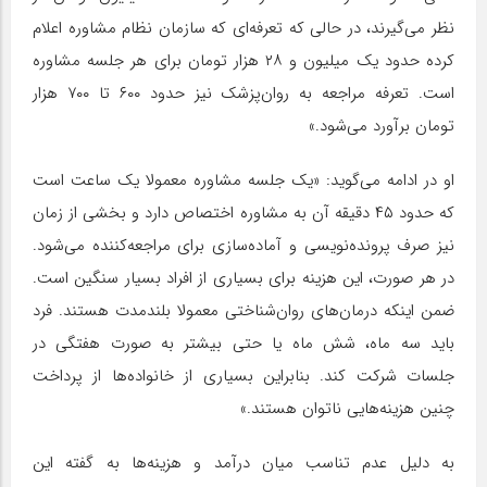
نظر می‌گیرند، در حالی که تعرفه‌ای که سازمان نظام مشاوره اعلام
کرده حدود یک میلیون و ۲۸ هزار تومان برای هر جلسه مشاوره
است. تعرفه مراجعه به روان‌پزشک نیز حدود ۶۰۰ تا ۷۰۰ هزار
تومان برآورد می‌شود.»
او در ادامه می‌گوید: «یک جلسه مشاوره معمولا یک ساعت است
که حدود ۴۵ دقیقه آن به مشاوره اختصاص دارد و بخشی از زمان
نیز صرف پرونده‌نویسی و آماده‌سازی برای مراجعه‌کننده می‌شود.
در هر صورت، این هزینه برای بسیاری از افراد بسیار سنگین است.
ضمن اینکه درمان‌های روان‌شناختی معمولا بلندمدت هستند. فرد
باید سه ماه، شش ماه یا حتی بیشتر به صورت هفتگی در
جلسات شرکت کند. بنابراین بسیاری از خانواده‌ها از پرداخت
چنین هزینه‌هایی ناتوان هستند.»
به دلیل عدم تناسب میان درآمد و هزینه‌ها به گفته این