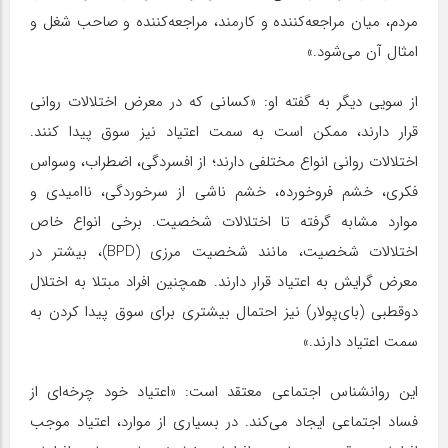
مردم، میان مراجعه‌کننده و کارمند، مراجعه‌کننده و صاحب شغل و
امثال آن می‌شود.»
از سویی دیگر به گفته او:‌ «کسانی که در معرض اختلالات روانی
قرار دارند، ممکن است به سمت اعتیاد نیز سوق پیدا کنند.
اختلالات روانی انواع مختلفی دارند؛ از افسردگی، اضطراب، وسواس
فکری، خشم فروخورده، خشم ناشی از سرخوردگی، ناامیدی و
موارد مشابه گرفته تا اختلالات شخصیت. برخی انواع خاص
اختلالات شخصیت، مانند شخصیت مرزی (BPD)، بیشتر در
معرض گرایش به اعتیاد قرار دارند. همچنین افراد مبتلا به اختلال
دوقطبی (بای‌پولار) نیز احتمال بیشتری برای سوق پیدا کردن به
سمت اعتیاد دارند.»
این روانشناس اجتماعی معتقد است: «اعتیاد خود چرخه‌ای از
فساد اجتماعی ایجاد می‌کند. در بسیاری از موارد، اعتیاد موجب