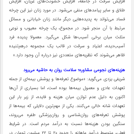
افزایش سرقت در جامعه، افزایش خشونت‌های عریان، افزایش
طلاق و سایر پیامدهای منفی می‌شود. در مورد زنان نیز این چرخه
فساد می‌تواند به پدیده‌هایی دیگر مانند زنان خیابانی و مسائل
مرتبط با آن منجر شود. در مجموع، یک چرخه معیوب و نوعی
مثلث میان برخی آسیب‌ها شکل می‌گیرد. معمولا پدیده فرد
آسیب‌دیده، اعتیاد و سرقت در قالب یک مجموعه درهم‌تنیده
ظاهر می‌شوند که نظریه‌های متعددی نیز درباره آن وجود دارد.»
هزینه‌های نجومی مشاوره؛ سلامت روان به حاشیه می‌رود
شریفی یزدی می‌گوید: «موضوع تعرفه‌ها و پوشش بیمه‌ای از جمله
تعهدات عادی و معمول بیمه‌ها بوده است، اما بسیاری از آن‌ها
اکنون به دلیل عدم توازن میان هزینه و فایده، از زیر بار این
تعهدات شانه خالی می‌کنند. یکی از مهم‌ترین دلایلی که بیمه‌ها از
پوشش تعرفه‌های روان‌شناسی و روان‌پزشکی طفره می‌روند،
سنگین بودن هزینه‌ها نسبت به درآمد مردم است. در شرایط
فعلی، متوسط درآمد ماهانه را حدود ۲۰ تا ۲۲ میلیون تومان در