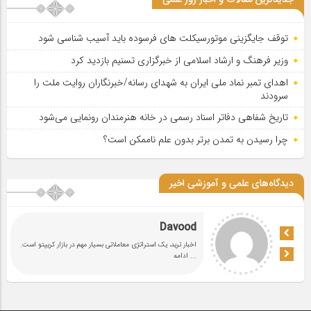
جدیدترین مقالات و اخبار روز علمی
توقف جایگزینی موتورسیکلت های فرسوده باید آسیب شناسی شود
وزیر فرهنگ و ارشاد اسلامی از خبرگزاری تسنیم بازدید کرد
اهدای تمبر نماد ملی ایران به شهدای رسانه/خبرنگاران روایت ملت را
سرودند
تاریخ شفاهی دفاتر اسناد رسمی در خانه هنرمندان رونمایی می‌شود
چرا رسیدن به تمدن برتر بدون علم ناممکن است؟
دیدگاه‌های علمی و آموزشی اخیر
Davood
اخبار ترید، یک استراتژی معاملاتی بسیار مهم در بازار کریپتو است.
... ادامه