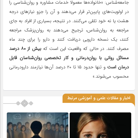
جامعه‌شناس: «خانواده‌ها معمولا خدمات مشاوره و روان‌شناسی را
در اولویت‌های پایین‌تر قرار می‌دهند و آن را جزو نیازهای درجه
هشت یا نه خود تلقی می‌کنند. در نتیجه، بسیاری از افراد به جای
مراجعه به روان‌شناس، ترجیح می‌دهند به روان‌پزشک مراجعه
کنند، یک نسخه دارویی دریافت کنند و دارو را برای چند ماه
مصرف کنند. در حالی که واقعیت این است که
بیش از ۸۰ درصد
مسائل روانی با روان‌درمانی و کار تخصصی روان‌شناسان قابل
درمان است
و تنها حدود ۱۵ تا ۲۰ درصد آن‌ها نیازمند دارودرمانی
محسوب می‌شوند.»
اخبار و مقالات علمی و آموزشی مرتبط