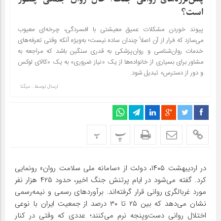
است؟
پیوند خوردن مشکلات عمیق معیشتی با افسردگی، چرخه‌ای معیوب
می‌سازد که فرار از آن اصلاً چندان ساده‌ نیست؛ به‌ویژه آنکه وقتی تعرفه‌های
خدمات روان‌شناسی و روان‌پزشکی به قدری سنگین باشد که مراجعه به
مشاور برای بسیاری از خانواده‌ها از یک «نیاز ضروری» به یک «کالای لوکس
و دور از دسترس» تبدیل شود.
ارسال توسط :
میگنا
پ
پ
در اردیبهشت ۱۴۰۵، دولت از «سامانه ملی سلامت روان» رونمایی
کرد. گفته می‌شود در ایام پرتنش جنگ اخیر، حدود ۴۲۵ هزار نفر
مورد غربالگری روانی قرار گرفته‌اند. برآوردهای رسمی و نیمه‌رسمی
نشان می‌دهد که بین ۲۵ تا ۳۰ درصد از جمعیت ایران با نوعی
اختلال روانی دست‌وپنجه نرم می‌کنند؛ عددی که وقتی در کنار