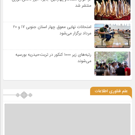
منتشر شد
امتحانات نهایی معوق چهار استان جنوبی 17 و 20
مرداد برگزار می‌شود
رتبه‌های زیر ۱۰۰۰ کنکور در تربت‌حیدریه بورسیه
می‌شوند
علم فناوری اطلاعات