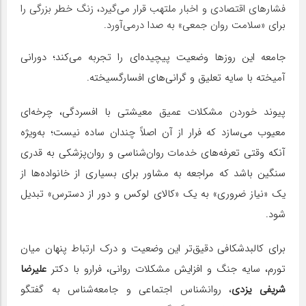
فشارهای اقتصادی و اخبار ملتهب قرار می‌گیرد، زنگ خطر بزرگی را
برای «سلامت روان جمعی» به صدا درمی‌آورد.
جامعه این روزها وضعیت پیچیده‌ای را تجربه می‌کند؛ دورانی
آمیخته با سایه تعلیق و گرانی‌های افسارگسیخته.
پیوند خوردن مشکلات عمیق معیشتی با افسردگی، چرخه‌ای
معیوب می‌سازد که فرار از آن اصلاً چندان ساده‌ نیست؛ به‌ویژه
آنکه وقتی تعرفه‌های خدمات روان‌شناسی و روان‌پزشکی به قدری
سنگین باشد که مراجعه به مشاور برای بسیاری از خانواده‌ها از
یک «نیاز ضروری» به یک «کالای لوکس و دور از دسترس» تبدیل
شود.
برای کالبدشکافی دقیق‌تر این وضعیت و درک ارتباط پنهان میان
تورم، سایه جنگ و افزایش مشکلات روانی، فرارو با دکتر
علیرضا
شریفی یزدی
، روانشناس اجتماعی و جامعه‌شناس به گفتگو