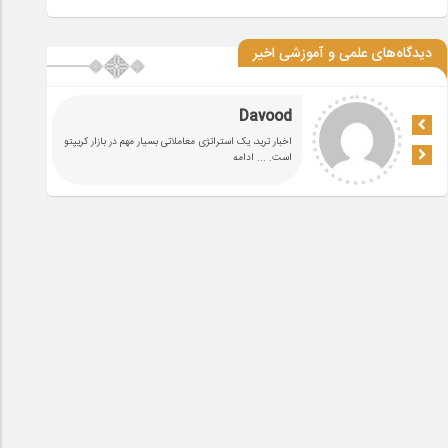
دیدگاه‌های علمی و آموزشی اخیر
Davood
اخبار ترید، یک استراتژی معاملاتی بسیار مهم در بازار کریپتو
است.
... ادامه