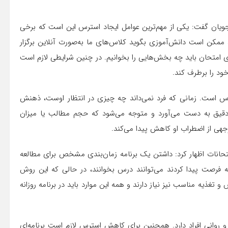
جویان گفت: یکی از مهم‌ترین عوامل ایجاد استرس این است که برخی
ثال، ممکن است دانش‌آموزی بگوید کلاس‌های ما به‌صورت آنلاین برگزار
رای امتحان باید چه بخش‌هایی را بخوانیم. در چنین شرایطی لازم است
خود را برطرف کند.
ترس است. زمانی که فرد نمی‌داند چه چیزی در انتظار اوست، ذهنش
ت دقیق به دست می‌آورد و متوجه می‌شود که حجم مطالب یا میزان
هی از اضطراب او کاهش پیدا می‌کند.
امتحانات اظهار کرد: داشتن یک برنامه زمان‌بندی مشخص برای مطالعه
که فرصت پیدا کردند می‌توانند درس بخوانند، در حالی که این روش
و تغذیه مناسب نیز نیاز دارند و همه این موارد باید در برنامه روزانه
و روانی افراد دارد. همچنین برای کاهش استرس لازم است برنامه‌ای