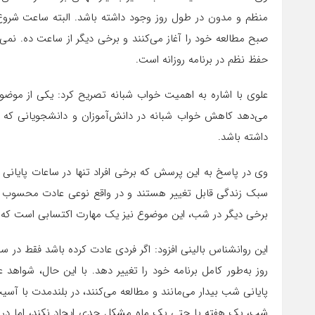
منظم و مدون در طول روز وجود داشته باشد. البته ساعت شروع
صبح مطالعه خود را آغاز می‌کنند و برخی دیگر از ساعت ده. نمی‌
حفظ نظم در برنامه روزانه است.
علوی با اشاره به اهمیت خواب شبانه تصریح کرد: یکی از موضو
می‌دهد کاهش خواب شبانه در دانش‌آموزان و دانشجویانی که د
داشته باشد.
وی در پاسخ به این پرسش که برخی افراد تنها در ساعات پایانی
سبک زندگی قابل تغییر هستند و در واقع نوعی عادت محسوب می‌
برخی دیگر در شب، این موضوع نیز یک مهارت اکتسابی است که از
این روانشناس بالینی افزود: اگر فردی عادت کرده باشد فقط در س
روز به‌طور کامل برنامه خود را تغییر دهد. با این حال، شواهد
پایانی شب بیدار می‌مانند و مطالعه می‌کنند، در بلندمدت با 
شب، یک هفته یا حتی یک ماه مشکل جدی ایجاد نکند، اما در د