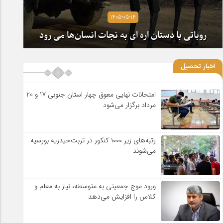
1405-05-14
روباتی با دستان اره ای به نجات انسان‌ها می رود
اخبار تحصیل
امتحانات نهایی معوق چهار استان جنوبی 17 و 20
مرداد برگزار می‌شود
رتبه‌های زیر ۱۰۰۰ کنکور در تربت‌حیدریه بورسیه
می‌شوند
ورود موج جمعیتی به متوسطه، نیاز به معلم و
کلاس را افزایش می‌دهد