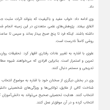
داد.
وی ادامه داد: خواب مفید و باکیفیت که بتواند اثرات مثبت ج
اتفاق بیفتد. پژوهش‌های علمی متعددی در این زمینه انجام شد
روشی کاملاً نادرست است.
علوی با اشاره به تغییر عادات رفتاری اظهار کرد: تحقیقات رو
تمرین و استمرار است. بنابراین افرادی که می‌خواهند شیوه مطال
تدریجی و مستمر دنبال کنند.
وی در بخش دیگری از سخنان خود با اشاره به موضوع انتخاب رش
شناخت کافی از علایق، توانایی‌ها و ویژگی‌های شخصیتی دانش
انتخاب کنند. هدایت تحصیلی صحیح می‌تواند به دانش‌آموزان کم
انتخاب کرده و در آن موفق‌تر عمل کنند.