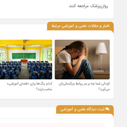
روان‌پزشک مراجعه کنند.
اخبار و مقالات علمی و آموزشی مرتبط
کودکی شما چه بر سر روابط بزرگسالی‌تان
کدام رنگ‌ها برای «فضای آموزشی»
می‌آورد؟
مناسب‌ترند؟
ثبت دیدگاه علمی و آموزشی