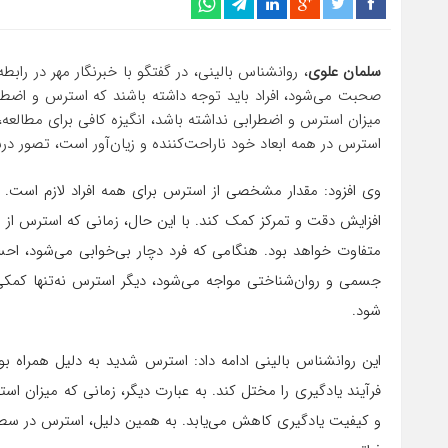
سلمان علوی
، روانشناس بالینی، در گفتگو با خبرنگار مهر در راب
صحبت می‌شود، افراد باید توجه داشته باشند که استرس و اضطرا
میزان استرس و اضطرابی نداشته باشد، انگیزه کافی برای مطالعه، 
استرس در همه ابعاد خود ناراحت‌کننده و زیان‌آور است، تصور 
وی افزود: مقدار مشخصی از استرس برای همه افراد لازم است. به‌
افزایش دقت و تمرکز کمک کند. با این حال، زمانی که استرس از 
متفاوت خواهد بود. هنگامی که فرد دچار بی‌خوابی می‌شود، اح
جسمی و روان‌شناختی مواجه می‌شود، دیگر استرس نه‌تنها کمکی 
شود.
این روانشناس بالینی ادامه داد: استرس شدید به دلیل همراه ب
فرآیند یادگیری را مختل کند. به عبارت دیگر، زمانی که میزان اس
و کیفیت یادگیری کاهش می‌یابد. به همین دلیل، استرس در سط