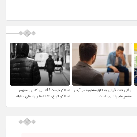
وقتی فقط قربانی به اتاق مشاوره می‌آید و
استاکر کیست؟ آشنایی کامل با مفهوم
مقصرِ ماجرا غایب است
استاکر، انواع، نشانه‌ها و راه‌های مقابله