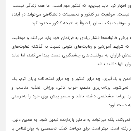
ر اظهار کرد: باید بپذیریم که کنکور مهم است، اما همه زندگی نیست.
ن نیست. موفقیت در کنکور و تحصیلات دانشگاهی می‌تواند در آینده
 و موفقیت یک انسان را صرفاً به نتیجه کنکور محدود کرد.
نه برخی خانواده‌ها فشار زیادی به فرزندان خود وارد می‌کنند و موفقیت
است که شرایط آموزشی و رقابت‌های کنونی نسبت به گذشته تفاوت‌های
تلاش فراوان به موفقیت‌های چشمگیری دست پیدا می‌کنند، اما نباید
ن آنها داشته باشد.
ندن و یادگیری، چه برای کنکور و چه برای امتحانات پایان ترم، یک
نمی‌شود. برنامه‌ریزی منظم، خواب کافی، ورزش، تغذیه مناسب و
فرد برنامه مشخصی داشته باشد و مسیر پیش روی خود را به‌درستی
به دست آورد.
ی‌کند، بلکه می‌تواند به عاملی بازدارنده تبدیل شود. به همین دلیل،
اتر رفته است، بهتر است برای دریافت کمک تخصصی به روان‌شناس یا