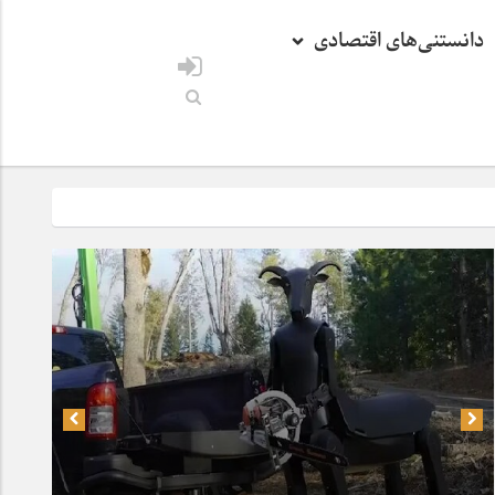
دانستنی‌های اقتصادی