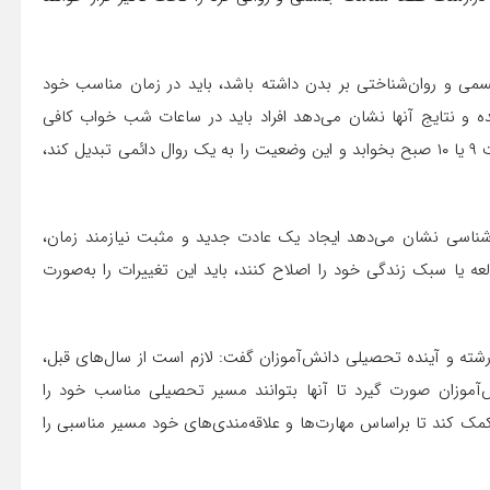
سمی و روان‌شناختی بر بدن داشته باشد، باید در زمان مناسب خود
ه و نتایج آنها نشان می‌دهد افراد باید در ساعات شب خواب کافی
داشته باشند. اینکه فرد تا پنج صبح بیدار بماند و سپس تا ساعت ۹ یا ۱۰ صبح بخوابد و این وضعیت را به یک روال دائمی تبدیل کند،
ان‌شناسی نشان می‌دهد ایجاد یک عادت جدید و مثبت نیازمند زمان،
عه یا سبک زندگی خود را اصلاح کنند، باید این تغییرات را به‌صورت
ته و آینده تحصیلی دانش‌آموزان گفت: لازم است از سال‌های قبل،
‌آموزان صورت گیرد تا آنها بتوانند مسیر تحصیلی مناسب خود را
ک کند تا براساس مهارت‌ها و علاقه‌مندی‌های خود مسیر مناسبی را