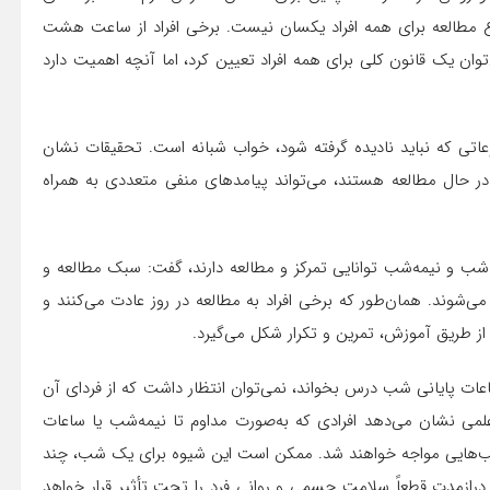
 مطالعه برای همه افراد یکسان نیست. برخی افراد از ساعت هشت
توان یک قانون کلی برای همه افراد تعیین کرد، اما آنچه اهمیت دارد
عاتی که نباید نادیده گرفته شود، خواب شبانه است. تحقیقات نشان
ر حال مطالعه هستند، می‌تواند پیامدهای منفی متعددی به همراه
 شب و نیمه‌شب توانایی تمرکز و مطالعه دارند، گفت: سبک مطالعه و
شوند. همان‌طور که برخی افراد به مطالعه در روز عادت می‌کنند و
 طریق آموزش، تمرین و تکرار شکل می‌گیرد.
اعات پایانی شب درس بخواند، نمی‌توان انتظار داشت که از فردای آن
 علمی نشان می‌دهد افرادی که به‌صورت مداوم تا نیمه‌شب یا ساعات
آسیب‌هایی مواجه خواهند شد. ممکن است این شیوه برای یک شب، چند
رازمدت قطعاً سلامت جسمی و روانی فرد را تحت تأثیر قرار خواهد