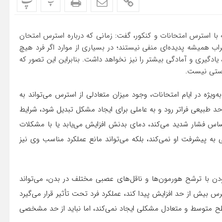
پ
پ
طه با استرس امتحانات و کنکور، گفت: زمانی که درباره استرس امتحان
ب همیشه پدیده‌ای منفی نیستند؛ در بسیاری از موارد اگر فرد هیچ
یادگیری و آمادگی بیشتر را نیز نخواهد داشت. بنابراین این تصور که
درستی نیست.
ویژه در ایام امتحانات، وجود میزان متعادلی از استرس می‌تواند به
حد طبیعی فراتر رود و به عاملی برای ایجاد مشکل تبدیل شود، شرایط
ساس فشار شدید می‌کند، دمای بدنش افزایش می‌یابد یا با مشکلات
به پیشرفت او نمی‌کند، بلکه می‌تواند مانع عملکرد مناسب وی نیز
ودن با ترشح هورمون‌ها و ناقل‌های عصبی مختلف در بدن، می‌تواند
ترس بیش از حد افزایش پیدا کند، عملکرد فرد تحت تأثیر قرار می‌گیرد
ح متوسط و متعادل مشکلی ایجاد نمی‌کند، اما نباید از حد مشخصی