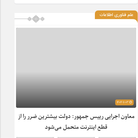
علم فناوری اطلاعات
1404-11-03
معاون اجرایی رییس جمهور: دولت بیشترین ضرر را از
قطع اینترنت متحمل می‌شود