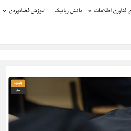
ی فناوری اطلاعات
دانش رباتیک
آموزش فضانوردی
بازدید
80