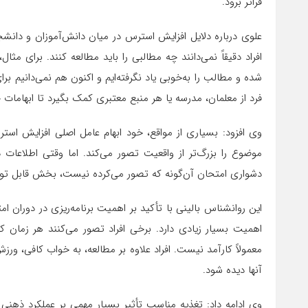
فراتر برود.
علوی درباره دلایل افزایش استرس در میان دانش‌آموزان و دانش
افراد دقیقاً نمی‌دانند چه مطالبی را باید مطالعه کنند. برای م
شده و مطالب را به‌خوبی یاد نگرفته‌ایم و اکنون هم نمی‌دانیم ب
فرد از معلمان، مدرسه یا هر منبع معتبری کمک بگیرد تا ابهامات 
وی افزود: بسیاری از مواقع، خود ابهام عامل اصلی افزایش اس
موضوع را بزرگ‌تر از واقعیت تصور می‌کند. اما وقتی اطلاعا
دشواری امتحان آن‌گونه که تصور می‌کرده نیست، بخش قابل توج
این روانشناس بالینی با تأکید بر اهمیت برنامه‌ریزی در دوران 
اهمیت بسیار زیادی دارد. برخی افراد تصور می‌کنند هر زمان 
معمولاً کارآمد نیست. افراد علاوه بر مطالعه، به خواب کافی، ورزش 
آنها دیده شود.
وی ادامه داد: تغذیه مناسب تأثیر بسیار مهمی بر عملکرد ذهنی 