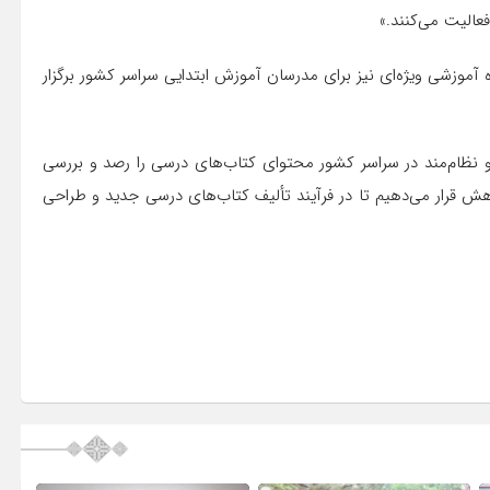
الیت می‌کنند.»
آموزشی ویژه‌ای نیز برای مدرسان آموزش ابتدایی سراسر کشور برگزار
ند و نظام‌مند در سراسر کشور محتوای کتاب‌های درسی را رصد و بررسی
ژوهش قرار می‌دهیم تا در فرآیند تألیف کتاب‌های درسی جدید و طراحی