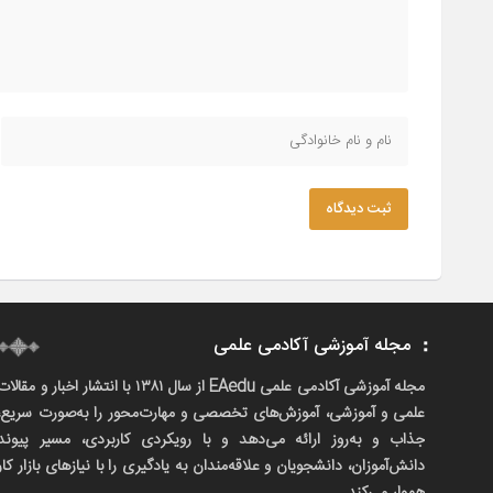
ثبت دیدگاه
مجله آموزشی آکادمی علمی
مجله آموزشی آکادمی علمی EAedu از سال ۱۳۸۱ با انتشار اخبار و مقالا
علمی و آموزشی، آموزش‌های تخصصی و مهارت‌محور را به‌صورت سریع،
جذاب و به‌روز ارائه می‌دهد و با رویکردی کاربردی، مسیر پیوند
دانش‌آموزان، دانشجویان و علاقه‌مندان به یادگیری را با نیازهای بازار کار