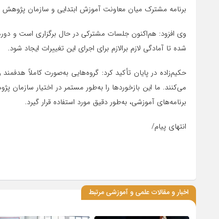
برنامه مشترک میان معاونت آموزش ابتدایی و سازمان پژوهش فع
وی افزود: هم‌اکنون جلسات مشترکی در حال برگزاری است و دوره 
شده تا آمادگی لازم برالازم برای اجرای این تغییرات ایجاد شود.
حکیم‌زاده در پایان تأکید کرد: گروه‌هایی به‌صورت کاملاً هدفم
می‌کنند. ما این بازخوردها را به‌طور مستمر در اختیار سازمان پ
برنامه‌های آموزشی، به‌طور دقیق مورد استفاده قرار گیرد.
انتهای پیام/
اخبار و مقالات علمی و آموزشی مرتبط