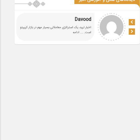
دیدگاه‌های علمی و آموزشی اخیر
Davood
اخبار ترید، یک استراتژی معاملاتی بسیار مهم در بازار کریپتو
است.
... ادامه