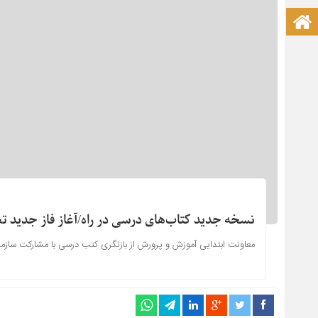
صفحه نخست آکادمی علمی
نسخه جدید کتاب‌های درسی در راه/آغاز فاز جدید تغی
معاونت ابتدایی آموزش و پرورش از بازنگری کتب درسی با مشارکت سازمان