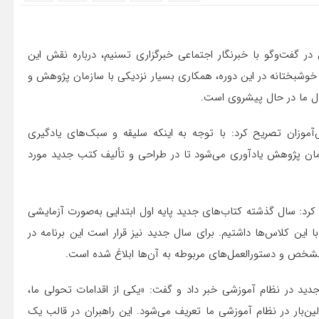
در گفت‌وگو با خبرنگار اجتماعی خبرگزاری تسنیم، درباره نقش این
 خوشبختانه در این دوره، همکاری بسیار نزدیکی با سازمان پژوهش و
عال ما در حال پیشروی است.
‌آموزان تصریح کرد: با توجه به اینکه سلیقه و سبک‌های یادگیری
زمان پژوهش یادآوری می‌شود تا در طراحی و تألیف کتب جدید مورد
 کرد: سال گذشته کتاب‌های جدید پایه اول ابتدایی به‌صورت آزمایشی
ستمری با این کلاس‌ها داشتیم. برای سال جدید نیز قرار است این برنامه در
خص و دستورالعمل‌های مربوطه به آن‌ها ابلاغ شده است.
دید در نظام آموزشی خبر داد و گفت: «یکی از اقدامات تحولی ما،
ین‌بار در نظام آموزشی ما تعریف می‌شود. این راهبران در قالب یک