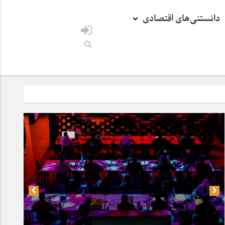
دانستنی‌های اقتصادی