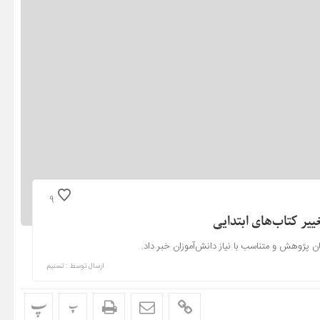
9
یر کتاب‌های ابتدایی
 پژوهش و متناسب با نیاز دانش‌آموزان خبر داد.
ارسال توسط :
تسنیم
پ
پ