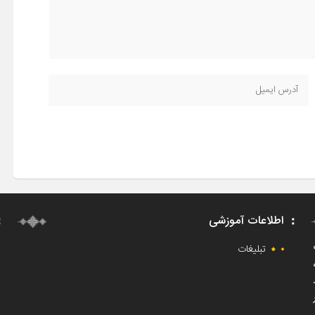
اطلاعات آموزشی
ت
تبلیغات