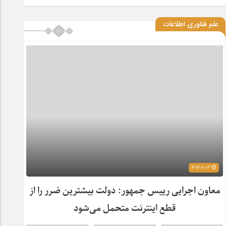
علم فناوری اطلاعات
1404-11-03
معاون اجرایی رییس جمهور: دولت بیشترین ضرر را از
قطع اینترنت متحمل می‌شود