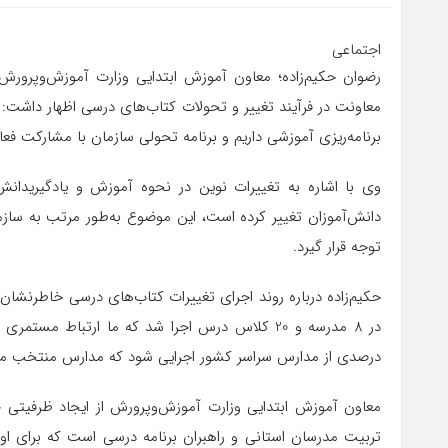
اجتماعی
رضوان حکیم‌زاده؛ معاون آموزش ابتدایی وزارت آموزش‌وپرورش 
معاونت در فرآیند تغییر و تحولات کتاب‌های درسی اظهار داشت:
برنامه‌ریزی آموزشی داریم و برنامه تحولی سازمان با مشارکت ف
وی با اشاره به تغییرات نوین در نحوه آموزش و یادگیریدانش
دانش‌آموزان تغییر کرده است، این موضوع به‌طور مرتب به سا
توجه قرار گیرد.
حکیم‌زاده درباره روند اجرای تغییرات کتاب‌های درسی خاطرنشان
در 8 مدرسه و 20 کلاس درس اجرا شد که ما ارتباط م
درصدی از مدارس سراسر کشور اجرایی شود که مدارس منتخب مش
معاون آموزش ابتدایی وزارت آموزش‌وپرورش از ایجاد ظرفیتی ج
تربیت مدرسان استانی و راهبران برنامه درسی است که برای اول