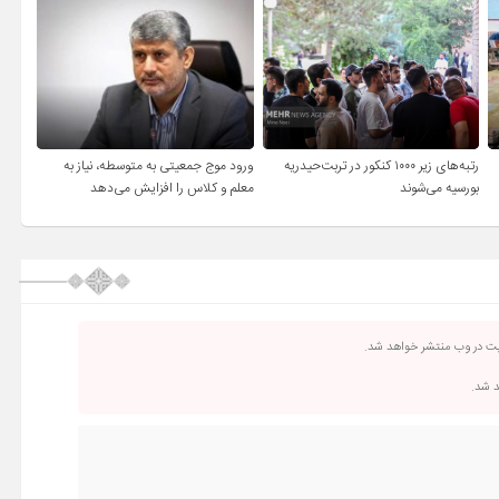
رتبه‌های زیر ۱۰۰۰ کنکور در تربت‌حیدریه
ورود موج جمعیتی به متوسطه، نیاز به
بورسیه می‌شوند
معلم و کلاس را افزایش می‌دهد
یت در وب منتشر خواهد شد.
د شد.