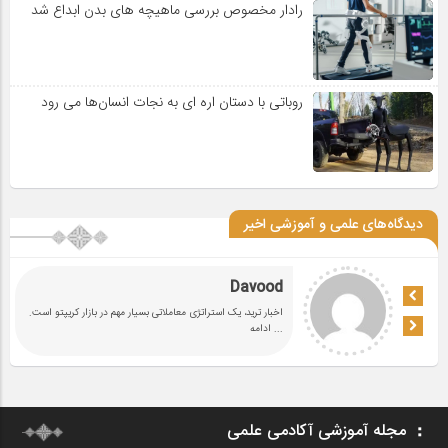
رادار مخصوص بررسی ماهیچه های بدن ابداع شد
روباتی با دستان اره ای به نجات انسان‌ها می رود
دیدگاه‌های علمی و آموزشی اخیر
Davood
اخبار ترید، یک استراتژی معاملاتی بسیار مهم در بازار کریپتو است.
... ادامه
مجله آموزشی آکادمی علمی