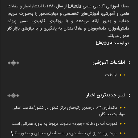
مجله آموزشی آکادمی علمی EAedu از سال ۱۳۸۱ با انتشار اخبار و مقالات
علمی و آموزشی، آموزش‌های تخصصی و مهارت‌محور را به‌صورت سریع،
جذاب و به‌روز ارائه می‌دهد و با رویکردی کاربردی، مسیر پیوند
دانش‌آموزان، دانشجویان و علاقه‌مندان به یادگیری را با نیازهای بازار کار
هموار می‌کند.
درباره مجله EAedu
اطلاعات آموزشی
تبلیغات
تیتر جدیدترین اخبار
ماندگاری ۸۳ درصدی رتبه‌های برتر کنکور در کشور/مقاصد اصلی
مهاجرت نخبگان
کدورت آب رودخانه «جورد» دماوند مربوط به پروژه عمرانی است
مورد پرونده پژمان جمشیدی؛ رسانه، فضای مجازی و صدور حکم!