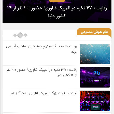
رقابت ۴۷۰۰ نخبه در المپیک فناوری/ حضور ۲۰۰ نفر از ۱۴
کشور دنیا
علم هوش مصنوعی
روبات ها به جنگ میکروپلاستیک در خاک و آب می
روند
رقابت ۴۷۰۰ نخبه در المپیک فناوری/ حضور ۲۰۰ نفر
از ۱۴ کشور دنیا
ثبت‌نام رقابت بزرگ المپیک فناوری ۲۰۲۶ آغاز شد