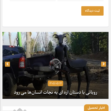
ثبت دیدگاه
1405-05-14
روباتی با دستان اره ای به نجات انسان‌ها می رود
اخبار تحصیل