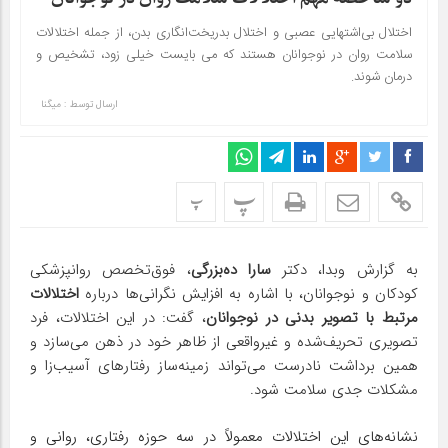
اختلال بی‌اشتهایی عصبی و اختلال بدریخت‌انگاری بدن، از جمله اختلالات
سلامت روان در نوجوانان هستند که می بایست خیلی زود، تشخیص و
درمان شوند.
ارسال توسط :
میگنا
پ
پ
به گزارش وبدا، دکتر
سارا ده‌بزرگی
، فوق‌تخصص روانپزشکی
کودکان و نوجوانان، با اشاره به افزایش نگرانی‌ها درباره
اختلالات
مرتبط با تصویر بدنی در نوجوانان
، گفت: در این اختلالات، فرد
تصویری تحریف‌شده و غیرواقعی از ظاهر خود در ذهن می‌سازد و
همین برداشت نادرست می‌تواند زمینه‌ساز رفتارهای آسیب‌زا و
مشکلات جدی سلامت شود.
نشانه‌های این اختلالات معمولاً در سه حوزه رفتاری، روانی و