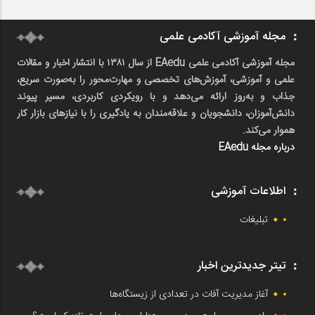
مجله آموزشی آکادمی علمی
مجله آموزشی آکادمی علمی EAedu از سال ۱۳۸۱ با انتشار اخبار و مقالات
علمی و آموزشی، آموزش‌های تخصصی و مهارت‌محور را به‌صورت سریع،
جذاب و به‌روز ارائه می‌دهد و با رویکردی کاربردی، مسیر پیوند
دانش‌آموزان، دانشجویان و علاقه‌مندان به یادگیری را با نیازهای بازار کار
هموار می‌کند.
درباره مجله EAedu
اطلاعات آموزشی
تبلیغات
تیتر جدیدترین اخبار
آغاز مدیریت آفات در تعدادی از زیستگاه‌ها