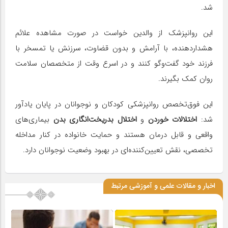
شد.
این روانپزشک از والدین خواست در صورت مشاهده علائم
هشداردهنده، با آرامش و بدون قضاوت، سرزنش یا تمسخر با
فرزند خود گفت‌وگو کنند و در اسرع وقت از متخصصان سلامت
روان کمک بگیرند.
این فوق‌تخصص روانپزشکی کودکان و نوجوانان در پایان یادآور
شد:
اختلالات خوردن
و
اختلال بدریخت‌انگاری بدن
بیماری‌های
واقعی و قابل درمان هستند و حمایت خانواده در کنار مداخله
تخصصی، نقش تعیین‌کننده‌ای در بهبود وضعیت نوجوانان دارد.
اخبار و مقالات علمی و آموزشی مرتبط