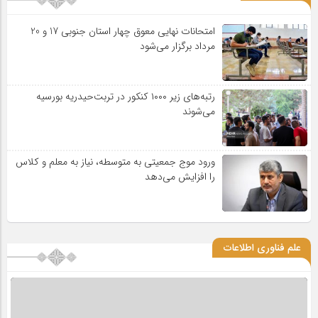
امتحانات نهایی معوق چهار استان جنوبی 17 و 20
مرداد برگزار می‌شود
رتبه‌های زیر ۱۰۰۰ کنکور در تربت‌حیدریه بورسیه
می‌شوند
ورود موج جمعیتی به متوسطه، نیاز به معلم و کلاس
را افزایش می‌دهد
علم فناوری اطلاعات