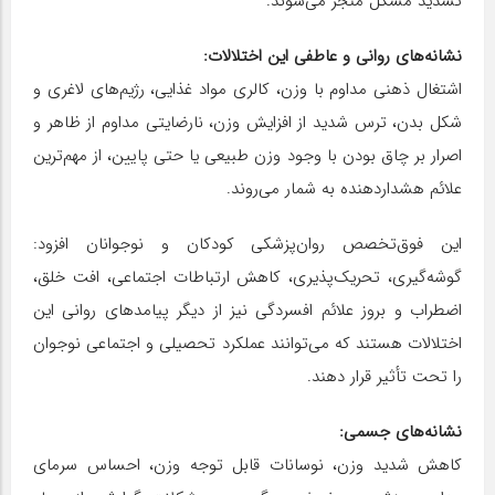
تشدید مشکل منجر می‌شوند.
نشانه‌های روانی و عاطفی این اختلالات:
اشتغال ذهنی مداوم با وزن، کالری مواد غذایی، رژیم‌های لاغری و
شکل بدن، ترس شدید از افزایش وزن، نارضایتی مداوم از ظاهر و
اصرار بر چاق بودن با وجود وزن طبیعی یا حتی پایین، از مهم‌ترین
علائم هشداردهنده به شمار می‌روند.
این فوق‌تخصص روان‌پزشکی کودکان و نوجوانان افزود:
گوشه‌گیری، تحریک‌پذیری، کاهش ارتباطات اجتماعی، افت خلق،
اضطراب و بروز علائم افسردگی نیز از دیگر پیامدهای روانی این
اختلالات هستند که می‌توانند عملکرد تحصیلی و اجتماعی نوجوان
را تحت تأثیر قرار دهند.
نشانه‌های جسمی:
کاهش شدید وزن، نوسانات قابل توجه وزن، احساس سرمای