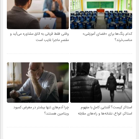
کدام رنگ‌ها برای «فضای آموزشی»
وقتی فقط قربانی به اتاق مشاوره می‌آید و
مناسب‌ترند؟
مقصرِ ماجرا غایب است
استاکر کیست؟ آشنایی کامل با مفهوم
چرا آدم‌های تنها بیشتر در معرض کمبود
استاکر، انواع، نشانه‌ها و راه‌های مقابله
ویتامین هستند؟