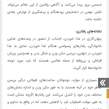
جسمی بروز پیدا می‌کنند و آگاهی والدین از این علائم می‌تواند
نقش مهمی در تشخیص زودهنگام و پیشگیری از عوارض بعدی
داشته باشد.
نشانه‌های رفتاری:
پنهان‌کاری در غذا خوردن، اجتناب از حضور در وعده‌های غذایی
خانوادگی، رفتارهای وسواسی هنگام غذا خوردن، تمایل به غذا
خوردن در تنهایی، بررسی مکرر وزن و شکل بدن و همچنین ورزش
افراطی و بی‌وقفه از جمله علائمی هستند که باید مورد توجه
خانواده‌ها قرار گیرند.
در بسیاری از موارد، نوجوانان ساعت‌های طولانی درگیر بررسی
ظاهر خود در آینه هستند یا به طور مکرر وزن و اندازه بخش‌های
صفحه نخست آکادمی علمی
مختلف بدن خود را کنترل می‌کنند. این رفتارها اگرچه ممکن است
به طور موقت اضطراب فرد را کاهش دهند، اما در واقع به تداوم و