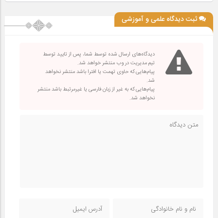
ثبت دیدگاه علمی و آموزشی
دیدگاه‌های ارسال شده توسط شما، پس از تایید توسط
تیم مدیریت در وب منتشر خواهد شد.
پیام‌هایی که حاوی تهمت یا افترا باشد منتشر نخواهد
شد.
پیام‌هایی که به غیر از زبان فارسی یا غیرمرتبط باشد منتشر
نخواهد شد.