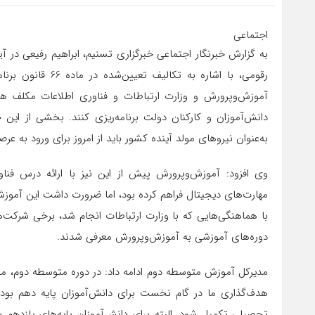
اجتماعی
به گزارش خبرنگار اجتماعی خبرگزاری تسنیم، ابراهیم رفیعی در 
رقومی، با اشاره به
آموزش‌وپرورش و وزارت ارتباطات و فناوری اطلاعات مکلف ه
دانش‌آموزان و کارکنان دولت برنامه‌ریزی کنند. بخشی از ای
به‌عنوان نیروهای مولد آینده کشور باید از امروز برای ورود به عر
وی افزود: آموزش‌وپرورش پیش از این نیز با ارائه درس فناو
مهارت‌های دیجیتال فراهم کرده بود، اما ضرورت داشت این آموزش
با هماهنگی‌هایی که با وزارت ارتباطات انجام شد، برخی شرکت‌
دوره‌های آموزشی به آموزش‌وپرورش معرفی شدند.
مدیرکل آموزش متوسطه دوم ادامه داد: در دوره متوسطه دوم، موس
هدف‌گذاری ما در گام نخست برای دانش‌آموزان پایه دهم بود