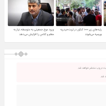
رتبه‌های زیر ۱۰۰۰ کنکور در تربت‌حیدریه
ورود موج جمعیتی به متوسطه، نیاز به
بورسیه می‌شوند
معلم و کلاس را افزایش می‌دهد
یت در وب منتشر خواهد شد.
د شد.