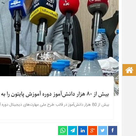
صفحه نخست آکادمی علمی
بیش از 80 هزار دانش‌آموز دوره آموزش پایتون را به پایان رساندند
بیش از 80 هزار دانش‌آموز در قالب طرح ملی مهارت‌های دیجیتال دوره آموزش پایتون را به پایان رساندند.