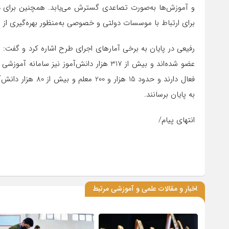
و آموزش‌ها به‌صورت تصاعدی گسترش می‌یابد. همچنین برای دان
برای ارتباط با موسسات دولتی و خصوصی به‌منظور بهره‌گیری از ت
فعال دارند و حدود 5
به پایان برسانند.
انتهای پیام/
اخبار و مقالات علمی و آموزشی مرتبط