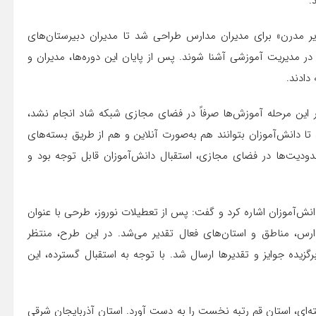
.
مدیر مدرن» برای مدیران مدارس طراحی شد تا مدیران دبیرستان‌های
 مدیریت آموزشی آشنا شوند. پس از پایان این دوره‌ها، مدیران و
دادند.
در این مرحله آموزش‌ها صرفاً در فضای مجازی شبکه شاد انجام نشد،
تا دانش‌آموزان بتوانند هم به‌صورت آنلاین و هم از طریق بسته‌های
حدودیت‌ها در فضای مجازی، استقبال دانش‌آموزان قابل توجه بود و
نش‌آموزان اشاره کرد و گفت: پس از تعطیلات نوروز، طرحی با عنوان
ارس، مناطق و استان‌های فعال تقدیر می‌شد. در این طرح، منتظر
گزیده جوایز و تقدیرها ارسال شد. با توجه به استقبال گسترده، این
‌ای، استان قم رتبه نخست را به دست آورد. استان آذربایجان شرقی