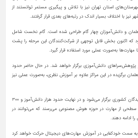
هرستان‌های استان تهران نیز با تلاش و پیگیری مستمر توانستند از
ر نیز با اختلاف بسیار اندک در رتبه‌های بعدی قرار گرفتند.
 معلمان و دانش‌آموزان چهار گام طراحی شده است. گام نخست شامل
د که اکنون بخش قابل توجهی از شرکت‌کنندگان این مرحله را پشت
 مهارت‌ها به‌صورت عملی مورد استفاده قرار گیرد.
 پژوهش‌سراهای دانش‌آموزی برگزار خواهد شد. در حال حاضر حدود
لمان برگزیده در این مراکز علاوه بر آموزش نظری، به‌صورت عملی نیز
مدیرکل آموزش متوسطه دوم گفت: در گام چهارم، جشنواره برگزیدگان کشوری برگزار می‌شود و در نهایت حدود هزار دانش‌آموز و 300
د به سطحی از مهارت در حوزه هوش مصنوعی می‌رسند که می‌توانند در
ا ادامه دهند.
ج به سمت خودکفایی در آموزش مهارت‌های دیجیتال حرکت خواهد کرد