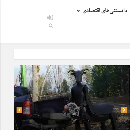
دانستنی‌های اقتصادی