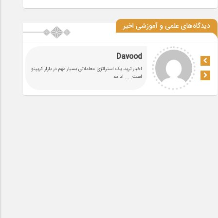
دیدگاه‌های علمی و آموزشی اخیر
Davood
اخبار ترید، یک استراتژی معاملاتی بسیار مهم در بازار کریپتو
است.
... ادامه