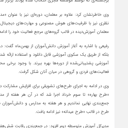
برجسته‌ای که توسط موسسه مجری انتخاب شده بودند برگزار شد
وی خاطرنشان کرد: علاوه بر معلمان، دوره‌ای نیز با عنوان «
نظری نیز با ظرفیت‌های هوش مصنوعی و مهارت‌های دیجیتال در
معلمان آموزش‌دیده در قالب گروه‌های مرجع فعالیت خود را ادامه 
رفیعی با اشاره به آغاز آموزش دانش‌آموزان از بهمن‌ماه گفت: 
بلکه از طریق یک سکوی آموزشی قابل دانلود و استفاده ارائه شد 
آموزشی پشتیبانی‌شده از دوره‌ها بهره ببرند. با وجود برخی م
فعالیت‌های فردی و گروهی در میان آنان شکل گرفت.
وی در ادامه به اجرای طرح‌های تشویقی برای افزایش مشارکت دا
«طرح بهاره» تا سوم خرداد اجرا شد که در آن هر هفته از مد
جمع‌بندی نهایی نماندیم و هر هفته به مدارس و دانش‌آموزان بر
طرح در قالب «طرح عیدانه» نیز ادامه یافت.
مدیرکل آموزش متوسطه دوم افزود: در جمع‌بندی رقابت شش‌هفته