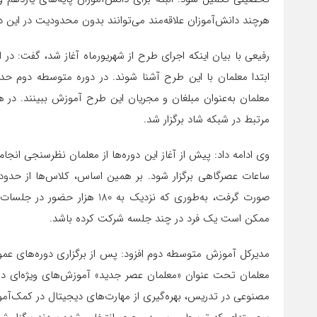
هرچند دانش‌آموزان علاقه‌مند می‌توانند بدون محدودیت در این د
رفیعی با بیان اینکه اجرای طرح از شهریورماه آغاز شد، گفت: در 
معلمان به‌عنوان مبلغان و مجریان این طرح آموزش ببینند. در
مرتبط در شبکه شاد برگزار شد.
صورت گرفت، به‌طوری که نزدیک به
ممکن است یک فرد در چند جلسه شرکت کرده باشد.
مدیرکل آموزش متوسطه دوم افزود: پس از برگزاری دوره‌های
معلمان تحت عنوان «معلمان عصر جدید» آموزش‌های ویژه‌ای در
مصنوعی در تدریس، بهره‌گیری از مهارت‌های دیجیتال در کمک‌آمو