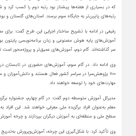
که در بسیاری از هفته‌ها پیشتاز بود رتبه دوم را کسب کرد و ش
رتبه‌های پایین‌تر به جایگاه سوم برسند. استان‌های گلستان و بوشه
رفیعی در ادامه با تشریح ساختار اجرایی این طرح گفت: برای
آموزش‌های پایه هوش مصنوعی و زبان برنامه‌نویسی پایتون بو
سر گذاشته‌اند. گام دوم، آموزش‌های عمیق‌تر و پروژه‌محور است تا
وی ادامه داد: در گام سوم، آموزش‌های حضوری در تابستان در
700 پژوهش‌سرا در سراسر کشور فعال هستند و دانش‌آموزان و مع
مهارت‌های خود را توسعه خواهند داد.
معلم به‌عنوان افراد برگزیده ملی معرفی خواهند شد. این افرا
سطح ملی و منطقه‌ای به آموزش دیگران بپردازند و چرخه آموزش ر
وی تأکید کرد: با شکل‌گیری این چرخه، آموزش‌وپرورش به‌تدری