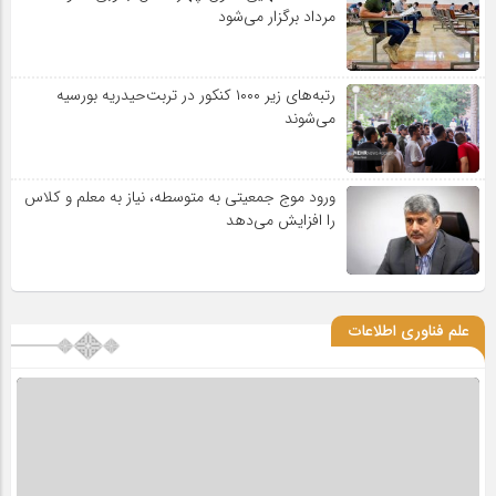
مرداد برگزار می‌شود
رتبه‌های زیر ۱۰۰۰ کنکور در تربت‌حیدریه بورسیه
می‌شوند
ورود موج جمعیتی به متوسطه، نیاز به معلم و کلاس
را افزایش می‌دهد
علم فناوری اطلاعات