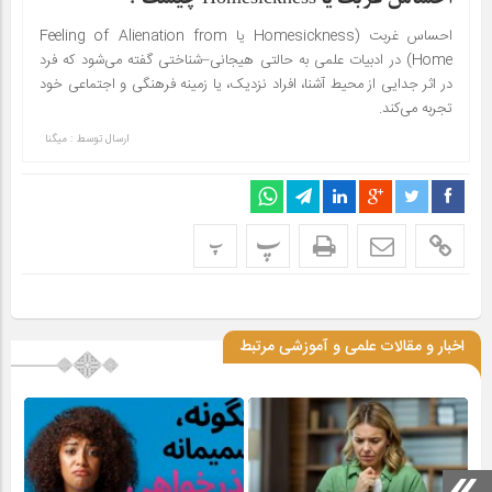
احساس غربت (Homesickness یا Feeling of Alienation from
Home) در ادبیات علمی به حالتی هیجانی–شناختی گفته می‌شود که فرد
در اثر جدایی از محیط آشنا، افراد نزدیک، یا زمینه فرهنگی و اجتماعی خود
تجربه می‌کند.
ارسال توسط :
میگنا
پ
پ
اخبار و مقالات علمی و آموزشی مرتبط