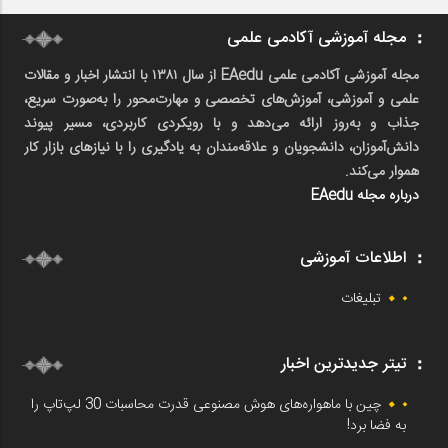
مجله آموزشی آکادمی علمی
مجله آموزشی آکادمی علمی EAedu از سال ۱۳۸۱ با انتشار اخبار و مقالات
علمی و آموزشی، آموزش‌های تخصصی و مهارت‌محور را به‌صورت سریع،
جذاب و به‌روز ارائه می‌دهد و با رویکردی کاربردی، مسیر پیوند
دانش‌آموزان، دانشجویان و علاقه‌مندان به یادگیری را با نیازهای بازار کار
هموار می‌کند.
درباره مجله EAedu
اطلاعات آموزشی
تبلیغات
تیتر جدیدترین اخبار
چین با ماهواره‌های هوش مصنوعی قدرت محاسبات 30 لپ‌تاپ را
به فضا برد!