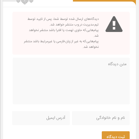
دیدگاه‌های ارسال شده توسط شما، پس از تایید توسط
تیم مدیریت در وب منتشر خواهد شد.
پیام‌هایی که حاوی تهمت یا افترا باشد منتشر نخواهد
شد.
پیام‌هایی که به غیر از زبان فارسی یا غیرمرتبط باشد منتشر
نخواهد شد.
ثبت دیدگاه