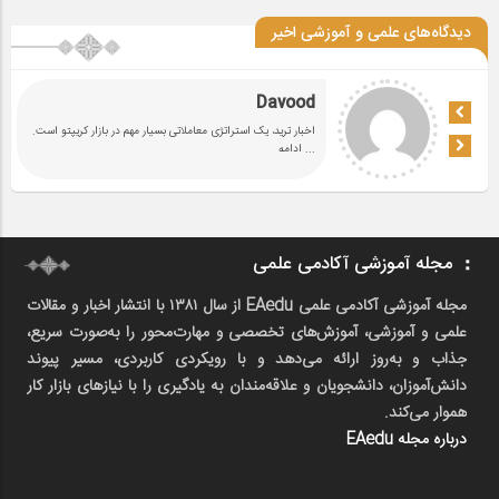
دیدگاه‌های علمی و آموزشی اخیر
Davood
اخبار ترید، یک استراتژی معاملاتی بسیار مهم در بازار کریپتو است.
... ادامه
مجله آموزشی آکادمی علمی
مجله آموزشی آکادمی علمی EAedu از سال ۱۳۸۱ با انتشار اخبار و مقالات
علمی و آموزشی، آموزش‌های تخصصی و مهارت‌محور را به‌صورت سریع،
جذاب و به‌روز ارائه می‌دهد و با رویکردی کاربردی، مسیر پیوند
دانش‌آموزان، دانشجویان و علاقه‌مندان به یادگیری را با نیازهای بازار کار
هموار می‌کند.
درباره مجله EAedu