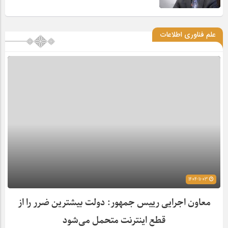
علم فناوری اطلاعات
1404-11-03
معاون اجرایی رییس جمهور: دولت بیشترین ضرر را از
قطع اینترنت متحمل می‌شود