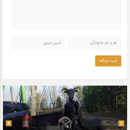
ثبت دیدگاه