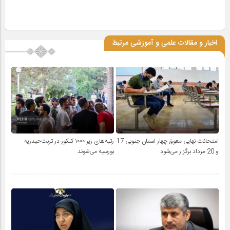
اخبار و مقالات علمی و آموزشی مرتبط
امتحانات نهایی معوق چهار استان جنوبی 17
رتبه‌های زیر ۱۰۰۰ کنکور در تربت‌حیدریه
و 20 مرداد برگزار می‌شود
بورسیه می‌شوند