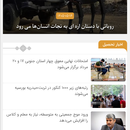
1405-05-14
روباتی با دستان اره ای به نجات انسان‌ها می رود
اخبار تحصیل
امتحانات نهایی معوق چهار استان جنوبی 17 و 20
مرداد برگزار می‌شود
رتبه‌های زیر ۱۰۰۰ کنکور در تربت‌حیدریه بورسیه
می‌شوند
ورود موج جمعیتی به متوسطه، نیاز به معلم و کلاس
را افزایش می‌دهد