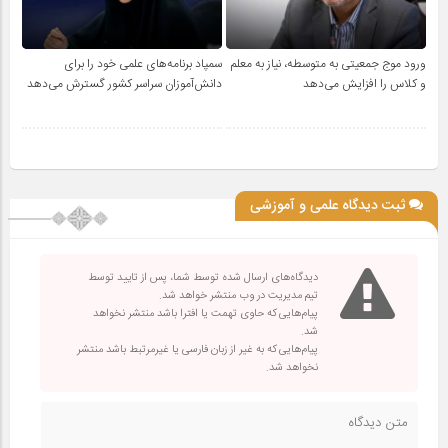
ورود موج جمعیتی به متوسطه، نیاز به معلم
سمپاد برنامه‌های علمی خود را برای
و کلاس را افزایش می‌دهد
دانش‌آموزان سراسر کشور گسترش می‌دهد
ثبت دیدگاه علمی و آموزشی
دیدگاه‌های ارسال شده توسط شما، پس از تایید توسط
تیم مدیریت در وب منتشر خواهد شد.
پیام‌هایی که حاوی تهمت یا افترا باشد منتشر نخواهد
شد.
پیام‌هایی که به غیر از زبان فارسی یا غیرمرتبط باشد منتشر
نخواهد شد.