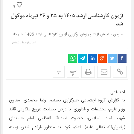
9
آزمون کارشناسی ارشد 1405 به 25 و 26 تیرماه موکول
شد
سازمان سنجش از تغییر زمان برگزاری آزمون کارشناسی ارشد 1405 خبر داد.
ارسال توسط :
تسنیم
پ
پ
اجتماعی
به گزارش گروه اجتماعی خبرگزاری تسنیم، رضا محمدی، معاون
وزیر علوم، تحقیقات و فناوری، با عرض تسلیت عروج ملکوتی قائد
شهید امت اسلامی، حضرت آیت‌الله العظمی امام خامنه‌ای
(رضوان‌الله تعالی علیه)، اعلام کرد: به منظور فراهم شدن زمینه