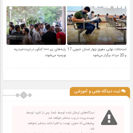
امتحانات نهایی معوق چهار استان جنوبی 17
رتبه‌های زیر ۱۰۰۰ کنکور در تربت‌حیدریه
و 20 مرداد برگزار می‌شود
بورسیه می‌شوند
ثبت دیدگاه علمی و آموزشی
دیدگاه‌های ارسال شده توسط شما، پس از تایید توسط
تیم مدیریت در وب منتشر خواهد شد.
پیام‌هایی که حاوی تهمت یا افترا باشد منتشر نخواهد
شد.