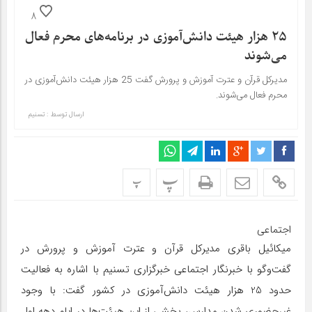
8
25 هزار هیئت دانش‌آموزی در برنامه‌های محرم فعال
می‌شوند
مدیرکل قرآن و عترت آموزش و پرورش گفت 25 هزار هیئت دانش‌آموزی در
محرم فعال می‌شوند.
ارسال توسط :
تسنیم
پ
پ
اجتماعی
میکائیل باقری مدیرکل قرآن و عترت آموزش و پرورش در
گفت‌وگو با خبرنگار اجتماعی خبرگزاری تسنیم با اشاره به فعالیت
حدود 25 هزار هیئت دانش‌آموزی در کشور گفت: با وجود
غیرحضوری شدن مدارس، بخشی از این هیئت‌ها در ایام دهه اول