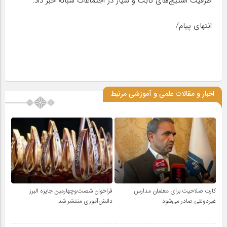
ظرفیت استیج‌های ثابت و سیار در اجتماعات شبانه خبر داد.
انتهای پیام/
اخبار و مقالات علمی و آموزشی مرتبط
کارت صلاحیت برای معلمان مدارس
فراخوان شصت‌وچهارمین جایزه البرز
غیردولتی صادر می‌شود
دانش‌آموزی منتشر شد