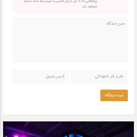
پیام‌هایی که به غیر از زبان فارسی یا غیرمرتبط باشد منتشر
نخواهد شد.
ثبت دیدگاه