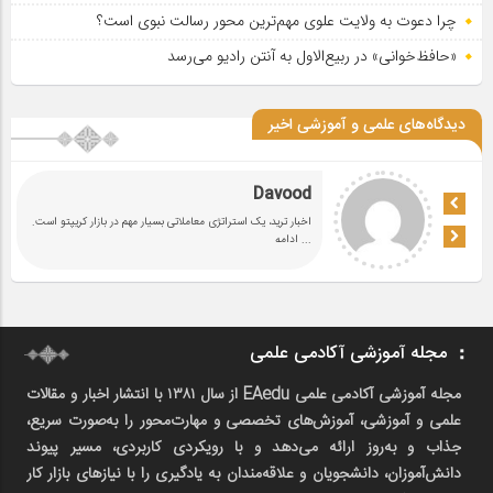
چرا دعوت به ولایت علوی مهم‌ترین محور رسالت نبوی است؟
«حافظ‌خوانی» در ربیع‌الاول به آنتن رادیو می‌رسد
دیدگاه‌های علمی و آموزشی اخیر
Davood
اخبار ترید، یک استراتژی معاملاتی بسیار مهم در بازار کریپتو است.
... ادامه
مجله آموزشی آکادمی علمی
مجله آموزشی آکادمی علمی EAedu از سال ۱۳۸۱ با انتشار اخبار و مقالات
علمی و آموزشی، آموزش‌های تخصصی و مهارت‌محور را به‌صورت سریع،
جذاب و به‌روز ارائه می‌دهد و با رویکردی کاربردی، مسیر پیوند
دانش‌آموزان، دانشجویان و علاقه‌مندان به یادگیری را با نیازهای بازار کار