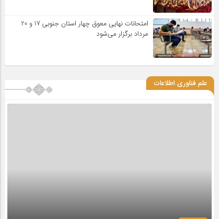
امتحانات نهایی معوق چهار استان جنوبی 17 و 20
مرداد برگزار می‌شود
علم فناوری اطلاعات