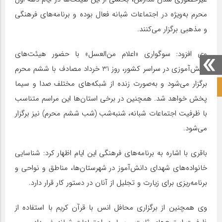
محرم به‌ویژه در اجتماعات شبانه فعال بوده و برنامه‌های فرهنگی
و مذهبی برگزار می‌کنند.
وی افزود: سوگواری «اعلام من‌العسل» با حضور هیئت‌های
دانش‌آموزی در سراسر کشور، روز 31 خرداد مصادف با ششم محرم
برگزار می‌شود و به‌صورت زنده از شبکه‌های مختلف صدا و سیما
صفحه نخست آکادمی علمی
پخش خواهد شد. همچنین در برخی استان‌ها این مراسم متناسب
با ظرفیت اجتماعات شبانه، شنبه‌شب (شب ششم محرم) نیز برگزار
می‌شود.
باقری با اشاره به برنامه‌های فرهنگی این ایام اظهار کرد: شناسایی
خانواده‌های شهدای دانش‌آموز در شهرستان‌ها، مناطق و نواحی و
برنامه‌ریزی برای زیارت و تجلیل از آنان در دستور کار قرار دارد.
وی همچنین از برگزاری محافل انس با قرآن کریم با استفاده از