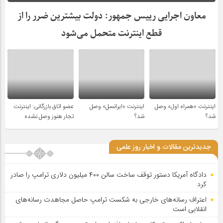
معاون اجرایی رییس جمهور: دولت بیشترین ضرر را از
قطع اینترنت متحمل می‌شود
اینترنت «همراه اول» وصل
اینترنت «ایرانسل» وصل
عضو اتاق بازرگانی: اینترنت
شد؟
شد؟
تجار هنوز وصل نشده
جدیدترین مقالات و اخبار روز علمی
دادگاه آمریکا دستور توقف ساخت سالن ۴۰۰ میلیون دلاری ترامپ را صادر
کرد
اعتراف رسانه‌های خارجی به شکست ترامپ حاصل مجاهدت رسانه‌های
انقلابی است