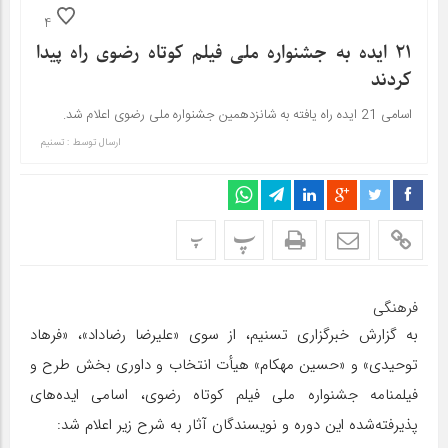
4
21 ایده به جشنواره ملی فیلم کوتاه رضوی راه پیدا
کردند
اسامی 21 ایده‌ راه یافته به شانزدهمین جشنواره ملی رضوی اعلام شد.
ارسال توسط :
تسنیم
پ
پ
فرهنگی
به گزارش خبرگزاری تسنیم، از سوی «علیرضا رضاداد»، «فرهاد
توحیدی» و «حسین مهکام» هیأت ‌انتخاب و داوری بخش طرح و
فیلمنامه جشنواره ملی فیلم کوتاه رضوی، اسامی ایده‌های
پذیرفته‌شده این دوره و نویسندگان آثار به شرح زیر اعلام شد: