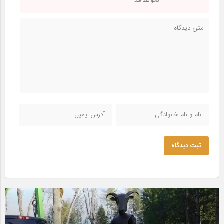
نخواهد شد.
ثبت دیدگاه