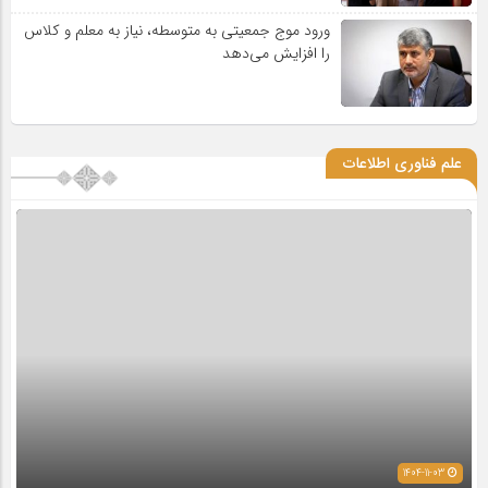
ورود موج جمعیتی به متوسطه، نیاز به معلم و کلاس
را افزایش می‌دهد
علم فناوری اطلاعات
1404-11-03