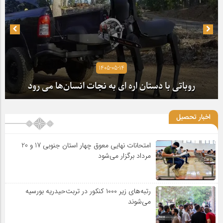
1405-05-14
روباتی با دستان اره ای به نجات انسان‌ها می رود
اخبار تحصیل
امتحانات نهایی معوق چهار استان جنوبی 17 و 20
مرداد برگزار می‌شود
رتبه‌های زیر ۱۰۰۰ کنکور در تربت‌حیدریه بورسیه
می‌شوند