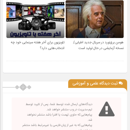
هومن برق‌نورد در سریال جدید اطیابی/
تلویزیون برای آخر هفته سینمایی خود چه
نسخه آزمایشی در حال تولید است
انتخاب‌هایی دارد؟
ثبت دیدگاه علمی و آموزشی
دیدگاه‌های ارسال شده توسط شما، پس از تایید توسط
تیم مدیریت در وب منتشر خواهد شد.
پیام‌هایی که حاوی تهمت یا افترا باشد منتشر نخواهد
شد.
پیام‌هایی که به غیر از زبان فارسی یا غیرمرتبط باشد منتشر