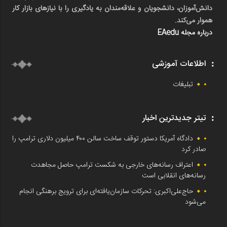
دانش‌آموزان، دانشجویان و علاقه‌مندان به یادگیری را با نیازهای بازار کار
هموار می‌کند.
درباره مجله EAedu
اطلاعات آموزشی
تبلیغات
تیتر جدیدترین اخبار
دادگاه آمریکا دستور توقف ساخت سالن ۴۰۰ میلیون دلاری ترامپ را
صادر کرد
اعتراف رسانه‌های خارجی به شکست ترامپ حاصل مجاهدت
رسانه‌های انقلابی است
حاج‌علی‌اکبری: تحرکات سازمان‌یافته‌ای برای ترویج برهنگی انجام
می‌شود