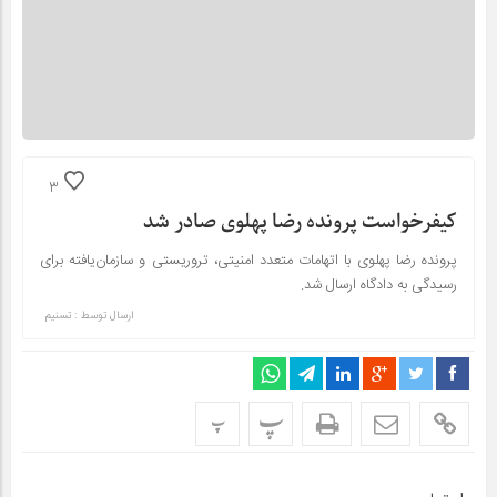
3
کیفرخواست پرونده رضا پهلوی صادر شد
پرونده رضا پهلوی با اتهامات متعدد امنیتی، تروریستی و سازمان‌یافته برای
رسیدگی به دادگاه ارسال شد.
ارسال توسط :
تسنیم
پ
پ