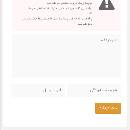
تیم مدیریت در وب منتشر خواهد شد.
پیام‌هایی که حاوی تهمت یا افترا باشد منتشر نخواهد
شد.
پیام‌هایی که به غیر از زبان فارسی یا غیرمرتبط باشد منتشر
نخواهد شد.
ثبت دیدگاه