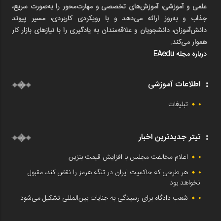
علمی و آموزشی، آموزش‌های تخصصی و مهارت‌محور را به‌صورت سریع،
جذاب و به‌روز ارائه می‌دهد و با رویکردی کاربردی، مسیر پیوند
دانش‌آموزان، دانشجویان و علاقه‌مندان به یادگیری را با نیازهای بازار کار
هموار می‌کند.
درباره مجله EAedu
اطلاعات آموزشی
تبلیغات
تیتر جدیدترین اخبار
اعلام مخالفت مجلس با افزایش قیمت بنزین
هر طرحی که حاکمیت ایران در تنگه هرمز را نقض کند، مقبول
نخواهد بود
شعب دادگاه برای رسیدگی به جنایات بین‌المللی تشکیل می‌شود