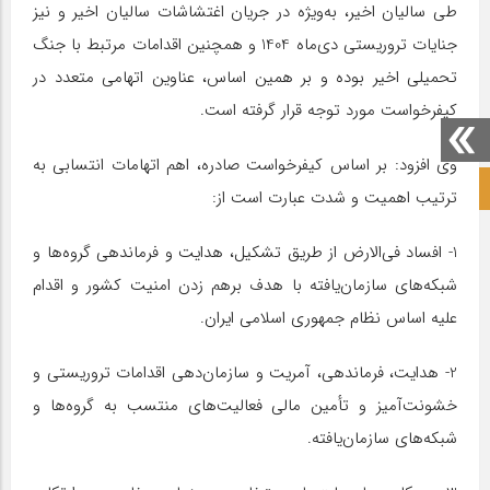
طی سالیان اخیر، به‌ویژه در جریان اغتشاشات سالیان اخیر و نیز
جنایات تروریستی دی‌ماه 1404 و همچنین اقدامات مرتبط با جنگ
تحمیلی اخیر بوده و بر همین اساس، عناوین اتهامی متعدد در
کیفرخواست مورد توجه قرار گرفته است.
وی افزود: بر اساس کیفرخواست صادره، اهم اتهامات انتسابی به
صفحه نخست آکادمی علمی
ترتیب اهمیت و شدت عبارت است از:
1- افساد فی‌الارض از طریق تشکیل، هدایت و فرماندهی گروه‌ها و
شبکه‌های سازمان‌یافته با هدف برهم زدن امنیت کشور و اقدام
علیه اساس نظام جمهوری اسلامی ایران.
2- هدایت، فرماندهی، آمریت و سازمان‌دهی اقدامات تروریستی و
خشونت‌آمیز و تأمین مالی فعالیت‌های منتسب به گروه‌ها و
شبکه‌های سازمان‌یافته.