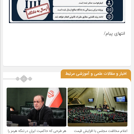
انتهای پیام/
اخبار و مقالات علمی و آموزشی مرتبط
اعلام مخالفت مجلس با افزایش قیمت
هر طرحی که حاکمیت ایران در تنگه هرمز را