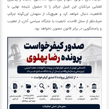
قضایی مرتکبان این قبیل جرائم را تا حصول نتیجه نهایی با
قاطعیت دنبال خواهد کرد و هیچ‌یک از متهمان این‌گونه جرائم،
صرف‌نظر از محل اقامت، تابعیت یا جایگاه سیاسی آنان، از تعقیب
و پاسخگویی در برابر قانون مصون نخواهد بود.