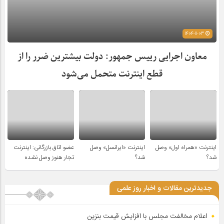
1404-11-03
معاون اجرایی رییس جمهور: دولت بیشترین ضرر را از
قطع اینترنت متحمل می‌شود
اینترنت «همراه اول» وصل
اینترنت «ایرانسل» وصل
عضو اتاق بازرگانی: اینترنت
شد؟
شد؟
تجار هنوز وصل نشده
جدیدترین مقالات و اخبار روز علمی
اعلام مخالفت مجلس با افزایش قیمت بنزین