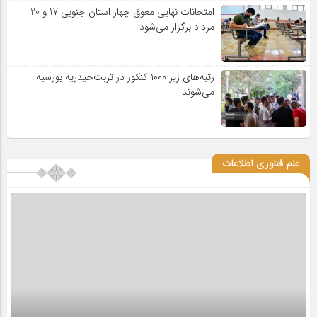
امتحانات نهایی معوق چهار استان جنوبی 17 و 20
مرداد برگزار می‌شود
رتبه‌های زیر ۱۰۰۰ کنکور در تربت‌حیدریه بورسیه
می‌شوند
علم فناوری اطلاعات