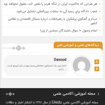
هر طرحی که حاکمیت ایران در تنگه هرمز را نقض کند، مقبول نخواهد بود
شعب دادگاه برای رسیدگی به جنایات بین‌المللی تشکیل می‌شود
دیدار و گفتگوی پزشکیان با رهبرانقلاب درباره مسائل اقتصادی و نظامی
کشور
اعلام وصول ۱۰ سوال نمایندگان مجلس از وزرا
دیدگاه‌های علمی و آموزشی اخیر
Davood
اخبار ترید، یک استراتژی معاملاتی بسیار مهم در بازار کریپتو است.
... ادامه
مجله آموزشی آکادمی علمی
مجله آموزشی آکادمی علمی EAedu از سال ۱۳۸۱ با انتشار اخبار و مقالات