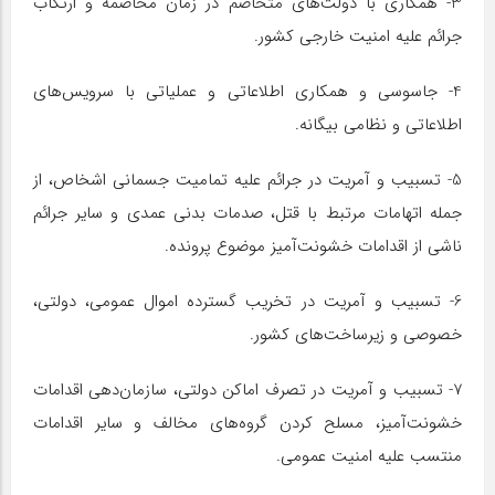
3- همکاری با دولت‌های متخاصم در زمان مخاصمه و ارتکاب
جرائم علیه امنیت خارجی کشور.
4- جاسوسی و همکاری اطلاعاتی و عملیاتی با سرویس‌های
اطلاعاتی و نظامی بیگانه.
5- تسبیب و آمریت در جرائم علیه تمامیت جسمانی اشخاص، از
جمله اتهامات مرتبط با قتل، صدمات بدنی عمدی و سایر جرائم
ناشی از اقدامات خشونت‌آمیز موضوع پرونده.
6- تسبیب و آمریت در تخریب گسترده اموال عمومی، دولتی،
خصوصی و زیرساخت‌های کشور.
7- تسبیب و آمریت در تصرف اماکن دولتی، سازمان‌دهی اقدامات
خشونت‌آمیز، مسلح کردن گروه‌های مخالف و سایر اقدامات
منتسب علیه امنیت عمومی.