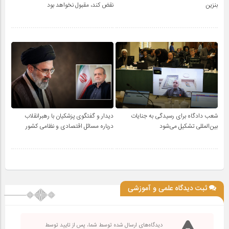
بنزین
نقض کند، مقبول نخواهد بود
شعب دادگاه برای رسیدگی به جنایات
دیدار و گفتگوی پزشکیان با رهبرانقلاب
بین‌المللی تشکیل می‌شود
درباره مسائل اقتصادی و نظامی کشور
ثبت دیدگاه علمی و آموزشی
دیدگاه‌های ارسال شده توسط شما، پس از تایید توسط