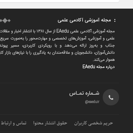
مجله آموزشی آکادمی علمی
مجله آموزشی آکادمی علمی EAedu از سال ۱۳۸۱ با انتشار اخبار و مقالا
علمی و آموزشی، آموزش‌های تخصصی و مهارت‌محور را به‌صورت سریع،
جذاب و به‌روز ارائه می‌دهد و با رویکردی کاربردی، مسیر پیوند
دانش‌آموزان، دانشجویان و علاقه‌مندان به یادگیری را با نیازهای بازار کار
هموار می‌کند.
درباره مجله EAedu
شـماره تمـاس
eaeduir@
حریم شخصی کاربران
حقوق انتشار محتوا
تماس و ارتباط با م