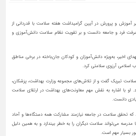
یر آموزش و پرورش در آیین گرامیداشت هفته سلامت با قدردانی از
رفت فرد و جامعه دانست و بر تقویت نظام سلامت دانش‌آموزی و
ای اخیر، به‌ویژه دانش‌آموزان و کودکان جان‌باخته در برخی مناطق
اب اسلامی آرزوی سلامتی کرد.
سلامت تبریک گفت و از تلاش‌های مجموعه وزارت بهداشت، پزشکان،
د. او با اشاره به نقش مهم معاونت‌های بهداشت در ارتقای سلامت
یادی دانست.
که تحقق سلامت در جامعه نیازمند مشارکت همه دستگاه‌ها و آحاد
 مدرسه می‌تواند سلامت دیگران را به خطر بیندازد و به همین دلیل
ر بسیار مهم است.