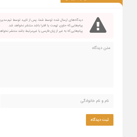
دیدگاه‌های ارسال شده توسط شما، پس از تایید توسط تیم مدیر
پیام‌هایی که حاوی تهمت یا افترا باشد منتشر نخواهد شد.
پیام‌هایی که به غیر از زبان فارسی یا غیرمرتبط باشد منتشر نخواه
ثبت دیدگاه