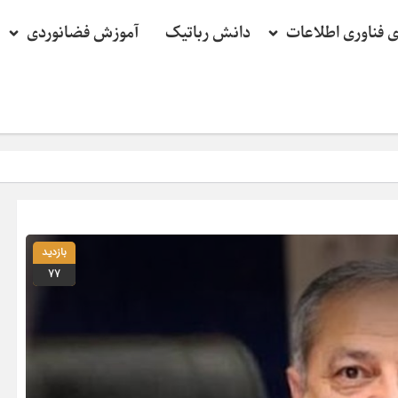
ی فناوری اطلاعات
دانش رباتیک
آموزش فضانوردی
بازدید
77