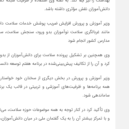
بهداشت را نیز ایفا کند. به گفته وی استفاده از ظرفیت شبکه گس
دانش‌آموزان نقش مؤثری داشته باشد.
وزیر آموزش و پرورش افزایش ضریب پوشش خدمات سلامت دانش‌آم
مانند غربالگری سلامت نوآموزان بدو ورود، سنجش سلامت، سلا
مدارس کشور انجام شود
وی همچنین بر تشکیل پرونده سلامت برای دانش‌آموزان از بدو و
کرد و آن را از تکالیف پیش‌بینی‌شده در برنامه هفتم توسعه دانس
وزیر آموزش و پرورش در بخش دیگری از سخنان خود خواستار
همه برنامه‌ها و ظرفیت‌های آموزشی و تربیتی در قالب یک برن
ساماندهی شود.
وی تأکید کرد در کنار توجه به همه موضوعات حوزه سلامت، می‌
و با تمرکز بیشتر آن را به یک گفتمان ملی در میان دانش‌آموزان، خ