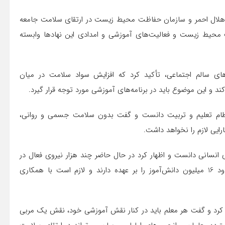
 هلال احمر و سازمان حفاظت محیط زیست در ارتقای سلامت جامعه
 محیط زیست و فعالیت‌های آموزشی و امدادی این نهادها وابسته
ای سالم اجتماعی، تأکید کرد که افزایش سواد سلامت در میان
د و این موضوع باید در برنامه‌های آموزشی مورد توجه قرار گیرد.
نظام تعلیم و تربیت دانست و گفت بدون سلامت جسمی و روانی،
رایی لازم را نخواهد داشت.
انسانی دانست و اظهار کرد در حال حاضر چند هزار نیروی فعال در
حوزه بهداشت مدارس مسئولیت ارائه خدمات به جمعیت حدود 16 میلیون دانش‌آموز را بر عهده دارند و لازم است با همکاری
کرد و گفت هر معلم باید در کنار نقش آموزشی خود، نقش یک مربی