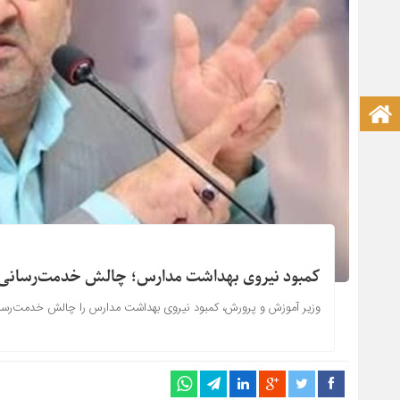
صفحه نخست آکادمی علمی
کمبود نیروی بهداشت مدارس؛ چالش خدمت‌رسانی به 16 میلیون دانش‌
وزیر آموزش‌ و پرورش، کمبود نیروی بهداشت مدارس را چالش خدمت‌رسانی به 16 میلیون دانش‌آموز