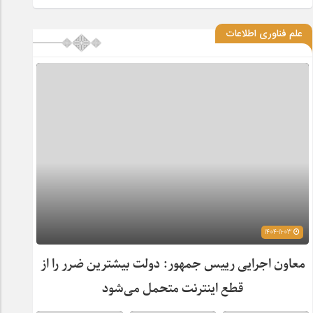
علم فناوری اطلاعات
1404-11-03
معاون اجرایی رییس جمهور: دولت بیشترین ضرر را از
قطع اینترنت متحمل می‌شود