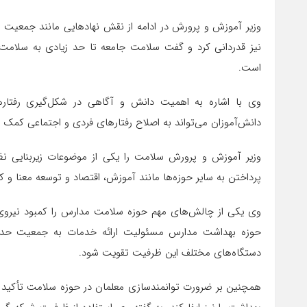
وزیر آموزش و پرورش در ادامه از نقش نهادهایی مانند جمعیت
نیز قدردانی کرد و گفت سلامت جامعه تا حد زیادی به سلامت
است.
وی با اشاره به اهمیت دانش و آگاهی در شکل‌گیری رفتاره
دانش‌آموزان می‌تواند به اصلاح رفتارهای فردی و اجتماعی کمک کن
وزیر آموزش و پرورش سلامت را یکی از موضوعات زیربنایی 
پرداختن به سایر حوزه‌ها مانند آموزش، اقتصاد و توسعه معنا و کا
وی یکی از چالش‌های مهم حوزه سلامت مدارس را کمبود نیروی 
دستگاه‌های مختلف این ظرفیت تقویت شود.
همچنین بر ضرورت توانمندسازی معلمان در حوزه سلامت تأکید 