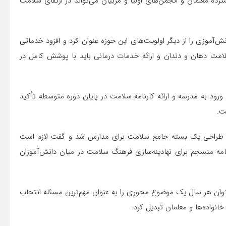
ترده معلمان و انجمن‌های اولیا و مربیان می‌تواند در ارتقای سلامت
وزی را از دیگر اولویت‌های این حوزه عنوان کرد و افزود خدماتی
مت دهان و دندان و ارائه خدمات درمانی باید با پوشش کامل در
رود به مدرسه و ارائه کارنامه سلامت در پایان دوره متوسطه تأکید
ت.
 طراحی یک بسته جامع سلامت برای مدارس شد و گفت لازم است
امه منسجم برای نهادینه‌سازی فرهنگ سلامت در میان دانش‌آموزان
توان هر سال یک موضوع محوری را به عنوان مهم‌ترین مسئله انتخاب
انواده‌ها و معلمان تبدیل کرد.