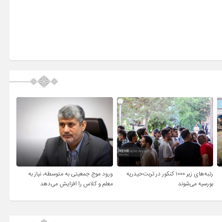
رتبه‌های زیر ۱۰۰۰ کنکور در تربت‌حیدریه
ورود موج جمعیتی به متوسطه، نیاز به
بورسیه می‌شوند
معلم و کلاس را افزایش می‌دهد