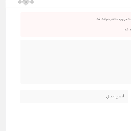
یت در وب منتشر خواهد شد.
د شد.