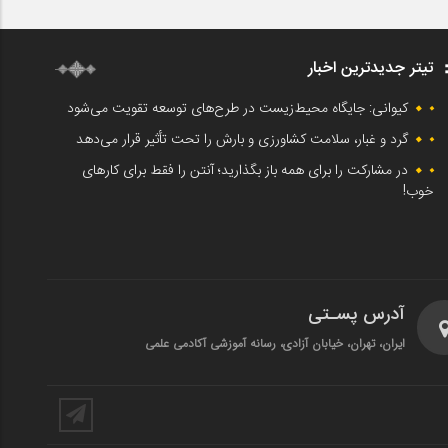
تیتر جدیدترین اخبار
کیوانی: جایگاه محیط‌زیست در طرح‌های توسعه تقویت می‌شود
گرد و غبار، سلامت کشاورزی و بارش را تحت تأثیر قرار می‌دهد
در مشارکت را برای همه باز بگذارید؛ آنتن را فقط برای کارهای
خوب!
آدرس پسـتی
ایران، تهران، خیابان آزادی، رسانه آموزشی آکادمی علمی