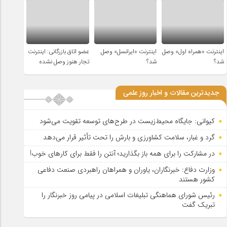
اینترنت «همراه اول» وصل
اینترنت «ایرانسل» وصل
عضو اتاق بازرگانی: اینترنت
شد؟
شد؟
تجار هنوز وصل نشده
جدیدترین مقالات و اخبار روز علمی
کیوانی: جایگاه محیط‌زیست در طرح‌های توسعه تقویت می‌شود
گرد و غبار، سلامت کشاورزی و بارش را تحت تأثیر قرار می‌دهد
در مشارکت را برای همه باز بگذارید؛ آنتن را فقط برای کارهای خوب!
وزارت دفاع: خبرنگاران، یاوران و همراهان راهبردی صنعت دفاعی
کشور هستند
رئیس شورای هماهنگی تبلیغات اسلامی در پیامی روز خبرنگار را
تبریک گفت