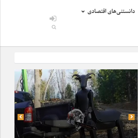
دانستنی‌های اقتصادی