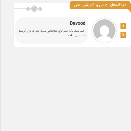
دیدگاه‌های علمی و آموزشی اخیر
Davood
اخبار ترید، یک استراتژی معاملاتی بسیار مهم در بازار کریپتو
است.
... ادامه