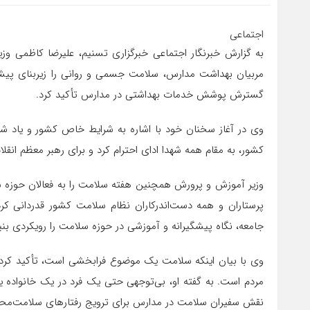
اجتماعی
به گزارش خبرنگار اجتماعی خبرگزاری تسنیم، علیرضا کاظمی وز
مربیان بهداشت مدارس، سلامت جسمی و روانی را زیربنای پیش
گسترش پوشش خدمات بهداشتی در مدارس تأکید کرد.
وی در آغاز سخنان خود با اشاره به شرایط خاص کشور و یاد شهد
کشور، به مقام همه شهدا ادای احترام کرد و برای رهبر معظم انقل
وزیر آموزش و پرورش همچنین هفته سلامت را به فعالان حوزه 
پرستاران و همه دست‌اندرکاران نظام سلامت کشور قدردانی کر
جامعه، نگاه پیشگیرانه و آموزشی در حوزه سلامت را رویکردی بن
وی با بیان اینکه سلامت یک موضوع فرابخشی است، تأکید کرد 
مردم است. به گفته او، بی‌توجهی حتی یک فرد در یک خانواده یا
نقش سفیران سلامت در مدارس برای ترویج رفتارهای سلامت‌محو