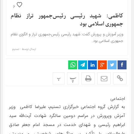
6
کاظمی: شهید رئیسی رئیس‌جمهور تراز نظام
جمهوری اسلامی بود
وزیر آموزش و پرورش گفت: شهید رئیسی رئیس‌جمهوری تراز و الگوی نظام
جمهوری اسلامی بود.
ارسال توسط :
تسنیم
پ
پ
اجتماعی
به گزارش گروه اجتماعی خبرگزاری تسنیم، علیرضا کاظمی وزیر
آمزش وپرورش در مراسم دومین سالگرد شهادت آیت‌الله سید
ابراهیم رئیسی و شهدای خدمت در مسجد امام جعفر صادق
علیه‌السلام، با تأکید بر ویژگی‌های شخصیتی و مدیریتی