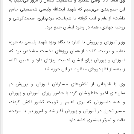
وی ادامه داد: وقتی عملکرد و شخصیت ایشان را مرور می‌کنیم، به
این جمع‌بندی می‌رسیم که شهید آیت‌الله رئیسی شخصیتی جامع
داشت؛ از علم و ادب گرفته تا شجاعت، مردم‌داری، سخت‌کوشی و
روحیه جهادی، همه در وجود ایشان جمع بود.
وزیر آموزش و پرورش با اشاره به نگاه ویژه شهید رئیسی به حوزه
تعلیم و تربیت، گفت: از همان روز‌های نخست مشخص بود که
آموزش و پرورش برای ایشان اهمیت ویژه‌ای دارد و همین نگاه،
زمینه‌ساز آغاز دوره‌ای متفاوت در این حوزه شد.
وی با قدردانی از تلاش‌های مسئولان آموزش و پرورش در
سال‌های اخیر، خاطرنشان کرد: با حضور وزرای آموزش و پرورش
و همه دلسوزانی که برای تعلیم و تربیت کشور تلاش کردند،
مسیر تحول در آموزش و پرورش آغاز شد و امروز نیز با سرعت،
دقت و تمرکز بیشتری ادامه دارد.