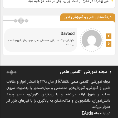
امیر بهمرد: در دفاع از ملت ایران، جان بر کف خواهیم بود
دیدگاه‌های علمی و آموزشی اخیر
Davood
اخبار ترید، یک استراتژی معاملاتی بسیار مهم در بازار کریپتو است.
... ادامه
مجله آموزشی آکادمی علمی
مجله آموزشی آکادمی علمی EAedu از سال ۱۳۸۱ با انتشار اخبار و مقالات
علمی و آموزشی، آموزش‌های تخصصی و مهارت‌محور را به‌صورت سریع،
جذاب و به‌روز ارائه می‌دهد و با رویکردی کاربردی، مسیر پیوند
دانش‌آموزان، دانشجویان و علاقه‌مندان به یادگیری را با نیازهای بازار کار
هموار می‌کند.
درباره مجله EAedu