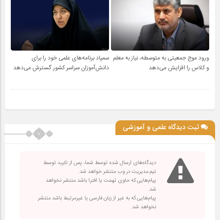
ورود موج جمعیتی به متوسطه، نیاز به معلم
سمپاد برنامه‌های علمی خود را برای
و کلاس را افزایش می‌دهد
دانش‌آموزان سراسر کشور گسترش می‌دهد
ثبت دیدگاه علمی و آموزشی
دیدگاه‌های ارسال شده توسط شما، پس از تایید توسط
تیم مدیریت در وب منتشر خواهد شد.
پیام‌هایی که حاوی تهمت یا افترا باشد منتشر نخواهد
شد.
پیام‌هایی که به غیر از زبان فارسی یا غیرمرتبط باشد منتشر
نخواهد شد.