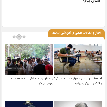
انتهای پیام/
اخبار و مقالات علمی و آموزشی مرتبط
امتحانات نهایی معوق چهار استان جنوبی 17
رتبه‌های زیر ۱۰۰۰ کنکور در تربت‌حیدریه
و 20 مرداد برگزار می‌شود
بورسیه می‌شوند