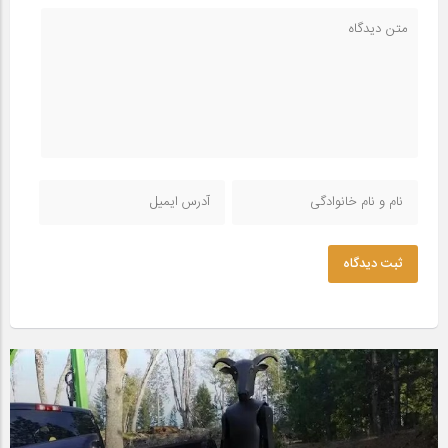
ثبت دیدگاه