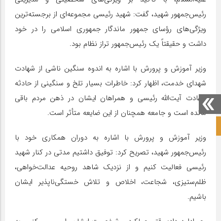
رئیس‌جمهور شهید، گفت: شهید رئیسی مجموعه‌ای از برجسته‌ترین
ویژگی‌های رؤسای جمهور ماندگار جمهوری اسلامی را در خود
داشت و حقیقتاً یک رئیس‌جمهور تراز نظام بود.
وزیر آموزش و پرورش با اشاره به اندوه سنگین ناشی از شهادت
شهدای خدمت، اظهار کرد: خاطرات بسیار تلخ و سنگینی از حادثه
شهادت آیت‌الله رئیسی و همراهان ایشان در ذهن مردم باقی
مانده است و جامعه همچنان از این ضایعه متأثر است.
صفحه نخست آکادمی علمی
وزیر آموزش و پرورش با اشاره به دوران همکاری خود با
رئیس‌جمهور شهید، تصریح کرد: توفیق داشتیم مدتی در کنار شهید
رئیسی فعالیت کنیم و از نزدیک شاهد روحیه عدالت‌خواهی،
ظلم‌ستیزی، شجاعت، اخلاص و تلاش خستگی‌ناپذیر ایشان
باشیم.