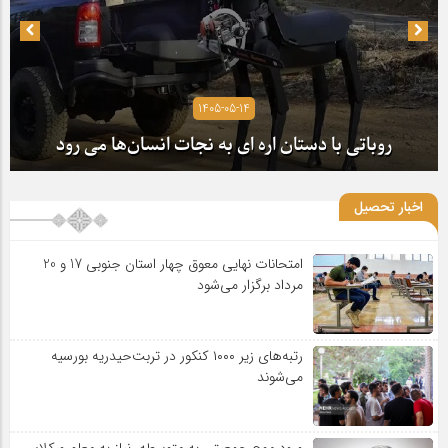
1405-05-14
روباتی با دستان اره ای به نجات انسان‌ها می رود
اخبار تحصیل
امتحانات نهایی معوق چهار استان جنوبی 17 و 20
مرداد برگزار می‌شود
رتبه‌های زیر ۱۰۰۰ کنکور در تربت‌حیدریه بورسیه
می‌شوند