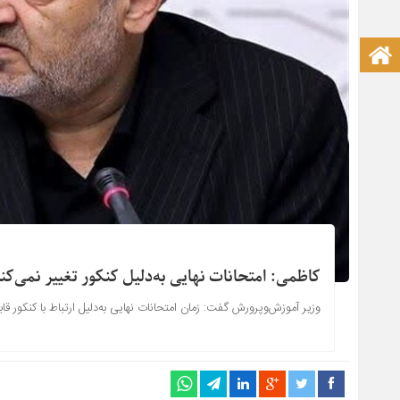
صفحه نخست آکادمی علمی
کاظمی: امتحانات نهایی به‌دلیل کنکور تغییر نمی‌کن
وزیر آموزش‌وپرورش گفت: زمان امتحانات نهایی به‌دلیل ارتباط با کنکور قا