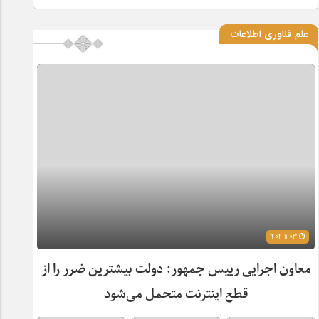
علم فناوری اطلاعات
1404-11-03
معاون اجرایی رییس جمهور: دولت بیشترین ضرر را از
قطع اینترنت متحمل می‌شود