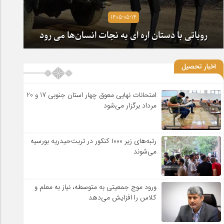
1405-05-14
روباتی با دستان اره ای به نجات انسان‌ها می رود
اخبار تحصیل
امتحانات نهایی معوق چهار استان جنوبی 17 و 20
مرداد برگزار می‌شود
رتبه‌های زیر ۱۰۰۰ کنکور در تربت‌حیدریه بورسیه
می‌شوند
ورود موج جمعیتی به متوسطه، نیاز به معلم و
کلاس را افزایش می‌دهد