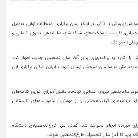
زش‌وپرورش با تأکید بر اینکه زمان برگزاری امتحانات نهایی به‌دلیل
ی جبرانی، تقویت زیرساخت‌های شبکه شاد، ساماندهی نیروی انسانی و
یان» خبر داد.
ا اشاره به برنامه‌ریزی برای آغاز سال تحصیلی جدید، اظهار کرد:
ر موعد مقرر به سازمان سنجش ارسال شود؛ بنابراین امکان برگزاری این
 مهرماه باید اجرایی شود، ساماندهی نیروی انسانی، ثبت‌نام دانش‌آموزان، توزیع کتاب‌های
برنامه‌های کیفیت‌بخشی را از مهم‌ترین مأموریت‌های تابستانی
ای مهرماه انجام نخواهد شد، گفت: تنها فارغ‌التحصیلان دانشگاه
ه باید تا آغاز سال تحصیلی فارغ‌التحصیل شوند.