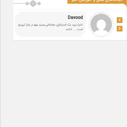
دیدگاه‌های علمی و آموزشی اخیر
Davood
اخبار ترید، یک استراتژی معاملاتی بسیار مهم در بازار کریپتو
است.
... ادامه