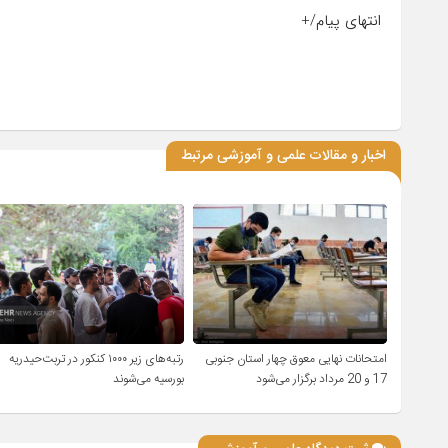
انتهای پیام/+
اخبار و مقالات علمی و آموزشی مرتبط
امتحانات نهایی معوق چهار استان جنوبی
رتبه‌های زیر ۱۰۰۰ کنکور در تربت‌حیدریه
17 و 20 مرداد برگزار می‌شود
بورسیه می‌شوند