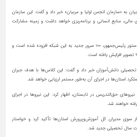
ان به «سازمان انجمن اولیا و مربیان» خبر داد و گفت: این سازمان
ی مالی، منابع انسانی و برنامه‌ریزی خواهد داشت و زمینه مشارکت
وی از تقویت زیرساخت‌های شبکه شاد نیز خبر داد و افزود: با دستور رئیس‌جمهور، 100 سرور جدید به این شبکه افزوده شده است و
 تحصیلی دانش‌آموزان خبر داد و گفت: این کلاس‌ها با هدف جبران
کرد استان‌ها در اجرای آن به‌طور مستمر ارزیابی خواهد شد.
نیروهای حق‌التدریس در تابستان، اظهار کرد: این نیروها در اجرای
رفته خواهند شد.
سوی مدیران کل آموزش‌وپرورش استان‌ها تأکید کرد و خواستار
فیت سال تحصیلی جدید شد.