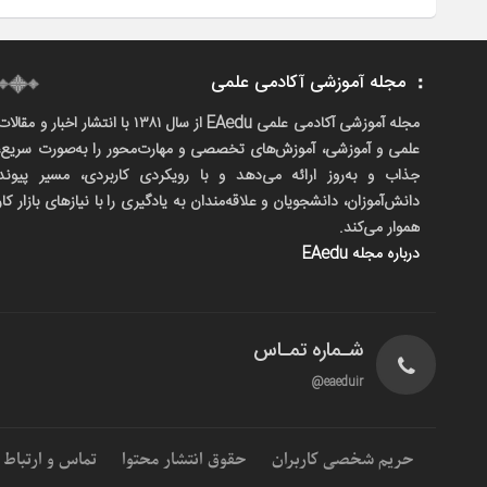
مجله آموزشی آکادمی علمی
مجله آموزشی آکادمی علمی EAedu از سال ۱۳۸۱ با انتشار اخبار و مقالا
علمی و آموزشی، آموزش‌های تخصصی و مهارت‌محور را به‌صورت سریع،
جذاب و به‌روز ارائه می‌دهد و با رویکردی کاربردی، مسیر پیوند
دانش‌آموزان، دانشجویان و علاقه‌مندان به یادگیری را با نیازهای بازار کار
هموار می‌کند.
درباره مجله EAedu
شـماره تمـاس
eaeduir@
حریم شخصی کاربران
حقوق انتشار محتوا
تماس و ارتباط با م