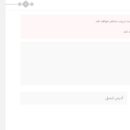
یت در وب منتشر خواهد شد.
د شد.