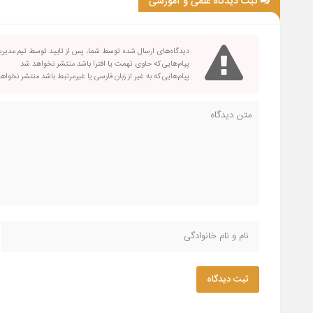
ثبت دیدگاه علمی و آموزشی
دیدگاه‌های ارسال شده توسط شما، پس از تایید توسط تیم مدیر
پیام‌هایی که حاوی تهمت یا افترا باشد منتشر نخواهد شد.
پیام‌هایی که به غیر از زبان فارسی یا غیرمرتبط باشد منتشر نخواه
ثبت دیدگاه