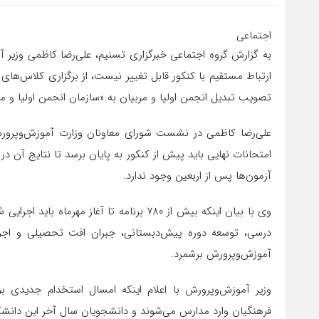
اجتماعی
به گزارش گروه اجتماعی خبرگزاری تسنیم، علی‌رضا کاظمی وزیر آمو
ارتباط مستقیم با کنکور قابل تغییر نیست، از برگزاری کلاس‌ها
تصویب تبدیل انجمن اولیا و مربیان به «سازمان انجمن اولیا و مرب
علی‌رضا کاظمی در نشست شورای معاونان وزارت آموزش‌وپرورش ب
امتحانات نهایی باید پیش از کنکور به پایان برسد تا نتایج آن د
آزمون‌ها پس از اربعین وجود ندارد.
وی با بیان اینکه بیش از 780 برنامه تا آغاز
درسی، توسعه دوره پیش‌دبستانی، جبران افت تحصیلی و اجرای 
آموزش‌وپرورش برشمرد.
وزیر آموزش‌وپرورش با اعلام اینکه امسال استخدام جدیدی بر
فرهنگیان وارد مدارس می‌شوند و دانشجویان سال آخر این دانشگا