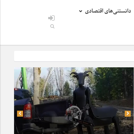
دانستنی‌های اقتصادی