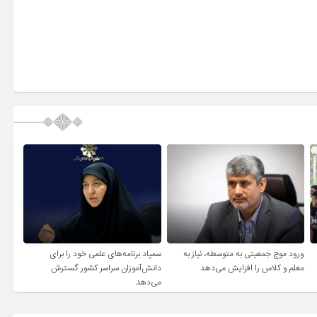
ورود موج جمعیتی به متوسطه، نیاز به
سمپاد برنامه‌های علمی خود را برای
معلم و کلاس را افزایش می‌دهد
دانش‌آموزان سراسر کشور گسترش
می‌دهد