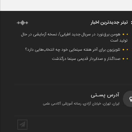
تیتر جدیدترین اخبار
هومن برق‌نورد در سریال جدید اطیابی/ نسخه آزمایشی در حال
تولید است
تلویزیون برای آخر هفته سینمایی خود چه انتخاب‌هایی دارد؟
صداگذار و صدابردار قدیمی سینما درگذشت
آدرس پسـتی
ایران، تهران، خیابان آزادی، رسانه آموزشی آکادمی علمی