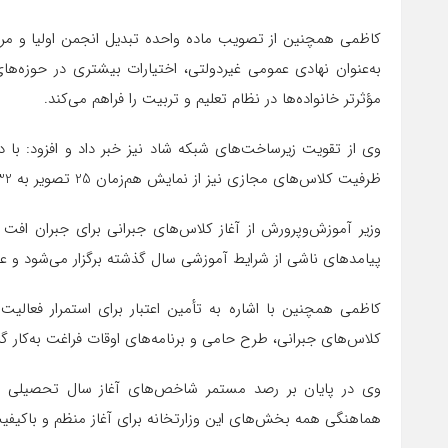
کاظمی همچنین از تصویب ماده واحده تبدیل انجمن اولیا و مربی
به‌عنوان نهادی عمومی غیردولتی، اختیارات بیشتری در حوزه‌ها
مؤثرتر خانواده‌ها در نظام تعلیم و تربیت را فراهم می‌کند.
ظرفیت کلاس‌های مجازی نیز از نمایش هم‌زمان 25 تصویر به 32 تصویر افزایش یافته است.
وزیر آموزش‌وپرورش از آغاز کلاس‌های جبرانی برای جبران افت
پیامدهای ناشی از شرایط آموزشی سال گذشته برگزار می‌شود و عمل
کاظمی همچنین با اشاره به تأمین اعتبار برای استمرار فعالیت 
کلاس‌های جبرانی، طرح حامی و برنامه‌های اوقات فراغت به‌کار گ
وی در پایان بر رصد مستمر شاخص‌های آغاز سال تحصیلی از 
هماهنگی همه بخش‌های این وزارتخانه برای آغاز منظم و باکی