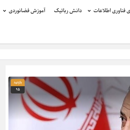
ی فناوری اطلاعات
دانش رباتیک
آموزش فضانوردی
بازدید
95