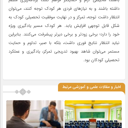
داشته باشند و به نیازهای فردی هر کودک توجه کنند، می‌توان
انتظار داشت توجه، تمرکز و در نهایت موفقیت تحصیلی کودک به
شکل قابل توجهی افزایش یابد. هر کودک مسیر یادگیری ویژه
خود را دارد؛ برخی زودتر و برخی دیرتر پیشرفت می‌کنند. بنابراین
نباید انتظار نتایج فوری داشت، بلکه با صبر، تداوم و حمایت
مستمر می‌توان شاهد بهبود تدریجی تمرکز، یادگیری و عملکرد
تحصیلی کودکان بود.
اخبار و مقالات علمی و آموزشی مرتبط