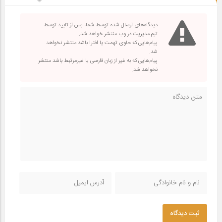
دیدگاه‌های ارسال شده توسط شما، پس از تایید توسط
تیم مدیریت در وب منتشر خواهد شد.
پیام‌هایی که حاوی تهمت یا افترا باشد منتشر نخواهد
شد.
پیام‌هایی که به غیر از زبان فارسی یا غیرمرتبط باشد منتشر
نخواهد شد.
ثبت دیدگاه