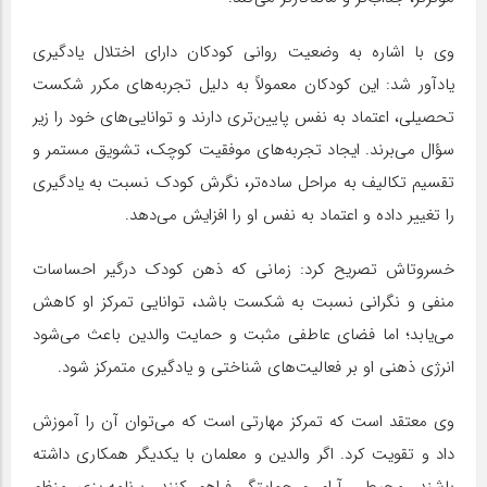
وی با اشاره به وضعیت روانی کودکان دارای اختلال یادگیری
یادآور شد: این کودکان معمولاً به دلیل تجربه‌های مکرر شکست
تحصیلی، اعتماد به نفس پایین‌تری دارند و توانایی‌های خود را زیر
سؤال می‌برند. ایجاد تجربه‌های موفقیت کوچک، تشویق مستمر و
تقسیم تکالیف به مراحل ساده‌تر، نگرش کودک نسبت به یادگیری
را تغییر داده و اعتماد به نفس او را افزایش می‌دهد.
خسروتاش تصریح کرد: زمانی که ذهن کودک درگیر احساسات
منفی و نگرانی نسبت به شکست باشد، توانایی تمرکز او کاهش
می‌یابد؛ اما فضای عاطفی مثبت و حمایت والدین باعث می‌شود
انرژی ذهنی او بر فعالیت‌های شناختی و یادگیری متمرکز شود.
وی معتقد است که تمرکز مهارتی است که می‌توان آن را آموزش
داد و تقویت کرد. اگر والدین و معلمان با یکدیگر همکاری داشته
باشند، محیطی آرام و حمایتگر فراهم کنند، برنامه‌ریزی منظم