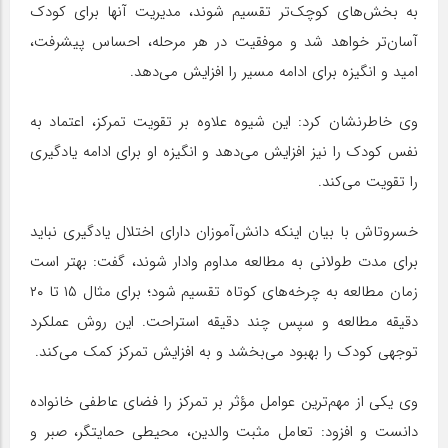
به بخش‌های کوچک‌تر تقسیم شوند، مدیریت آنها برای کودک
آسان‌تر خواهد شد و موفقیت در هر مرحله، احساس پیشرفت،
امید و انگیزه برای ادامه مسیر را افزایش می‌دهد.
وی خاطرنشان کرد: این شیوه علاوه بر تقویت تمرکز، اعتماد به
نفس کودک را نیز افزایش می‌دهد و انگیزه او برای ادامه یادگیری
را تقویت می‌کند.
خسروتاش با بیان اینکه دانش‌آموزان دارای اختلال یادگیری نباید
برای مدت طولانی به مطالعه مداوم وادار شوند، گفت: بهتر است
زمان مطالعه به چرخه‌های کوتاه تقسیم شود؛ برای مثال ۱۵ تا ۲۰
دقیقه مطالعه و سپس چند دقیقه استراحت. این روش عملکرد
توجهی کودک را بهبود می‌بخشد و به افزایش تمرکز کمک می‌کند.
وی یکی از مهم‌ترین عوامل مؤثر بر تمرکز را فضای عاطفی خانواده
دانست و افزود: تعامل مثبت والدین، محیطی حمایتگر، صبر و