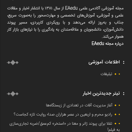
مجله آموزشی آکادمی علمی EAedu از سال ۱۳۸۱ با انتشار اخبار و مقالات
علمی و آموزشی، آموزش‌های تخصصی و مهارت‌محور را به‌صورت سریع،
جذاب و به‌روز ارائه می‌دهد و با رویکردی کاربردی، مسیر پیوند
دانش‌آموزان، دانشجویان و علاقه‌مندان به یادگیری را با نیازهای بازار کار
هموار می‌کند.
درباره مجله EAedu
اطلاعات آموزشی
تبلیغات
تیتر جدیدترین اخبار
آغاز مدیریت آفات در تعدادی از زیستگاه‌ها
رادیو محرم و اربعین در عصر هزاران صدا؛ روایت تازه کجاست؟
تقلا برای پیوند ژانر و معنا در «استخر» کم‌عمق/ضربه تجاری‌سازی
به فیلم!