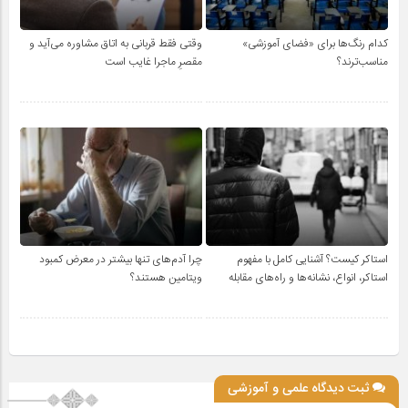
کدام رنگ‌ها برای «فضای آموزشی»
وقتی فقط قربانی به اتاق مشاوره می‌آید و
مناسب‌ترند؟
مقصرِ ماجرا غایب است
استاکر کیست؟ آشنایی کامل با مفهوم
چرا آدم‌های تنها بیشتر در معرض کمبود
استاکر، انواع، نشانه‌ها و راه‌های مقابله
ویتامین هستند؟
ثبت دیدگاه علمی و آموزشی