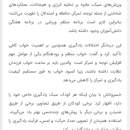
ورزش‌های سبک، علاوه بر تخلیه انرژی و هیجانات، عملکردهای
شناختی از جمله توجه، تمرکز، حافظه و استدلال را تقویت می‌کنند؛
بنابراین لازم است برنامه منظم ورزشی در برنامه هفتگی
دانش‌آموزان وجود داشته باشد.
این درمانگر اختلالات یادگیری همچنین بر اهمیت خواب کافی
تأکید کرد و گفت: خواب منظم و زودهنگام یکی از عوامل مهم
افزایش توجه و تمرکز است. والدین باید بر ساعت خواب فرزندان
نظارت داشته باشند، زیرا کمبود خواب به طور مستقیم کیفیت
یادگیری و تمرکز را کاهش می‌دهد.
خسروتاش با بیان اینکه هر کودک سبک یادگیری خاص خود را
دارد، اظهار کرد: برخی کودکان از طریق تصاویر، برخی از طریق
شنیدن و برخی دیگر با روش‌های چندحسی بهتر یاد می‌گیرند.
استفاده همزمان از تصویر، صدا، حرکت و لمس، فرآیند یادگیری را
مؤثرتر، جذاب‌تر و ماندگارتر می‌کند.