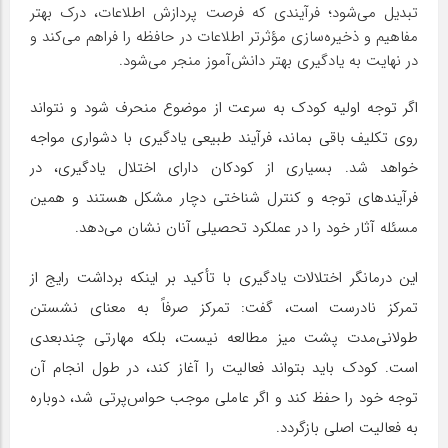
تبدیل می‌شود؛ فرآیندی که فرصت پردازش اطلاعات، درک بهتر
مفاهیم و ذخیره‌سازی مؤثرتر اطلاعات در حافظه را فراهم می‌کند و
در نهایت به یادگیری بهتر دانش‌آموز منجر می‌شود.
اگر توجه اولیه کودک به سرعت از موضوع منحرف شود و نتواند
روی تکلیف باقی بماند، فرآیند طبیعی یادگیری با دشواری مواجه
خواهد شد. بسیاری از کودکان دارای اختلال یادگیری، در
فرآیندهای توجه و کنترل شناختی دچار مشکل هستند و همین
مسئله آثار خود را در عملکرد تحصیلی آنان نشان می‌دهد.
این درمانگر اختلالات یادگیری با تأکید بر اینکه برداشت رایج از
تمرکز نادرست است، گفت: تمرکز صرفاً به معنای نشستن
طولانی‌مدت پشت میز مطالعه نیست، بلکه مهارتی چندبعدی
است. کودک باید بتواند فعالیت را آغاز کند، در طول انجام آن
توجه خود را حفظ کند و اگر عاملی موجب حواس‌پرتی شد، دوباره
به فعالیت اصلی بازگردد.