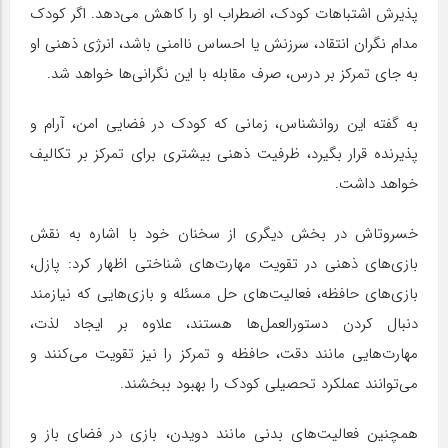
پذیرش اشتباهات کودک، اضطراب او را کاهش می‌دهد. اگر کودک
مدام نگران انتقاد، سرزنش یا احساس ناامنی باشد، انرژی ذهنی او
به جای تمرکز بر درس، صرف مقابله با این نگرانی‌ها خواهد شد.
به گفته این روانشناس، زمانی که کودک در فضایی امن، آرام و
پذیرنده قرار بگیرد، ظرفیت ذهنی بیشتری برای تمرکز بر تکالیف
خواهد داشت.
خسروتاش در بخش دیگری از سخنان خود با اشاره به نقش
بازی‌های ذهنی در تقویت مهارت‌های شناختی اظهار کرد: پازل،
بازی‌های حافظه، فعالیت‌های حل مسئله و بازی‌هایی که نیازمند
دنبال کردن دستورالعمل‌ها هستند، علاوه بر ایجاد لذت،
مهارت‌هایی مانند دقت، حافظه و تمرکز را نیز تقویت می‌کنند و
می‌توانند عملکرد تحصیلی کودک را بهبود ببخشند.
همچنین فعالیت‌های بدنی مانند دویدن، بازی در فضای باز و