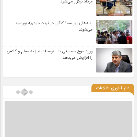
مرداد برگزار می‌شود
رتبه‌های زیر ۱۰۰۰ کنکور در تربت‌حیدریه بورسیه
می‌شوند
ورود موج جمعیتی به متوسطه، نیاز به معلم و کلاس
را افزایش می‌دهد
علم فناوری اطلاعات