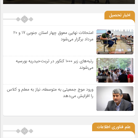
اخبار تحصیل
امتحانات نهایی معوق چهار استان جنوبی 17 و 20
مرداد برگزار می‌شود
رتبه‌های زیر ۱۰۰۰ کنکور در تربت‌حیدریه بورسیه
می‌شوند
ورود موج جمعیتی به متوسطه، نیاز به معلم و کلاس
را افزایش می‌دهد
علم فناوری اطلاعات