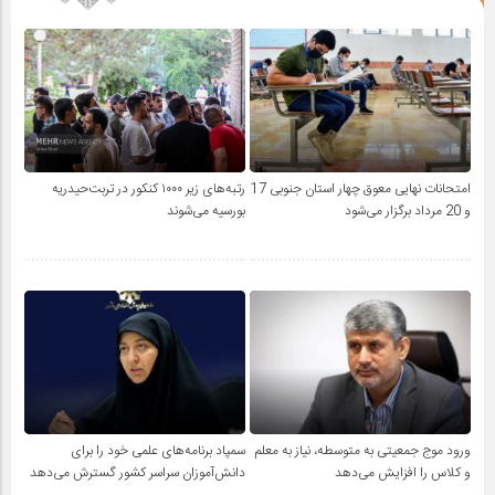
امتحانات نهایی معوق چهار استان جنوبی 17
رتبه‌های زیر ۱۰۰۰ کنکور در تربت‌حیدریه
و 20 مرداد برگزار می‌شود
بورسیه می‌شوند
ورود موج جمعیتی به متوسطه، نیاز به معلم
سمپاد برنامه‌های علمی خود را برای
و کلاس را افزایش می‌دهد
دانش‌آموزان سراسر کشور گسترش می‌دهد