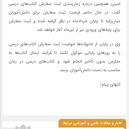
امینی همچنین درباره زمان‌بندی ثبت سفارش کتاب‌های درسی
گفت: در حال حاضر فرصت ثبت سفارش برای دانش‌آموزان
میان‌پایه تا پایان خردادماه در نظر گرفته شده و ثبت سفارش
برای پایه‌های ورودی نیز از تیرماه آغاز خواهد شد.
وی در پایان از خانواده‌ها خواست ثبت سفارش کتاب‌های درسی
را به روزهای پایانی موکول نکنند تا فرآیند ارسال کتاب‌ها به
مدارس بدون تأخیر انجام شود و کتاب‌های درسی در زمان
مناسب به دست دانش‌آموزان برسد.
انتهای پیام/
اخبار و مقالات علمی و آموزشی مرتبط