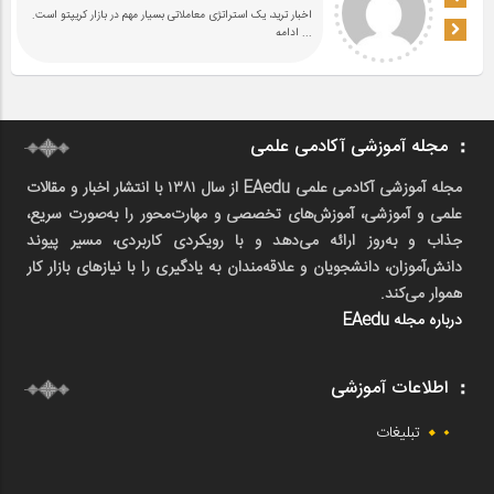
اخبار ترید، یک استراتژی معاملاتی بسیار مهم در بازار کریپتو است.
... ادامه
مجله آموزشی آکادمی علمی
مجله آموزشی آکادمی علمی EAedu از سال ۱۳۸۱ با انتشار اخبار و مقالات
علمی و آموزشی، آموزش‌های تخصصی و مهارت‌محور را به‌صورت سریع،
جذاب و به‌روز ارائه می‌دهد و با رویکردی کاربردی، مسیر پیوند
دانش‌آموزان، دانشجویان و علاقه‌مندان به یادگیری را با نیازهای بازار کار
هموار می‌کند.
درباره مجله EAedu
اطلاعات آموزشی
تبلیغات