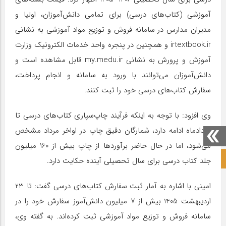
آموزشی (کتاب‌های درسی) برای تمامی دانش‌آموزان، اولیا و
مدیران مدارس در سامانه فروش و توزیع مواد آموزشی به نشانی
irtextbook.ir و همچنین در پنجره واحد خدمات الکترونیک وزارت
آموزش و پرورش به نشانی my.medu.ir قابل مشاهده است و
دانش‌آموزان می‌توانند با ورود به سامانه و انجام پرداخت،
سفارش کتاب‌های درسی خود را ثبت کنند.
وی افزود: با توجه به اینکه فرآیند چاپ‌سپاری کتاب‌های درسی تا
مردادماه ادامه دارد، شمارگان دقیق چاپ در اواخر مرداد مشخص
می‌شود، اما در حال حاضر برآوردها از چاپ بیش از 160 میلیون
صفحه نخست آکادمی علمی
جلد کتاب درسی برای سال تحصیلی آینده حکایت دارد.
امینی با اشاره به آمار ثبت سفارش کتاب‌های درسی گفت: تا 23
اردیبهشت 1405 بیش از 7 میلیون دانش‌آموز سفارش خود را در
سامانه فروش و توزیع مواد آموزشی ثبت کرده‌اند. به گفته وی،