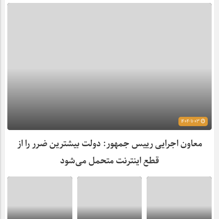
1404-11-03
معاون اجرایی رییس جمهور: دولت بیشترین ضرر را از
قطع اینترنت متحمل می‌شود