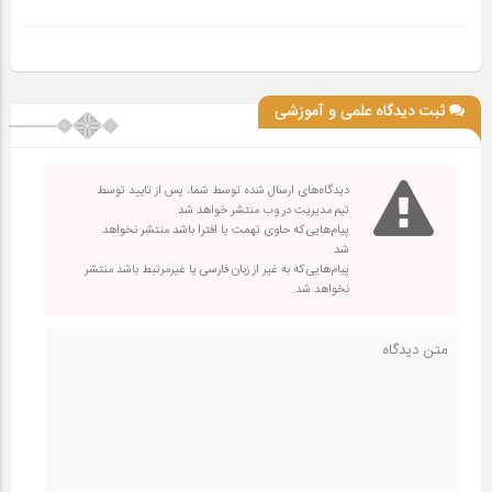
ثبت دیدگاه علمی و آموزشی
دیدگاه‌های ارسال شده توسط شما، پس از تایید توسط
تیم مدیریت در وب منتشر خواهد شد.
پیام‌هایی که حاوی تهمت یا افترا باشد منتشر نخواهد
شد.
پیام‌هایی که به غیر از زبان فارسی یا غیرمرتبط باشد منتشر
نخواهد شد.