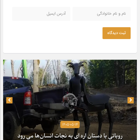
ثبت دیدگاه
1405-05-14
روباتی با دستان اره ای به نجات انسان‌ها می رود