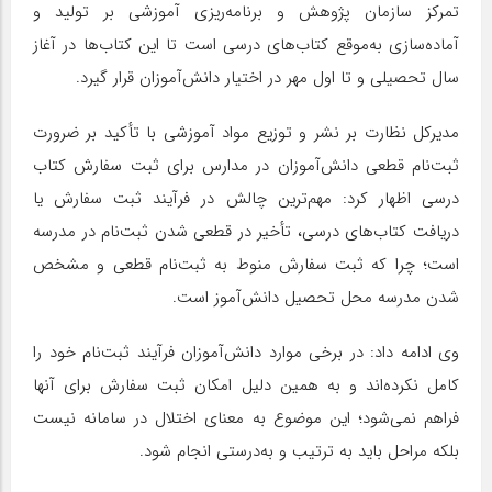
تمرکز سازمان پژوهش و برنامه‌ریزی آموزشی بر تولید و
آماده‌سازی به‌موقع کتاب‌های درسی است تا این کتاب‌ها در آغاز
سال تحصیلی و تا اول مهر در اختیار دانش‌آموزان قرار گیرد.
مدیرکل نظارت بر نشر و توزیع مواد آموزشی با تأکید بر ضرورت
ثبت‌نام قطعی دانش‌آموزان در مدارس برای ثبت سفارش کتاب
درسی اظهار کرد: مهم‌ترین چالش در فرآیند ثبت سفارش یا
دریافت کتاب‌های درسی، تأخیر در قطعی شدن ثبت‌نام در مدرسه
است؛ چرا که ثبت سفارش منوط به ثبت‌نام قطعی و مشخص
شدن مدرسه محل تحصیل دانش‌آموز است.
وی ادامه داد: در برخی موارد دانش‌آموزان فرآیند ثبت‌نام خود را
کامل نکرده‌اند و به همین دلیل امکان ثبت سفارش برای آنها
فراهم نمی‌شود؛ این موضوع به معنای اختلال در سامانه نیست
بلکه مراحل باید به ترتیب و به‌درستی انجام شود.