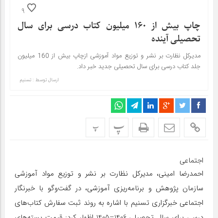
9
چاپ بیش از 160 میلیون کتاب درسی برای سال
تحصیلی آینده
مدیرکل نظارت بر نشر و توزیع مواد آموزشی ازچاپ بیش از 160 میلیون
جلد کتاب درسی برای سال تحصیلی جدید خبر داد.
ارسال توسط :
تسنیم
پ
پ
اجتماعی
احمدرضا امینی، مدیرکل نظارت بر نشر و توزیع مواد آموزشی
سازمان پژوهش و برنامه‌ریزی آموزشی، در گفت‌وگو با خبرنگار
اجتماعی خبرگزاری تسنیم با اشاره به روند ثبت سفارش کتاب‌های
درسی برای سال تحصیلی 1406–1405 اظهار کرد: قیمت بسته‌های