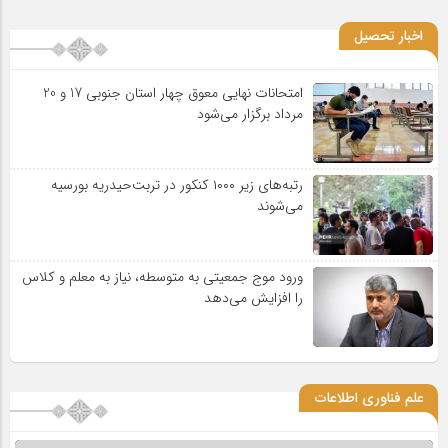
اخبار تحصیل
امتحانات نهایی معوق چهار استان جنوبی 17 و 20
مرداد برگزار می‌شود
رتبه‌های زیر ۱۰۰۰ کنکور در تربت‌حیدریه بورسیه
می‌شوند
ورود موج جمعیتی به متوسطه، نیاز به معلم و کلاس
را افزایش می‌دهد
علم فناوری اطلاعات