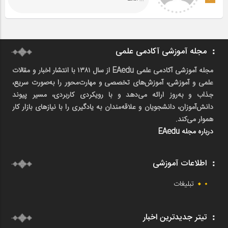
مجله آموزشی آکادمی علمی
مجله آموزشی آکادمی علمی EAedu از سال ۱۳۸۱ با انتشار اخبار و مقالات
علمی و آموزشی، آموزش‌های تخصصی و مهارت‌محور را به‌صورت سریع،
جذاب و به‌روز ارائه می‌دهد و با رویکردی کاربردی، مسیر پیوند
دانش‌آموزان، دانشجویان و علاقه‌مندان به یادگیری را با نیازهای بازار کار
هموار می‌کند.
درباره مجله EAedu
اطلاعات آموزشی
تبلیغات
تیتر جدیدترین اخبار