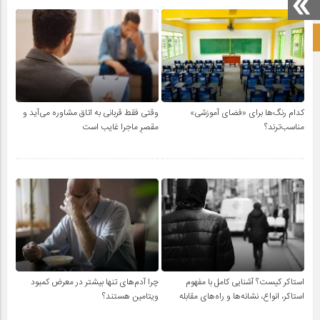
صفحه نخست آکادمی علمی
کدام رنگ‌ها برای «فضای آموزشی»
وقتی فقط قربانی به اتاق مشاوره می‌آید و
مناسب‌ترند؟
مقصرِ ماجرا غایب است
استاکر کیست؟ آشنایی کامل با مفهوم
چرا آدم‌های تنها بیشتر در معرض کمبود
استاکر، انواع، نشانه‌ها و راه‌های مقابله
ویتامین هستند؟