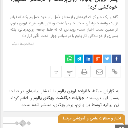
خودکشی کرد!
گاهی یک خبر کوتاه، لایه‌هایی از معنا و تأمل را با خود حمل می‌کند که فراتر
از یک واقعه خانوادگی است. خبر درگذشت ویکتور یالوم، فرزند اروین یالوم،
از همین دست اخبار است؛ رویدادی که نه فقط جامعه روان‌درمانی، بلکه
بسیاری از خوانندگان آثار یالوم را در سراسر جهان تحت تأثیر قرار داد.
ارسال توسط :
میگنا
پ
پ
به گزارش میگنا،
خانواده اروین یالوم
با انتشار بیانیه‌ای در صفحه
رسمی این نویسنده،
جزئیات درگذشت ویکتور یالوم
را اعلام کردند.
این بیانیه توسط بن یالوم، برادر ویکتور، منتشر شده است.
اخبار و مقالات علمی و آموزشی مرتبط