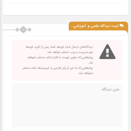
ثبت دیدگاه علمی و آموزشی
دیدگاه‌های ارسال شده توسط شما، پس از تایید توسط
تیم مدیریت در وب منتشر خواهد شد.
پیام‌هایی که حاوی تهمت یا افترا باشد منتشر نخواهد
شد.
پیام‌هایی که به غیر از زبان فارسی یا غیرمرتبط باشد منتشر
نخواهد شد.