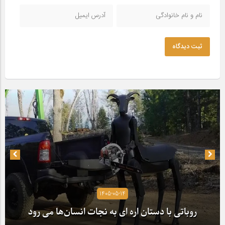
ثبت دیدگاه
1405-05-14
روباتی با دستان اره ای به نجات انسان‌ها می رود