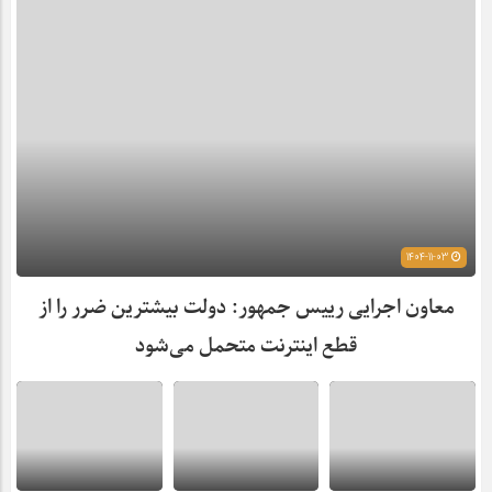
1404-11-03
معاون اجرایی رییس جمهور: دولت بیشترین ضرر را از
قطع اینترنت متحمل می‌شود