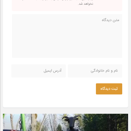
نخواهد شد.
ثبت دیدگاه