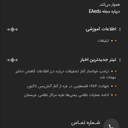
هموار می‌کند.
درباره مجله EAedu
اطلاعات آموزشی
تبلیغات
تیتر جدیدترین اخبار
ترامپ خواستار آغاز تحقیقات درباره درز اطلاعات کاهش ذخایر
مهمات شد
شهادت ۱۲۵۴ فلسطینی در غزه از آغاز آتش‌بس تاکنون
ادامه عملیات نظامی یمنی‌ها علیه مراکز نظامی عربستان
شـماره تمـاس