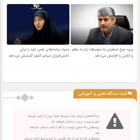
ورود موج جمعیتی به متوسطه، نیاز به معلم
سمپاد برنامه‌های علمی خود را برای
و کلاس را افزایش می‌دهد
دانش‌آموزان سراسر کشور گسترش می‌دهد
ثبت دیدگاه علمی و آموزشی
دیدگاه‌های ارسال شده توسط شما، پس از تایید توسط
تیم مدیریت در وب منتشر خواهد شد.
پیام‌هایی که حاوی تهمت یا افترا باشد منتشر نخواهد
شد.
پیام‌هایی که به غیر از زبان فارسی یا غیرمرتبط باشد منتشر