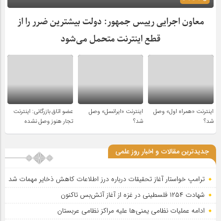
معاون اجرایی رییس جمهور: دولت بیشترین ضرر را از
قطع اینترنت متحمل می‌شود
اینترنت «همراه اول» وصل
اینترنت «ایرانسل» وصل
عضو اتاق بازرگانی: اینترنت
شد؟
شد؟
تجار هنوز وصل نشده
جدیدترین مقالات و اخبار روز علمی
ترامپ خواستار آغاز تحقیقات درباره درز اطلاعات کاهش ذخایر مهمات شد
شهادت ۱۲۵۴ فلسطینی در غزه از آغاز آتش‌بس تاکنون
ادامه عملیات نظامی یمنی‌ها علیه مراکز نظامی عربستان