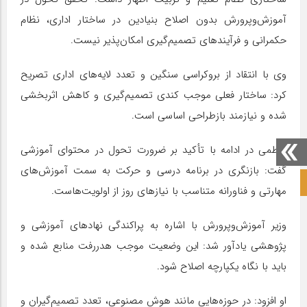
آموزش‌وپرورش بدون اصلاح بنیادین در ساختار اداری، نظام
حکمرانی و فرآیندهای تصمیم‌گیری امکان‌پذیر نیست.
وی با انتقاد از بروکراسی سنگین و تعدد لایه‌های اداری تصریح
کرد: ساختار فعلی موجب کندی تصمیم‌گیری و کاهش اثربخشی
شده و نیازمند بازطراحی اساسی است.
کاظمی در ادامه با تأکید بر ضرورت تحول در محتوای آموزشی
گفت: بازنگری در برنامه درسی و حرکت به سمت آموزش‌های
صفحه نخست آکادمی علمی
مهارتی و فناورانه متناسب با نیازهای روز از اولویت‌هاست.
وزیر آموزش‌وپرورش با اشاره به پراکندگی نهادهای آموزشی و
پژوهشی یادآور شد: این وضعیت موجب هدررفت منابع شده و
باید با نگاه یکپارچه اصلاح شود.
او افزود: در حوزه‌هایی مانند هوش مصنوعی، تعدد تصمیم‌گیران و