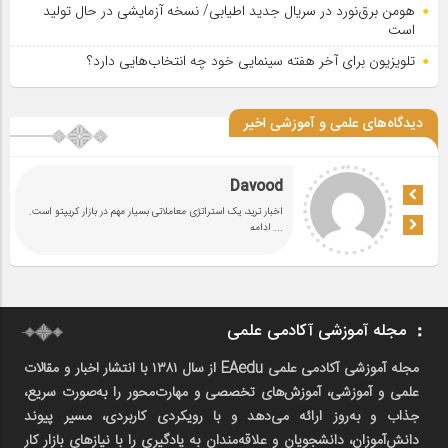
هومن برق‌نورد در سریال جدید اطیابی/ نسخه آزمایشی در حال تولید
است
تلویزیون برای آخر هفته سینمایی خود چه انتخاب‌هایی دارد؟
دیدگاه‌های علمی و آموزشی اخیر
Davood
اخبار ترید، یک استراتژی معاملاتی بسیار مهم در بازار کریپتو است.
... ادامه
مجله آموزشی آکادمی علمی
مجله آموزشی آکادمی علمی EAedu از سال ۱۳۸۱ با انتشار اخبار و مقالات
علمی و آموزشی، آموزش‌های تخصصی و مهارت‌محور را به‌صورت سریع،
جذاب و به‌روز ارائه می‌دهد و با رویکردی کاربردی، مسیر پیوند
دانش‌آموزان، دانشجویان و علاقه‌مندان به یادگیری را با نیازهای بازار کار