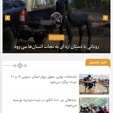
1405-05-14
روباتی با دستان اره ای به نجات انسان‌ها می رود
اخبار تحصیل
امتحانات نهایی معوق چهار استان جنوبی 17 و 20
مرداد برگزار می‌شود
رتبه‌های زیر ۱۰۰۰ کنکور در تربت‌حیدریه بورسیه
می‌شوند