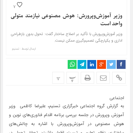
7
وزیر آموزش‌وپرورش: هوش مصنوعی نیازمند متولی
واحد است
وزیر آموزش‌وپرورش با تأکید بر اصلاح ساختار گفت: تحول بدون بازطراحی
اداری و یکپارچگی تصمیم‌گیری ممکن نیست.
ارسال توسط :
تسنیم
پ
پ
اجتماعی
به گزارش گروه اجتماعی خبرگزاری تسنیم، علیرضا کاظمی وزیر
آموزش وپرورش در جلسه بررسی برنامه اقدام فناوری‌های نوین و
هوش مصنوعی در آموزش‌وپرورش با اشاره به چالش‌های
ساختاری نظام تعلیم و تربیت اظهار داشت: تحقق تحول در