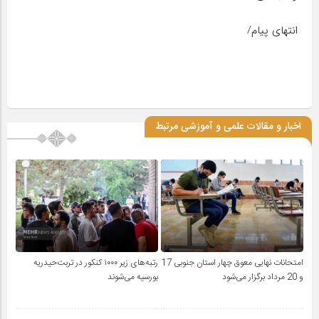
انتهای پیام/
اخبار و مقالات علمی و آموزشی مرتبط
امتحانات نهایی معوق چهار استان جنوبی 17
رتبه‌های زیر ۱۰۰۰ کنکور در تربت‌حیدریه
و 20 مرداد برگزار می‌شود
بورسیه می‌شوند