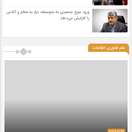
ورود موج جمعیتی به متوسطه، نیاز به معلم و کلاس
را افزایش می‌دهد
علم فناوری اطلاعات
1404-11-03