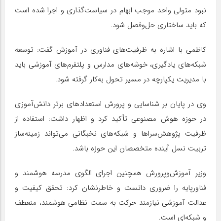
نبود متولی واحد موجب ابهام در سیاست‌گذاری و اجرا شده است
که باید ساختاری حل‌وفصل شود.
کاظمی با اشاره به ظرفیت‌های فناوری در آموزش گفت: توسعه
شبکه‌های یادگیری، خوشه‌های مدارس و پلتفرم‌های آموزشی باید
با مدیریت یکپارچه در مسیر تحول به‌کار گرفته شود.
وی در پایان بر شناسایی و پرورش استعدادهای برتر دانش‌آموزی
در حوزه هوش مصنوعی تأکید کرد و اظهار داشت: استفاده از
ظرفیت پژوهش‌سراها و شبکه‌های نخبگانی می‌تواند زمینه‌ساز
تربیت نسل آینده متخصصان این حوزه باشد.
وزیر آموزش‌وپرورش همچنین اجرای الگوی مدرسه هوشمند و
فناورپایه را ضروری دانست و خاطرنشان کرد: تحقق کیفیت و
عدالت آموزشی نیازمند حرکت به سمت نظامی هوشمند، منعطف
و شبکه‌ای است.