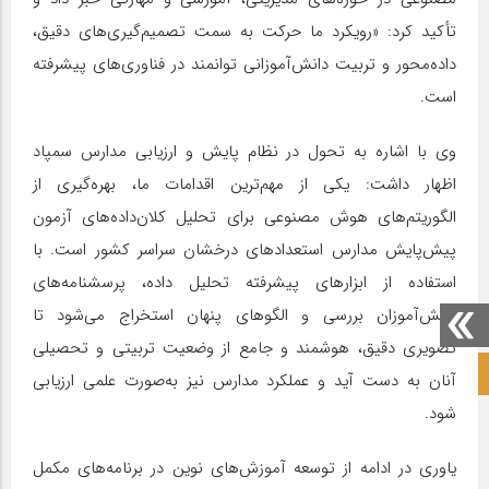
تأکید کرد: «رویکرد ما حرکت به سمت تصمیم‌گیری‌های دقیق،
داده‌محور و تربیت دانش‌آموزانی توانمند در فناوری‌های پیشرفته
است.
وی با اشاره به تحول در نظام پایش و ارزیابی مدارس سمپاد
اظهار داشت: یکی از مهم‌ترین اقدامات ما، بهره‌گیری از
الگوریتم‌های هوش مصنوعی برای تحلیل کلان‌داده‌های آزمون
پیش‌پایش مدارس استعدادهای درخشان سراسر کشور است. با
استفاده از ابزارهای پیشرفته تحلیل داده، پرسشنامه‌های
دانش‌آموزان بررسی و الگوهای پنهان استخراج می‌شود تا
تصویری دقیق، هوشمند و جامع از وضعیت تربیتی و تحصیلی
صفحه نخست آکادمی علمی
آنان به دست آید و عملکرد مدارس نیز به‌صورت علمی ارزیابی
شود.
یاوری در ادامه از توسعه آموزش‌های نوین در برنامه‌های مکمل