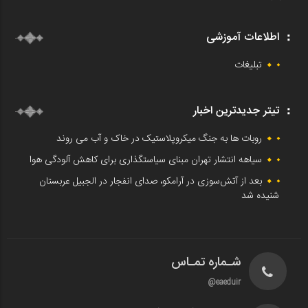
اطلاعات آموزشی
تبلیغات
تیتر جدیدترین اخبار
روبات ها به جنگ میکروپلاستیک در خاک و آب می روند
سیاهه انتشار تهران مبنای سیاستگذاری برای کاهش آلودگی هوا
بعد از آتش‌سوزی در آرامکو، صدای انفجار در الجبیل عربستان
شنیده شد
شـماره تمـاس
eaeduir@