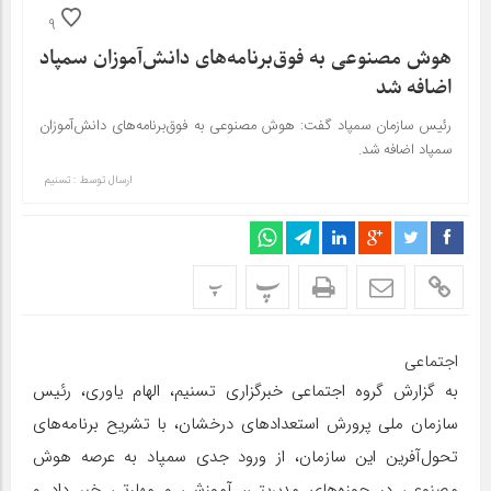
9
هوش مصنوعی به فوق‌برنامه‌های دانش‌آموزان سمپاد
اضافه شد
رئیس سازمان سمپاد گفت: هوش مصنوعی به فوق‌برنامه‌های دانش‌آموزان
سمپاد اضافه شد.
ارسال توسط :
تسنیم
پ
پ
اجتماعی
به گزارش گروه اجتماعی خبرگزاری تسنیم، الهام یاوری، رئیس
سازمان ملی پرورش استعدادهای درخشان، با تشریح برنامه‌های
تحول‌آفرین این سازمان، از ورود جدی سمپاد به عرصه هوش
مصنوعی در حوزه‌های مدیریتی، آموزشی و مهارتی خبر داد و