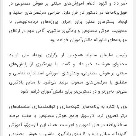
خبر داد و افزود: ادغام آموزش‌های مبتنی بر هوش مصنوعی در
فوق‌برنامه‌ها در دستور کار قرار دارد. طراحی سرفصل‌های جدید و
ایجاد بسترهای عملی برای اجرای پروژه‌های برنامه‌نویسی با
محوریت هوش مصنوعی و یادگیری ماشین، گامی مهم در ارتقای
مهارت‌های فناورانه دانش‌آموزان خواهد بود.
رئیس سازمان سمپاد همچنین از برگزاری رویداد ملی تولید
محتوای هوشمند خبر داد و گفت: با بهره‌گیری از پلتفرم‌های
مبتنی بر هوش مصنوعی، ویدئوهای آموزشی استاندارد، تعاملی و
منطبق با سرفصل‌های مصوب تولید می‌شود تا منابع یادگیری
غنی‌تر، به‌روزتر و در دسترس‌تر برای دانش‌آموزان فراهم شود.
وی با اشاره به برنامه‌های شبکه‌سازی و توانمندسازی استعدادهای
برتر تصریح کرد: کارسوق جامع هوش مصنوعی با هفت مرحله
ساختاریافته در حال تدوین و اجراست. هدف این کارسوق، آموزش
گام‌به‌گام مبانی پایه و کاربردی یادگیری ماشین و هوش مصنوعی