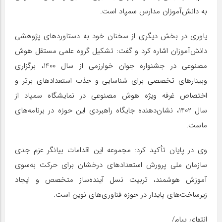
به دانش‌آموزان مدارس سمپاد است.
یاوری در بخش دیگری از سخنان خود به دستاوردهای پژوهشی
دانش‌آموزان اشاره کرد و گفت: تشکیل گروه علمی مستقل هوش
مصنوعی در جشنواره جوان خوارزمی از سال 1400، برگزاری
وبینارهای تخصصی برای شناسایی و جذب استعدادهای برتر و
اختصاص غرفه ویژه هوش مصنوعی در نمایشگاه سمپاد از
سال 1402، نشان‌دهنده جایگاه راهبردی این حوزه در برنامه‌های
ماست.
وی در پایان تأکید کرد: مجموعه این اقدامات بیانگر عزم جدی
سازمان ملی پرورش استعدادهای درخشان برای حرکت به‌سوی
آموزش هوشمند، تربیت نسل آینده‌ساز متخصص و ایجاد
زیرساخت‌های پایدار در حوزه فناوری‌های نوین است.
انتهای پیام/