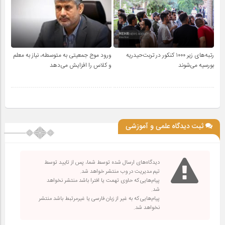
رتبه‌های زیر ۱۰۰۰ کنکور در تربت‌حیدریه
ورود موج جمعیتی به متوسطه، نیاز به معلم
بورسیه می‌شوند
و کلاس را افزایش می‌دهد
ثبت دیدگاه علمی و آموزشی
دیدگاه‌های ارسال شده توسط شما، پس از تایید توسط
تیم مدیریت در وب منتشر خواهد شد.
پیام‌هایی که حاوی تهمت یا افترا باشد منتشر نخواهد
شد.
پیام‌هایی که به غیر از زبان فارسی یا غیرمرتبط باشد منتشر
نخواهد شد.