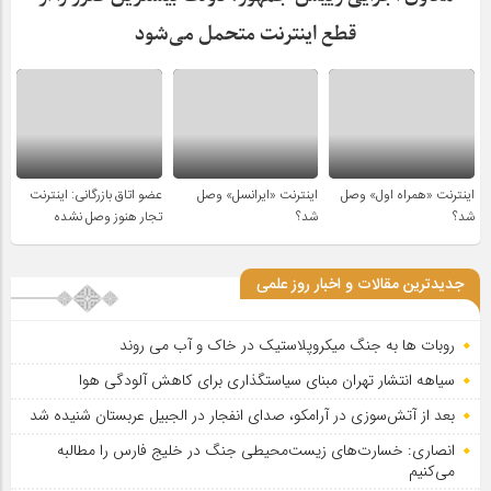
قطع اینترنت متحمل می‌شود
اینترنت «همراه اول» وصل
اینترنت «ایرانسل» وصل
عضو اتاق بازرگانی: اینترنت
شد؟
شد؟
تجار هنوز وصل نشده
جدیدترین مقالات و اخبار روز علمی
روبات ها به جنگ میکروپلاستیک در خاک و آب می روند
سیاهه انتشار تهران مبنای سیاستگذاری برای کاهش آلودگی هوا
بعد از آتش‌سوزی در آرامکو، صدای انفجار در الجبیل عربستان شنیده شد
انصاری: خسارت‌های زیست‌محیطی جنگ در خلیج فارس را مطالبه‌
می‌کنیم