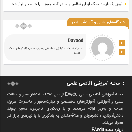
نیویورک‌تایمز: جنگ ایران نظامیان ما در کره جنوبی را در خطر قرار داد
دیدگاه‌های علمی و آموزشی اخیر
Davood
اخبار ترید، یک استراتژی معاملاتی بسیار مهم در بازار کریپتو است.
... ادامه
مجله آموزشی آکادمی علمی
مجله آموزشی آکادمی علمی EAedu از سال ۱۳۸۱ با انتشار اخبار و مقالات
علمی و آموزشی، آموزش‌های تخصصی و مهارت‌محور را به‌صورت سریع،
جذاب و به‌روز ارائه می‌دهد و با رویکردی کاربردی، مسیر پیوند
دانش‌آموزان، دانشجویان و علاقه‌مندان به یادگیری را با نیازهای بازار کار
هموار می‌کند.
درباره مجله EAedu