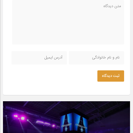
ثبت دیدگاه