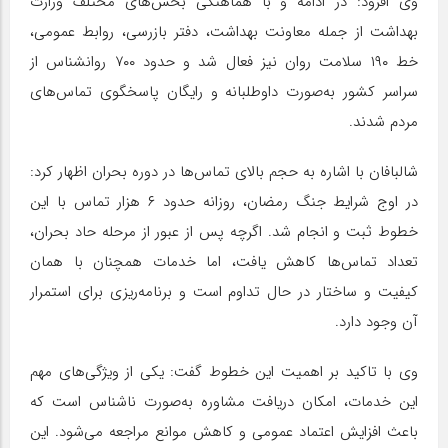
وی افزود: در ادامه و با هماهنگی بخش‌های مختلف وزارت
بهداشت از جمله معاونت بهداشت، دفتر بازرسی، روابط عمومی،
خط ۱۹۰ سلامت روان نیز فعال شد و حدود ۷۰۰ روانشناس از
سراسر کشور به‌صورت داوطلبانه و رایگان پاسخگوی تماس‌های
مردم شدند.
شالبافان با اشاره به حجم بالای تماس‌ها در دوره بحران اظهار کرد:
در اوج شرایط جنگ رمضان، روزانه حدود ۶ هزار تماس با این
خطوط ثبت و انجام شد. اگرچه پس از عبور از مرحله حاد بحران،
تعداد تماس‌ها کاهش یافت، اما خدمات همچنان با همان
کیفیت و ساختار در حال تداوم است و برنامه‌ریزی برای استمرار
آن وجود دارد.
وی با تاکید بر اهمیت این خطوط گفت: یکی از ویژگی‌های مهم
این خدمات، امکان دریافت مشاوره به‌صورت ناشناس است که
باعث افزایش اعتماد عمومی و کاهش موانع مراجعه می‌شود. این