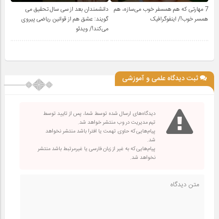
7 مهارتی که هم همسفر خوب می‌سازه، هم
دانشمندان بعد از سی سال تحقیق می
همسر خوب!/ اینفوگرافیک
گویند: عشق هم از قوانین ریاضی پیروی
می‌کند!/ ویدئو
ثبت دیدگاه علمی و آموزشی
دیدگاه‌های ارسال شده توسط شما، پس از تایید توسط
تیم مدیریت در وب منتشر خواهد شد.
پیام‌هایی که حاوی تهمت یا افترا باشد منتشر نخواهد
شد.
پیام‌هایی که به غیر از زبان فارسی یا غیرمرتبط باشد منتشر
نخواهد شد.