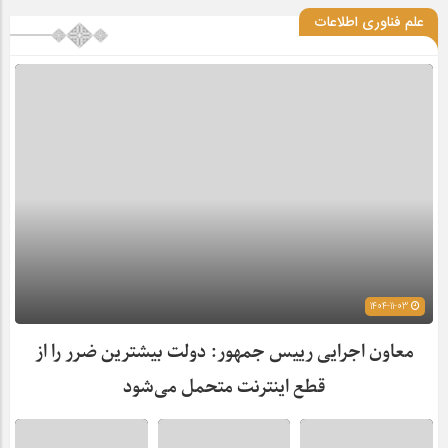
علم فناوری اطلاعات
1404-11-03
معاون اجرایی رییس جمهور: دولت بیشترین ضرر را از
قطع اینترنت متحمل می‌شود