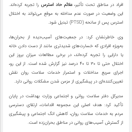
افراد در مناطق تحت تأثیر،
علائم حاد استرس
را تجربه کرده‌اند.
این وضعیت در صورت عدم مداخله به‌ موقع می‌تواند به اختلال
استرس پس از سانحه (PTSD) تبدیل شود.
وی خاطرنشان کرد: در جمعیت‌های آسیب‌دیده از بحران‌ها،
به‌ویژه افرادی که خسارت‌های شدیدتری مانند از دست دادن خانه
یا دارایی را تجربه کرده‌اند، در برخی مطالعات میزان بروز این
اختلال حتی تا ۳۰ تا ۴۰‌ درصد نیز گزارش شده است. از این رو،
اجرای سریع مداخلات و استمرار خدمات سلامت روان نقش
تعیین‌کننده‌ای در پیشگیری از مزمن شدن مشکلات روانی دارد.
مدیرکل دفتر سلامت روانی و اجتماعی وزارت بهداشت در پایان
تأکید کرد: هدف اصلی این مجموعه اقدامات، ارتقای دسترسی
مردم به خدمات سلامت روان، کاهش انگ اجتماعی و پیشگیری
از گسترش آسیب‌های روانی در مناطق بحران‌زده است.