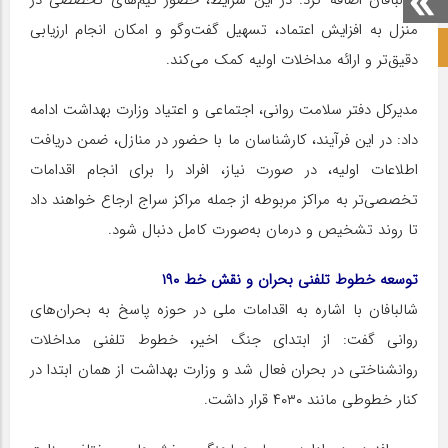
منزل به افزایش اعتماد، تسهیل گفت‌وگو و امکان انجام ارزیابی
صفحه نخست آکادمی علمی
دقیق‌تر و ارائه مداخلات اولیه کمک می‌کند.
مدیرکل دفتر سلامت روانی، اجتماعی و اعتیاد وزارت بهداشت ادامه
داد: در این فرآیند، کارشناسان ما با حضور در منازل، ضمن دریافت
اطلاعات اولیه، در صورت نیاز، افراد را برای انجام اقدامات
تخصصی‌تر به مراکز مربوطه از جمله مراکز سراج ارجاع خواهند داد
تا روند تشخیص و درمان به‌صورت کامل دنبال شود.
توسعه خطوط تلفنی بحران و نقش خط ۱۹۰
شالبافان با اشاره به اقدامات ملی در حوزه پاسخ به بحران‌های
روانی گفت: از ابتدای جنگ اخیر، خطوط تلفنی مداخلات
روانشناختی در بحران فعال شد و وزارت بهداشت از همان ابتدا در
کنار خطوطی مانند ۴۰۳۰ قرار داشت.