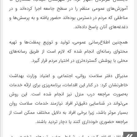
آموزش‌های عمومی منظم را در سطح جامعه اجرا کرده‌اند و در
مناطقی که مردم در دسترس بوده‌اند حضور یافته و به پرسش‌ها و
دغدغه‌های آنان پاسخ داده‌اند.
همچنین اطلاع‌رسانی عمومی، تولید و توزیع پمفلت‌ها و تهیه
محتوای رسانه‌ای انجام شده که لازم است از طریق رسانه‌های
محلی با پوشش گسترده‌تری در اختیار مردم قرار گیرد.
مدیرکل دفتر سلامت روانی، اجتماعی و اعتیاد وزارت بهداشت
خاطرنشان کرد: در کنار این اقدامات، برنامه‌ریزی برای ارائه خدمات
به‌صورت مراجعه درب منزل نیز انجام شده است. این روش
می‌تواند در شناسایی دقیق‌تر افراد نیازمند خدمات سلامت روان
بسیار موثر باشد، زیرا برخی افراد به دلایل مختلف ممکن است از
مراجعه حضوری خودداری کنند یا دچار تردید باشند.
شالبافان اضافه کرد: در این شرایط، حضور تیم‌های تخصصی در