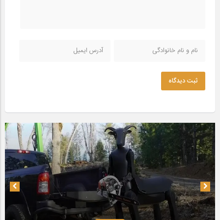
ثبت دیدگاه