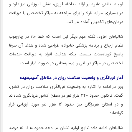
ارتباط تلفنی علاوه بر ارائه مداخله فوری، نقش آموزشی نیز دارد و
در بسیاری موارد افراد را برای مراجعه به مراکز تخصصی یا دریافت
درمان‌های تکمیلی آماده می‌کند.
شالبافان افزود: نکته مهم دیگر این است که خط ۱۹۰ در چارچوب
نظام ارجاع و برنامه پزشکی خانواده طراحی شده و هدف آن صرفا
پاسخ کوتاه‌مدت نیست، بلکه هدایت افراد به دریافت خدمات
تخصصی در مراکز درمانی و بیمارستانی در صورت نیاز است.
آمار غربالگری و وضعیت سلامت روان در مناطق آسیب‌دیده
وی در ادامه با اشاره به وضعیت غربالگری سلامت روان در کشور،
گفت: تاکنون حدود ۳۴۰ هزار نفر در سطح کشور غربالگری شده‌اند
و در استان هرمزگان نیز حدود ۱۶ هزار نفر مورد ارزیابی قرار
گرفته‌اند.
شالبافان ادامه داد: نتایج اولیه نشان می‌دهد حدود ۱۰ تا ۱۵ درصد