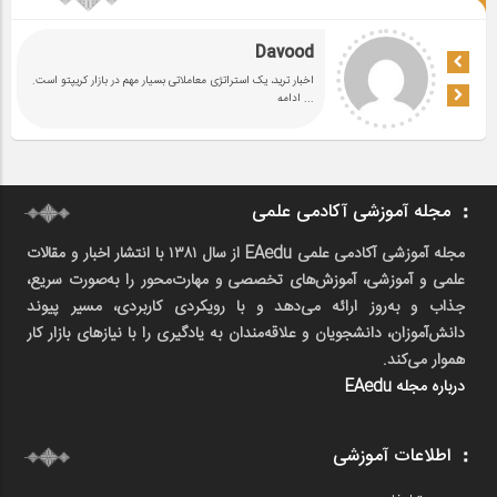
Davood
اخبار ترید، یک استراتژی معاملاتی بسیار مهم در بازار کریپتو است.
... ادامه
مجله آموزشی آکادمی علمی
مجله آموزشی آکادمی علمی EAedu از سال ۱۳۸۱ با انتشار اخبار و مقالات
علمی و آموزشی، آموزش‌های تخصصی و مهارت‌محور را به‌صورت سریع،
جذاب و به‌روز ارائه می‌دهد و با رویکردی کاربردی، مسیر پیوند
دانش‌آموزان، دانشجویان و علاقه‌مندان به یادگیری را با نیازهای بازار کار
هموار می‌کند.
درباره مجله EAedu
اطلاعات آموزشی