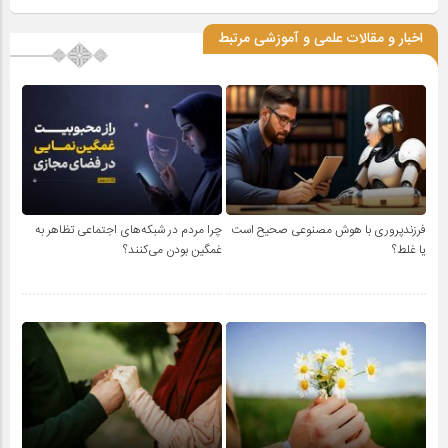
اخبار و مقالات علمی و آموزشی مرتبط
فرزندپروری با هوش مصنوعی صحیح است
چرا مردم در شبکه‌های اجتماعی تظاهر به
یا غلط؟
غمگین بودن می‌کنند؟