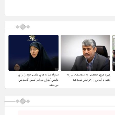
ورود موج جمعیتی به متوسطه، نیاز به
سمپاد برنامه‌های علمی خود را برای
معلم و کلاس را افزایش می‌دهد
دانش‌آموزان سراسر کشور گسترش
می‌دهد