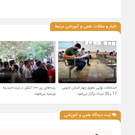
اخبار و مقالات علمی و آموزشی مرتبط
امتحانات نهایی معوق چهار استان جنوبی
رتبه‌های زیر ۱۰۰۰ کنکور در تربت‌حیدریه
17 و 20 مرداد برگزار می‌شود
بورسیه می‌شوند
ثبت دیدگاه علمی و آموزشی