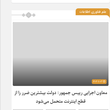
علم فناوری اطلاعات
1404-11-03
معاون اجرایی رییس جمهور: دولت بیشترین ضرر را از
قطع اینترنت متحمل می‌شود