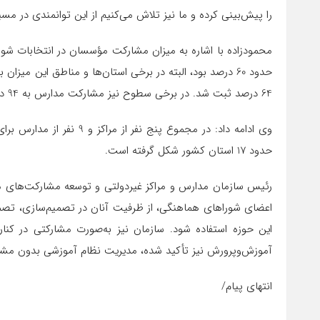
را پیش‌بینی کرده و ما نیز تلاش می‌کنیم از این توانمندی در مسی
محمودزاده با اشاره به میزان مشارکت مؤسسان در انتخابات شو
حدود 60 درصد بود، البته در برخی استان‌ها و مناطق این می
64 درصد ثبت شد. در برخی سطوح نیز مشارکت مدارس به 94 درصد و مراکز به 97 درصد رسید.
وی ادامه داد: در مجموع پن
حدود 17 استان کشور شکل گرفته است.
رئیس سازمان مدارس و مراکز غیردولتی و توسعه مشارکت‌های مر
اعضای شوراهای هماهنگی، از ظرفیت آنان در تصمیم‌سازی، تصم
این حوزه استفاده شود. سازمان نیز به‌صورت مشارکتی در کنا
آموزش‌وپرورش نیز تأکید شده، مدیریت نظام آموزشی بدون مشار
انتهای پیام/