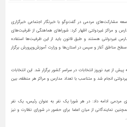
عه مشارکت‌های مردمی در گفت‌وگو با خبرنگار اجتماعی خبرگزاری
رس و مراکز غیردولتی اظهار کرد: شوراهای هماهنگی از ظرفیت‌های
ارس غیردولتی هستند و طبق قانون باید از این ظرفیت‌ها استفاده
ز سطح مناطق آغاز و سپس در استان‌ها و وزارت آموزش‌وپرورش برگزار
 پیش از عید نوروز انتخابات در سراسر کشور برگزار شد. این انتخابات
ردولتی انجام شد و متناسب با تعداد مدارس و مراکز هر منطقه، بین
مردمی ادامه داد: در هر شورا یک نفر به عنوان رئیس، یک نفر
همچنین نمایندگانی از میان اعضا برای حضور در شورای نظارت و نیز