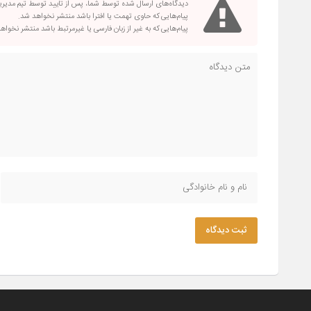
دیدگاه‌های ارسال شده توسط شما، پس از تایید توسط تیم مدیر
پیام‌هایی که حاوی تهمت یا افترا باشد منتشر نخواهد شد.
پیام‌هایی که به غیر از زبان فارسی یا غیرمرتبط باشد منتشر نخواه
ثبت دیدگاه