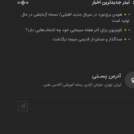
تیتر جدیدترین اخبار
هومن برق‌نورد در سریال جدید اطیابی/ نسخه آزمایشی در حال
تولید است
تلویزیون برای آخر هفته سینمایی خود چه انتخاب‌هایی دارد؟
صداگذار و صدابردار قدیمی سینما درگذشت
آدرس پسـتی
ایران، تهران، خیابان آزادی، رسانه آموزشی آکادمی علمی