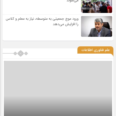
می‌شوند
ورود موج جمعیتی به متوسطه، نیاز به معلم و کلاس
را افزایش می‌دهد
علم فناوری اطلاعات