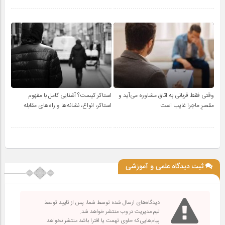
وقتی فقط قربانی به اتاق مشاوره می‌آید و
استاکر کیست؟ آشنایی کامل با مفهوم
مقصرِ ماجرا غایب است
استاکر، انواع، نشانه‌ها و راه‌های مقابله
ثبت دیدگاه علمی و آموزشی
دیدگاه‌های ارسال شده توسط شما، پس از تایید توسط
تیم مدیریت در وب منتشر خواهد شد.
پیام‌هایی که حاوی تهمت یا افترا باشد منتشر نخواهد