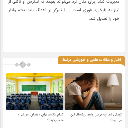
مدیریت کنند. برای مثال فرد می‌تواند بفهمد که استرس او ناشی از
نیاز به بازخورد فوری است و با تمرکز بر اهداف بلندمدت، رفتار
خود را تعدیل کند.
اخبار و مقالات علمی و آموزشی مرتبط
کودکی شما چه بر سر روابط بزرگسالی‌تان
کدام رنگ‌ها برای «فضای آموزشی»
می‌آورد؟
مناسب‌ترند؟