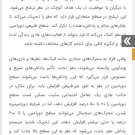
با دیگران یا موفقیت در یک هدف کوچک در مغز ترشح می‌شود.
این ترشح در سطح متعادلی قرار دارد که مغز را تحریک می‌کند تا
رفتارهای سالم و پاداش‌دهنده را تکرار کند. سطح طبیعی دوپامین
در مغز کمک می‌کند تا فرد بتواند از فعالیت‌های عادی زندگی لذت
ببرد و انگیزه کافی برای انجام کارهای مختلف داشته باشد.
صفحه نخست آکادمی علمی
وقتی افراد به محرک‌های مجازی مانند لایک‌ها، نظرها و بازی‌های
ویدئویی وابسته می‌شوند، مغز تحت تأثیر پاداش‌های سریع و
مصنوعی قرار می‌گیرد که این پاداش‌ها باعث می‌شوند سطح
دوپامین در مغز به طور غیرطبیعی افزایش یابد. برای مثال، در
حالت عادی یک تعامل اجتماعی مثبت ممکن است سطح
دوپامین را ۲۰ تا ۵۰ درصد افزایش دهد، اما در شرایط دوپامینیزه
شدن، محرک‌های دیجیتال می‌توانند سطح دوپامین را تا ۲۰۰
درصد یا حتی بیشتر افزایش دهند. این تحریک شدید سیستم
پاداش مغز، باعث می‌شود که مغز به این سطح بالا عادت کند و