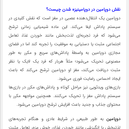
نقش دوپامین
در دوپامینیزه شدن چیست؟
دوپامین یک انتقال‌دهنده عصبی در مغز است که نقش کلیدی در
سیستم پاداش ایفا می‌کند. این ماده شیمیایی زمانی ترشح
می‌شود که فرد تجربه‌ای لذت‌بخش مانند خوردن غذا، تعامل
اجتماعی مثبت یا دستیابی به موفقیت را تجربه کند اما در فضای
مجازی دوپامین به واسطۀ پاداش‌های سریع و مکرر به طور
مصنوعی تحریک می‌شود؛ مثلاً هربار که فرد یک لایک یا نظر
مثبت دریافت می‌کند، مغز او دوپامین ترشح می‌کند که باعث
ایجاد احساس رضایت فوری می‌شود.
بازی‌های ویدئویی نیز مراحل کوتاه و پاداش‌های مکرر در بازی‌ها
سیستم پاداش مغز را تحریک می‌کنند. همچنین مواجهه مکرر با
محتوای جذاب و جدید باعث افزایش ترشح دوپامین می‌شود.
دوپامین
به طور طبیعی در شرایط عادی و هنگام تجربه‌های
لذتبخش یا انگیزشی مانند خوردن غذای خوش مزه، تعامل مثبت