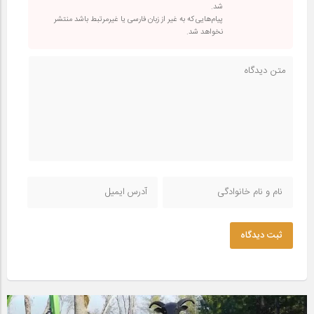
شد.
پیام‌هایی که به غیر از زبان فارسی یا غیرمرتبط باشد منتشر
نخواهد شد.
ثبت دیدگاه