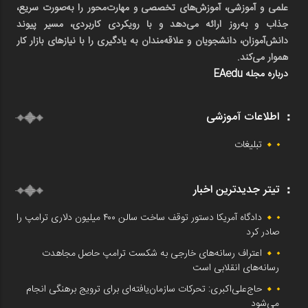
علمی و آموزشی، آموزش‌های تخصصی و مهارت‌محور را به‌صورت سریع،
جذاب و به‌روز ارائه می‌دهد و با رویکردی کاربردی، مسیر پیوند
دانش‌آموزان، دانشجویان و علاقه‌مندان به یادگیری را با نیازهای بازار کار
هموار می‌کند.
درباره مجله EAedu
اطلاعات آموزشی
تبلیغات
تیتر جدیدترین اخبار
دادگاه آمریکا دستور توقف ساخت سالن ۴۰۰ میلیون دلاری ترامپ را
صادر کرد
اعتراف رسانه‌های خارجی به شکست ترامپ حاصل مجاهدت
رسانه‌های انقلابی است
حاج‌علی‌اکبری: تحرکات سازمان‌یافته‌ای برای ترویج برهنگی انجام
می‌شود