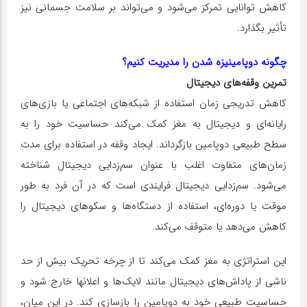
کاهش توانایی تمرکز می‌شود و می‌تواند بر سلامت جسمانی نیز
تأثیر بگذارد.
چگونه دوپامینیزه شدن را مدیریت کنیم؟
تمرین وقفه‌های دیجیتال
کاهش تدریجی زمان استفاده از شبکه‌های اجتماعی یا بازی‌های
رایانه‌ای و دیجیتال به مغز کمک می‌کند حساسیت خود را به
سطح طبیعی دوپامین بازگرداند. ایجاد وقفه در استفاده برای مدت
زمان‌های متفاوت اغلب با عنوان سم‌زدایی دیجیتال شناخته
می‌شود. سم‌زدایی دیجیتال فرایندی است که در آن فرد به طور
موقت یا دوره‌ای، استفاده از دستگاه‌ها و سکوهای دیجیتال را
کاهش می‌دهد یا متوقف می‌کند.
این استراتژی به مغز کمک می‌کند تا از چرخه تحریک بیش از حد
ناشی از پاداش‌های دیجیتال مانند لایک‌ها و اعلانها خارج شود و
حساسیت طبیعی خود به دوپامین را بازسازی کند. در این میان،