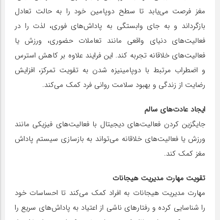
مغز فرصت می‌یابد تا سطح دوپامین خود را به حالت تعادل
بازگرداند و به جای وابستگی به پاداش‌های فوری، لذت را در
فعالیت‌های دنیای واقعی مانند تعاملات حضوری، ورزش یا
فعالیت‌های خلاقانه تجربه کند. این فرایند علاوه بر کاهش استرس
و اضطراب مرتبط با دوپامینیزه شدن به تقویت تمرکز، افزایش
رضایت از زندگی و بهبود سلامت روانی فرد کمک می‌کند.
ایجاد عادت‌های سالم
جایگزین کردن فعالیت‌های دیجیتال با فعالیت‌های فیزیکی مانند
ورزش یا فعالیت‌های خلاقانه می‌تواند به بازسازی سیستم پاداش
مغز کمک کند.
تقویت مهارت مدیریت هیجانات
مهارت مدیریت هیجانات به افراد کمک می‌کند تا احساسات خود
را شناسایی کرده و رفتارهای ناشی از اعتیاد به پاداش‌های سریع را