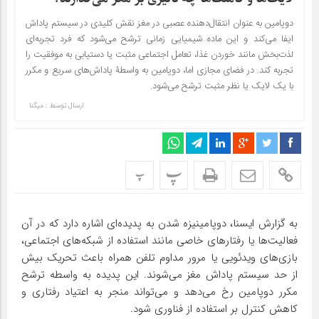
دوپامین به عنوان انتقال‌دهنده عصبی در مغز نقش کلیدی در سیستم پاداش
ایفا می‌کند و این ماده شیمیایی زمانی ترشح می‌شود که فرد تجربه‌ای
لذت‌بخش مانند خوردن غذا، تعامل اجتماعی مثبت یا دستیابی به موفقیت را
تجربه کند. در فضای مجازی اما، دوپامین به واسطۀ پاداش‌های سریع و مکرر
با یک لایک یا نظر مثبت ترشح می‌شود.
ارسال توسط :
میگنا
پ
پ
به گزارش ایسنا، دوپامینیزه شدن به پدیده‌ای اشاره دارد که در آن
فعالیت‌ها یا رفتارهای خاصی مانند استفاده از شبکه‌های اجتماعی،
بازی‌های ویدئویی یا مرور مداوم تلفن همراه باعث تحریک بیش
از حد سیستم پاداش مغز می‌شوند. این پدیده به واسطه ترشح
مکرر دوپامین رخ می‌دهد و می‌تواند منجر به اعتیاد رفتاری و
کاهش کنترل بر استفاده از فناوری شود.