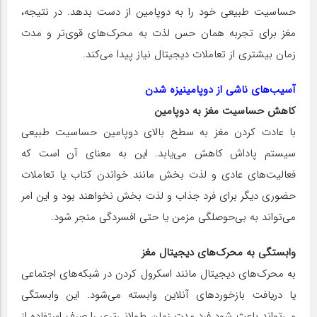
حساسیت طبیعی خود را به دوپامین از دست بدهد. در نتیجه،
مغز برای تجربه همان حس لذت به محرک‌های قوی‌تر و مدت
زمان بیشتری از تعاملات دیجیتال نیاز پیدا می‌کند.
آسیب‌های ناشی از دوپامینیزه شدن
کاهش حساسیت مغز به دوپامین
با عادت کردن مغز به سطح بالای دوپامین حساسیت طبیعی
سیستم پاداش کاهش می‌یابد. این به معنای آن است که
فعالیت‌های عادی و لذت بخش مانند خواندن کتاب یا تعاملات
حضوری دیگر برای فرد جذاب و لذت بخش نخواهند بود و این امر
می‌تواند به بی‌حوصلگی مزمن یا حتی افسردگی منجر شود.
وابستگی به محرک‌های دیجیتال مغز
به محرک‌های دیجیتال مانند اسکرول کردن در شبکه‌های اجتماعی
یا دریافت بازخوردهای آنلاین وابسته می‌شود. این وابستگی
می‌تواند باعث شود فرد مدت زمان طولانی‌تری را صرف استفاده از