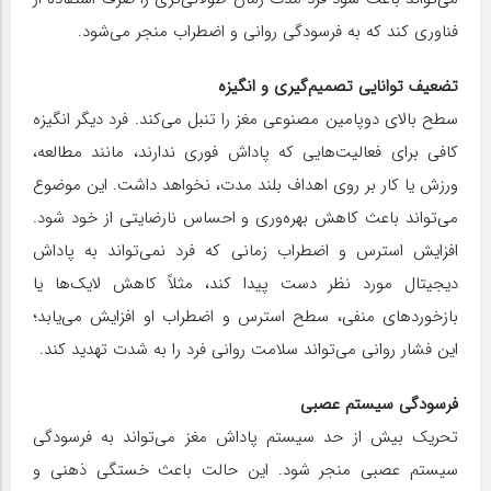
فناوری کند که به فرسودگی روانی و اضطراب منجر می‌شود.
تضعیف توانایی تصمیم‌گیری و انگیزه
سطح بالای دوپامین مصنوعی مغز را تنبل می‌کند. فرد دیگر انگیزه
کافی برای فعالیت‌هایی که پاداش فوری ندارند، مانند مطالعه،
ورزش یا کار بر روی اهداف بلند مدت، نخواهد داشت. این موضوع
می‌تواند باعث کاهش بهره‌وری و احساس نارضایتی از خود شود.
افزایش استرس و اضطراب زمانی که فرد نمی‌تواند به پاداش
دیجیتال مورد نظر دست پیدا کند، مثلاً کاهش لایک‌ها یا
بازخوردهای منفی، سطح استرس و اضطراب او افزایش می‌یابد؛
این فشار روانی می‌تواند سلامت روانی فرد را به شدت تهدید کند.
فرسودگی سیستم عصبی
تحریک بیش از حد سیستم پاداش مغز می‌تواند به فرسودگی
سیستم عصبی منجر شود. این حالت باعث خستگی ذهنی و