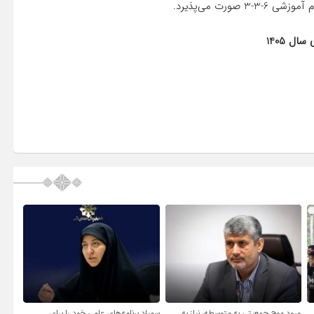
رت می‌پذیرد.
ل 1405
ورود موج جمعیتی به متوسطه، نیاز به
سمپاد برنامه‌های علمی خود را برای