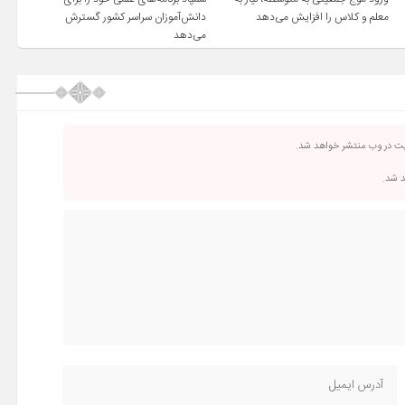
معلم و کلاس را افزایش می‌دهد
دانش‌آموزان سراسر کشور گسترش
می‌دهد
یت در وب منتشر خواهد شد.
د شد.