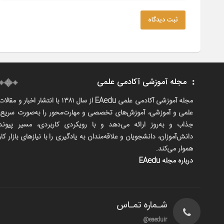
ثبت دیدگاه
مجله آموزشی آکادمی علمی
مجله آموزشی آکادمی علمی EAedu از سال ۱۳۸۱ با انتشار اخبار و مقالا
علمی و آموزشی، آموزش‌های تخصصی و مهارت‌محور را به‌صورت سریع،
جذاب و به‌روز ارائه می‌دهد و با رویکردی کاربردی، مسیر پیوند
دانش‌آموزان، دانشجویان و علاقه‌مندان به یادگیری را با نیازهای بازار کار
هموار می‌کند.
درباره مجله EAedu
شـماره تمـاس
eaeduir@