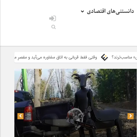
دانستنی‌های اقتصادی
وقتی فقط قربانی به اتاق مشاوره می‌آید و مقصرِ ماجرا غایب است