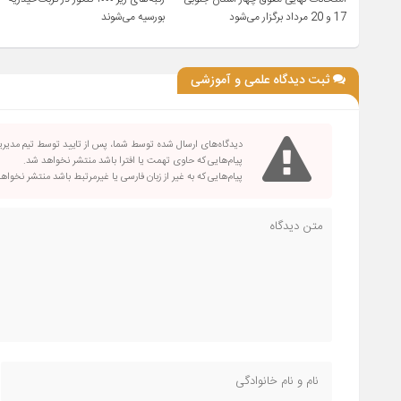
17 و 20 مرداد برگزار می‌شود
بورسیه می‌شوند
ثبت دیدگاه علمی و آموزشی
دیدگاه‌های ارسال شده توسط شما، پس از تایید توسط تیم مدیر
پیام‌هایی که حاوی تهمت یا افترا باشد منتشر نخواهد شد.
پیام‌هایی که به غیر از زبان فارسی یا غیرمرتبط باشد منتشر نخواه