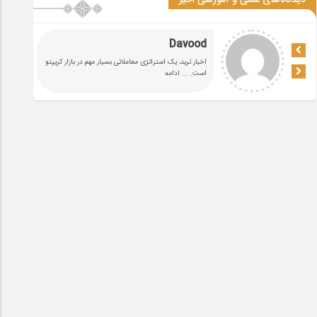
دیدگاه‌های علمی و آموزشی اخیر
Davood
اخبار ترید، یک استراتژی معاملاتی بسیار مهم در بازار کریپتو
است.
... ادامه