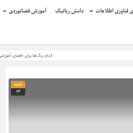
ی فناوری اطلاعات
دانش رباتیک
آموزش فضانوردی
کدام رنگ‌ها برای «فضای آموزشی» مناسب‌ترند؟
بازدید
73