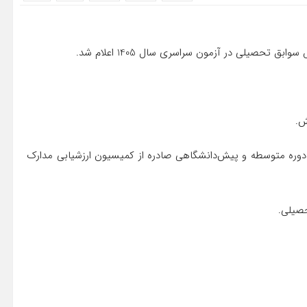
تحصیلی در آزمون سراسری سال 1405 اعلام شد.
دل دوره متوسطه و پیش‌دانشگاهی صادره از کمیسیون ارزشیابی مدارک