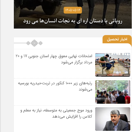
1405-05-14
روباتی با دستان اره ای به نجات انسان‌ها می رود
اخبار تحصیل
امتحانات نهایی معوق چهار استان جنوبی 17 و 20
مرداد برگزار می‌شود
رتبه‌های زیر ۱۰۰۰ کنکور در تربت‌حیدریه بورسیه
می‌شوند
ورود موج جمعیتی به متوسطه، نیاز به معلم و
کلاس را افزایش می‌دهد