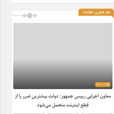
علم فناوری اطلاعات
1404-11-03
معاون اجرایی رییس جمهور: دولت بیشترین ضرر را از
قطع اینترنت متحمل می‌شود