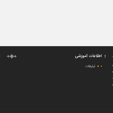
اطلاعات آموزشی
ت
تبلیغات