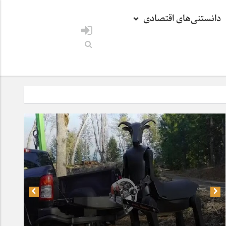
دانستنی‌های اقتصادی