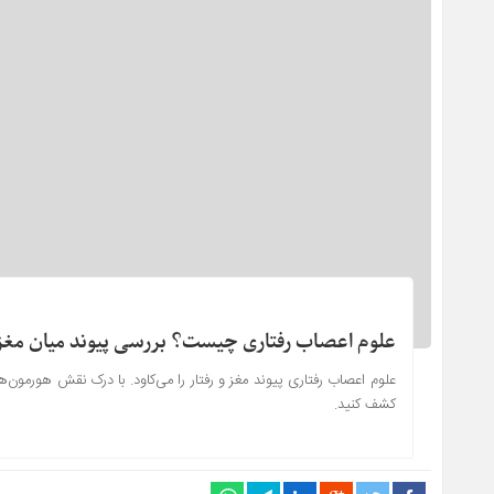
علوم اعصاب رفتاری چیست؟ بررسی پیوند میان مغز و
علوم اعصاب رفتاری پیوند مغز و رفتار را می‌کاود. با درک نقش هورمو
کشف کنید.