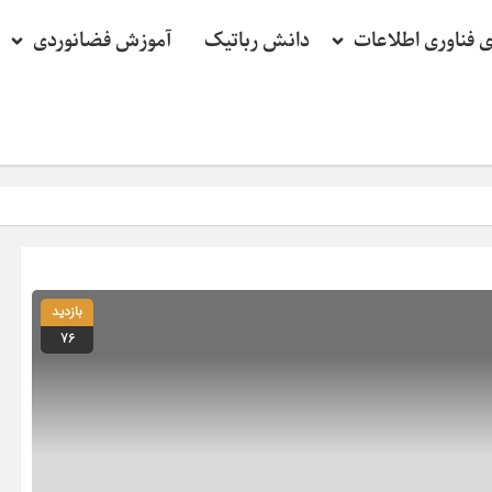
ی فناوری اطلاعات
دانش رباتیک
آموزش فضانوردی
بازدید
76