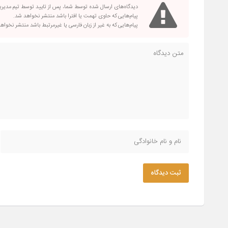
دیدگاه‌های ارسال شده توسط شما، پس از تایید توسط تیم مدیر
پیام‌هایی که حاوی تهمت یا افترا باشد منتشر نخواهد شد.
پیام‌هایی که به غیر از زبان فارسی یا غیرمرتبط باشد منتشر نخواه
ثبت دیدگاه