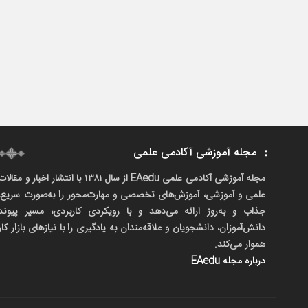
مجله آموزشی آکادمی علمی
مجله آموزشی آکادمی علمی EAedu از سال ۱۳۸۱ با انتشار اخبار و مقالا
علمی و آموزشی، آموزش‌های تخصصی و مهارت‌محور را به‌صورت سریع،
جذاب و به‌روز ارائه می‌دهد و با رویکردی کاربردی، مسیر پیوند
دانش‌آموزان، دانشجویان و علاقه‌مندان به یادگیری را با نیازهای بازار کار
هموار می‌کند.
درباره مجله EAedu