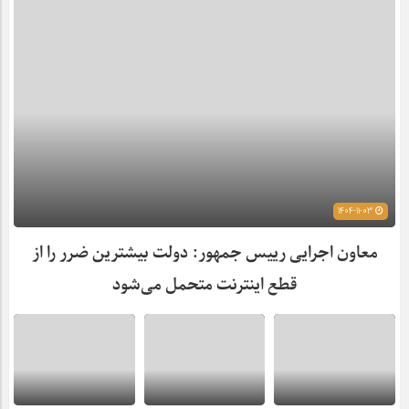
1404-11-03
معاون اجرایی رییس جمهور: دولت بیشترین ضرر را از
قطع اینترنت متحمل می‌شود