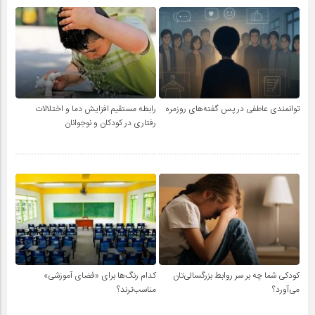
توانمندی عاطفی در پس گفته‌های روزمره
رابطه مستقیم افزایش دما و اختلالات
رفتاری در کودکان و نوجوانان
کودکی شما چه بر سر روابط بزرگسالی‌تان
کدام رنگ‌ها برای «فضای آموزشی»
می‌آورد؟
مناسب‌ترند؟