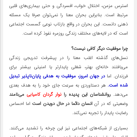
استرس مزمن، اختلال خواب، افسردگی و حتی بیماری‌های قلبی
مرتبط است. بنابراین بحران معنا را نمی‌توان صرفا یک مسئله
ذهنی دانست. این بحران در واقع بازتاب نوعی گسست اجتماعی
است که در لایه‌های مختلف زندگی روزمره نفوذ کرده است.
چرا موفقیت دیگر کافی نیست؟
نسل‌های گذشته اغلب معنا را در پیشرفت تدریجی زندگی
می‌یافتند خانه‌ای بهتر، شغلی پایدارتر یا امنیتی بیشتر برای
فرزندان. اما
در جهان امروز، موفقیت به هدفی پایان‌‌ناپذیر تبدیل
شده است.
هر دستاوردی به سرعت جای خود را به هدف بعدی
می‌دهد.
روانشناسان این پدیده را
نوار گردان کامیابی
می‌نامند
وضعیتی که در آن
انسان دائما در حال دویدن است
اما احساس
رضایت پایدار را تجربه نمی‌کند.
بسیاری از شبکه‌های اجتماعی نیز این چرخه را تشدید می‌کنند.