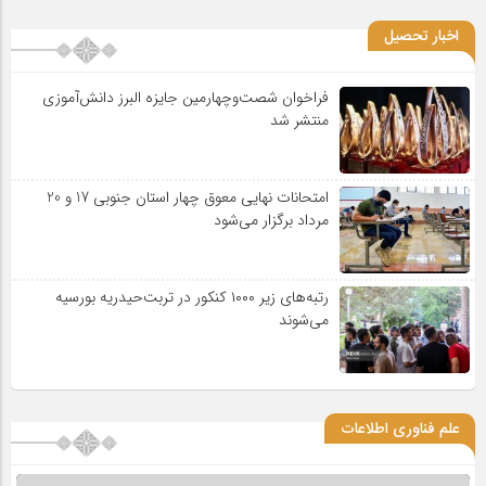
اخبار تحصیل
فراخوان شصت‌وچهارمین جایزه البرز دانش‌آموزی
منتشر شد
امتحانات نهایی معوق چهار استان جنوبی 17 و 20
مرداد برگزار می‌شود
رتبه‌های زیر ۱۰۰۰ کنکور در تربت‌حیدریه بورسیه
می‌شوند
علم فناوری اطلاعات