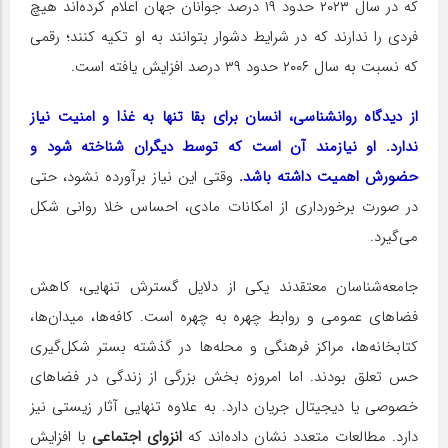
که در سال ۲۰۲۳ حدود ۱۹ درصد جوانان جهان اعلام کرده‌اند هیچ
فردی را ندارند که در شرایط دشوار بتوانند به او تکیه کنند؛ رقمی
که نسبت به سال ۲۰۰۶ حدود ۳۹ درصد افزایش یافته است.
از دیدگاه روانشناسی، انسان برای بقا تنها به غذا و امنیت نیاز
ندارد. او نیازمند آن است که توسط دیگران شناخته شود و
حضورش اهمیت داشته باشد.
وقتی این نیاز برآورده نشود، حتی
در صورت برخورداری از امکانات مادی، احساس خلا روانی شکل
می‌گیرد.
جامعه‌شناسان معتقدند یکی از دلایل گسترش تنهایی، کاهش
فضاهای عمومی و روابط چهره ‌به‌ چهره است. کافه‌ها، میدان‌ها،
کتابخانه‌ها، مراکز فرهنگی و محله‌ها در گذشته بستر شکل‌گیری
حس تعلق بودند. اما امروزه بخش بزرگی از زندگی در فضاهای
خصوصی یا دیجیتال جریان دارد. به علاوه تنهایی آثار زیستی نیز
دارد. مطالعات متعدد نشان داده‌اند که
انزوای اجتماعی
با افزایش