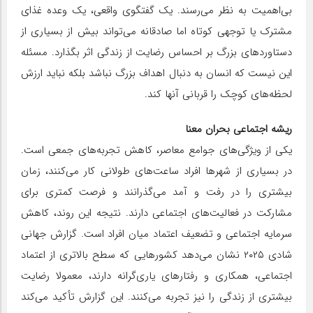
بی‌اهمیت به نظر می‌رسند. یک گفتگوی واقعی، یک وعده غذای
مشترک یا توجهی کوتاه اما صادقانه می‌تواند بیش از بسیاری از
دستاوردهای بزرگ بر احساس رضایت از زندگی اثر بگذارد. مسئله
این نیست که انسان به دنبال اهداف بزرگ نباشد بلکه نباید ارزش
لحظه‌های کوچک را قربانی آنها کند.
ریشه اجتماعی بحران معنا
یکی از ویژگی‌های جوامع معاصر، کاهش تجربه‌های جمعی است.
در بسیاری از شهرها افراد ساعت‌های طولانی کار می‌کنند، زمان
بیشتری را در رفت ‌و آمد می‌گذرانند و فرصت کمتری برای
مشارکت در فعالیت‌های اجتماعی دارند. نتیجه این روند، کاهش
سرمایه اجتماعی و تضعیف اعتماد میان افراد است. گزارش جهانی
شادی ۲۰۲۵ نشان می‌دهد کشورهایی که سطح بالاتری از اعتماد
اجتماعی، همکاری و رفتارهای یاری‌گرانه دارند، معمولا رضایت
بیشتری از زندگی را نیز تجربه می‌کنند. این گزارش تأکید می‌کند