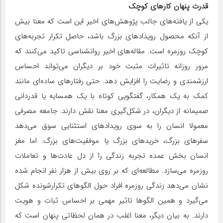
قدرت پنهان کارهای کوچک
یکی از یافته‌های جالب پژوهش‌های اخیر این است که معنا بیش
از آنکه محصول رویدادهای بزرگ باشد، حاصل تکرار تجربه‌های
کوچک روزمره است. مقاله‌های اخیر روانشناسی تاکید می‌کنند که
مرور روزانه تاثیرات مثبت خود بر دیگران می‌تواند احساس
ارزشمندی و رضایت را افزایش دهد. حتی رفتارهای ساده‌ای مانند
کمک به یک همکار، گفتگویی کوتاه با یک همسایه یا قدردانی
صمیمانه از دیگران، در شکل‌گیری معنا نقش دارند. جامعه مصرفی
معمولا انسان را به سوی رویدادهای استثنایی سوق می‌‌دهد
سفرهای بزرگ، خریدهای بزرگ یا موفقیت‌های بزرگ. اما مغز
انسان بخش عمده تجربه زندگی را از دل عادت‌ها و تعاملات
روزمره می‌سازد. مطالعه‌ای که بر روی بیش از هزار نفر انجام شده
نشان می‌دهد زندگی روزمره افراد حول الگوهای تکرارشونده شکل
می‌گیرد و همین الگوها تاثیر مهمی بر احساس ثبات و هویت
دارند. به بیان دیگر، معنا اغلب در همان لحظاتی پنهان است که