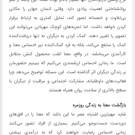
روانشناختی اهمیت زیادی دارد. وقتی انسان جهان را مکانی
بی‌تفاوت و خصمانه تصور کند، تمایل کمتری به ارتباط برقرار
کردن خواهد داشت. اما تجربه‌های کوچک مهربانی می‌توانند این
تصویر را تغییر دهند. کمک کردن به دیگران نه تنها دریافت‌کننده
کمک را منتفع می‌کند، بلکه به فرد کمک‌کننده نیز احساس معنا و
کارآمدی می‌بخشد. در واقع، معنا اغلب محصول کنش متقابل
است. ما زمانی احساس ارزشمندی می‌کنیم که ببینیم حضورمان
بر زندگی دیگران اثر گذاشته است. این مسئله توضیح می‌دهد چرا
فعالیت‌های داوطلبانه، مشارکت اجتماعی و مراقبت از دیگران با
سطح بالاتری از سلامت روان همراه هستند.
بازگشت معنا به زندگی روزمره
شاید مهم‌‌ترین اشتباه عصر ما این باشد که معنا را در افق‌های
دوردست جست‌وجو می‌کنیم. بسیاری از افراد تصور می‌کنند
زمانی احساس رضایت خواهند کرد که به درآمدی بیشتر،