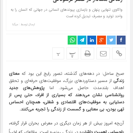
واکاوی تنهایی پنهان و بازسازی پیوندهای انسانی در جهانی که انسان را به
واحد تولید و مصرف تبدیل کرده است
ارسال توسط :
میگنا
پ
پ
صبح ساحل: در دهه‌های گذشته، تصور رایج این بود که
معنای
زندگی
از مسیر دستاوردهای بزرگ، موفقیت‌های حرفه‌ای و تحقق
اهداف بلندمدت حاصل می‌شود. اما
پژوهش‌های جدید
روانشناسی نشان می‌دهند که بسیاری از افراد، حتی پس از
دستیابی به موفقیت‌های اقتصادی و شغلی، همچنان احساس
تهی ‌بودن، بی‌ معنایی و گسست از زندگی را تجربه می‌کنند.
آن‌چه امروز بیش از هر زمان دیگری در معرض بحران قرار گرفته،
«
احساس اهمیت داشتن
» در زندگی روزمره است. مقاله‌ای که اخیراً