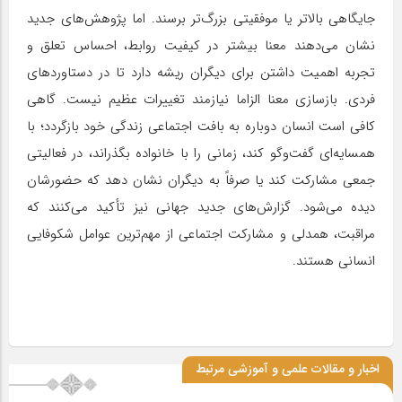
جایگاهی بالاتر یا موفقیتی بزرگ‌تر برسند. اما پژوهش‌‌های جدید
نشان می‌دهند معنا بیشتر در کیفیت روابط، احساس تعلق و
تجربه اهمیت داشتن برای دیگران ریشه دارد تا در دستاوردهای
فردی. بازسازی معنا الزاما نیازمند تغییرات عظیم نیست. گاهی
کافی است انسان دوباره به بافت اجتماعی زندگی خود بازگردد؛ با
همسایه‌ای گفت‌وگو کند، زمانی را با خانواده بگذراند، در فعالیتی
جمعی مشارکت کند یا صرفاً به دیگران نشان دهد که حضورشان
دیده می‌شود. گزارش‌های جدید جهانی نیز تأکید می‌کنند که
مراقبت، همدلی و مشارکت اجتماعی از مهم‌ترین عوامل شکوفایی
انسانی هستند.
اخبار و مقالات علمی و آموزشی مرتبط