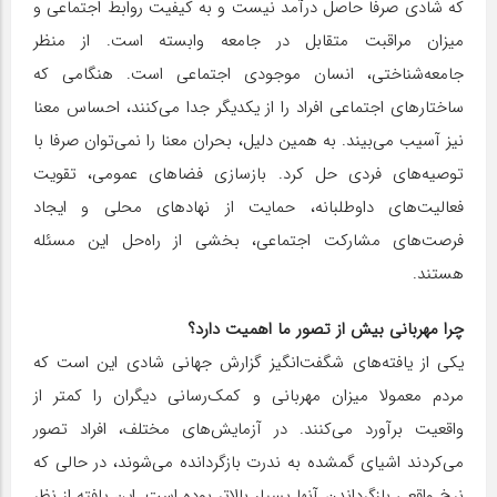
که شادی صرفا حاصل درآمد نیست و به کیفیت روابط اجتماعی و
میزان مراقبت متقابل در جامعه وابسته است. از منظر
جامعه‌شناختی، انسان موجودی اجتماعی است. هنگامی که
ساختارهای اجتماعی افراد را از یکدیگر جدا می‌کنند، احساس معنا
نیز آسیب می‌بیند. به همین دلیل، بحران معنا را نمی‌توان صرفا با
توصیه‌‌های فردی حل کرد. بازسازی فضاهای عمومی، تقویت
فعالیت‌های داوطلبانه، حمایت از نهادهای محلی و ایجاد
فرصت‌های مشارکت اجتماعی، بخشی از راه‌حل این مسئله
هستند.
چرا مهربانی بیش از تصور ما اهمیت دارد؟
یکی از یافته‌های شگفت‌‌انگیز گزارش جهانی شادی این است که
مردم معمولا میزان مهربانی و کمک‌رسانی دیگران را کمتر از
واقعیت برآورد می‌کنند. در آزمایش‌های مختلف، افراد تصور
می‌کردند اشیای گمشده به ندرت بازگردانده می‌شوند، در حالی که
نرخ واقعی بازگرداندن آنها بسیار بالاتر بوده است. این یافته از نظر