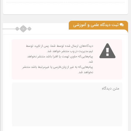
ثبت دیدگاه علمی و آموزشی
دیدگاه‌های ارسال شده توسط شما، پس از تایید توسط
تیم مدیریت در وب منتشر خواهد شد.
پیام‌هایی که حاوی تهمت یا افترا باشد منتشر نخواهد
شد.
پیام‌هایی که به غیر از زبان فارسی یا غیرمرتبط باشد منتشر
نخواهد شد.