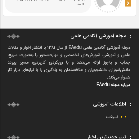
... ادامه
مجله آموزشی آکادمی علمی
مجله آموزشی آکادمی علمی EAedu از سال ۱۳۸۱ با انتشار اخبار و مقالات
علمی و آموزشی، آموزش‌های تخصصی و مهارت‌محور را به‌صورت سریع،
جذاب و به‌روز ارائه می‌دهد و با رویکردی کاربردی، مسیر پیوند
دانش‌آموزان، دانشجویان و علاقه‌مندان به یادگیری را با نیازهای بازار کار
هموار می‌کند.
درباره مجله EAedu
اطلاعات آموزشی
تبلیغات
تیتر جدیدترین اخبار