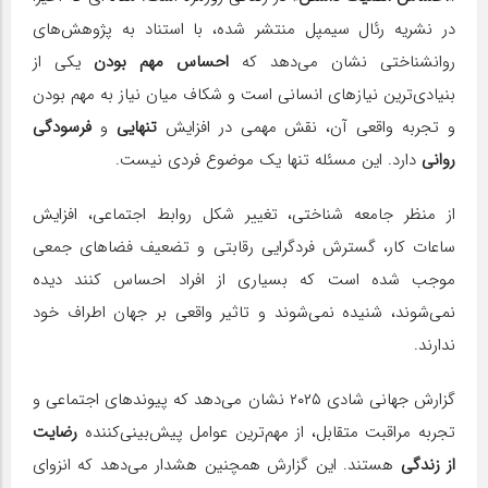
در نشریه رئال سیمپل منتشر شده، با استناد به پژوهش‌های
روانشناختی نشان می‌دهد که
احساس مهم بودن
یکی از
بنیادی‌ترین نیازهای انسانی است و شکاف میان نیاز به مهم بودن
و تجربه واقعی آن، نقش مهمی در افزایش
تنهایی
و
فرسودگی
روانی
دارد. این مسئله تنها یک موضوع فردی نیست.
از منظر جامعه ‌شناختی، تغییر شکل روابط اجتماعی، افزایش
ساعات کار، گسترش فردگرایی رقابتی و تضعیف فضاهای جمعی
موجب شده است که بسیاری از افراد احساس کنند دیده
نمی‌شوند، شنیده نمی‌شوند و تاثیر واقعی بر جهان اطراف خود
ندارند.
گزارش جهانی شادی ۲۰۲۵ نشان می‌دهد که پیوندهای اجتماعی و
تجربه مراقبت متقابل، از مهم‌ترین عوامل پیش‌بینی‌کننده
رضایت
از زندگی
هستند. این گزارش همچنین هشدار می‌دهد که انزوای