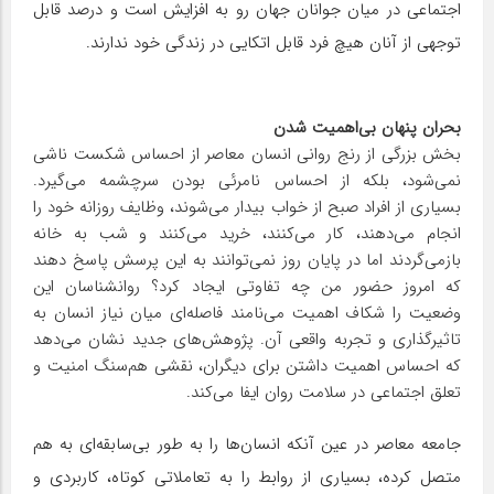
اجتماعی در میان جوانان جهان رو به افزایش است و درصد قابل
توجهی از آنان هیچ فرد قابل اتکایی در زندگی خود ندارند.
بحران پنهان بی‌اهمیت شدن
بخش بزرگی از رنج روانی انسان معاصر از احساس شکست ناشی
نمی‌‌شود، بلکه از احساس نامرئی بودن سرچشمه می‌گیرد.
بسیاری از افراد صبح از خواب بیدار می‌شوند، وظایف روزانه خود را
انجام می‌دهند، کار می‌کنند، خرید می‌کنند و شب به خانه
بازمی‌گردند اما در پایان روز نمی‌توانند به این پرسش پاسخ دهند
که امروز حضور من چه تفاوتی ایجاد کرد؟ روانشناسان این
وضعیت را شکاف اهمیت می‌نامند فاصله‌ای میان نیاز انسان به
تاثیرگذاری و تجربه واقعی آن. پژوهش‌های جدید نشان می‌دهد
که احساس اهمیت داشتن برای دیگران، نقشی هم‌سنگ امنیت و
تعلق اجتماعی در سلامت روان ایفا می‌کند.
جامعه معاصر در عین آنکه انسان‌ها را به ‌طور بی‌سابقه‌ای به هم
متصل کرده، بسیاری از روابط را به تعاملاتی کوتاه، کاربردی و