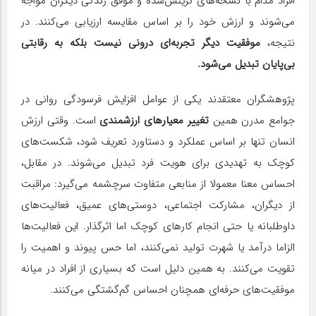
افراد مدام با نسخه‌های گزینش‌شده و موفق زندگی دیگران مواجه
می‌شوند و ارزش خود را بر اساس مقایسه ارزیابی می‌کنند. در
نتیجه،
موفقیت دیگر تجربه‌ای درونی نیست بلکه به رقابتی
بی‌پایان تبدیل می‌شود.
پژوهشگران معتقدند یکی از عوامل افزایش فرسودگی روانی در
جوامع مدرن همین
تغییر معیارهای ارزشمندی
است. وقتی ارزش
انسان تنها بر اساس عملکرد و دستاورد تعریف شود، شکست‌های
کوچک به تهدیدی برای هویت فرد تبدیل می‌‌شوند. در مقابل،
احساس معنا معمولا از منابعی متفاوت سرچشمه می‌گیرد: مراقبت
از دیگران، مشارکت اجتماعی، دوستی‌های عمیق، فعالیت‌های
داوطلبانه یا حتی انجام کارهای کوچک اما اثرگذار. این فعالیت‌ها
الزاما درآمد یا شهرت تولید نمی‌کنند، اما حس پیوند و اهمیت را
تقویت می‌کنند. به همین دلیل است که بسیاری از افراد در میانه
موفقیت‌‌های حرفه‌ای همچنان احساس گم‌گشتگی می‌کنند.