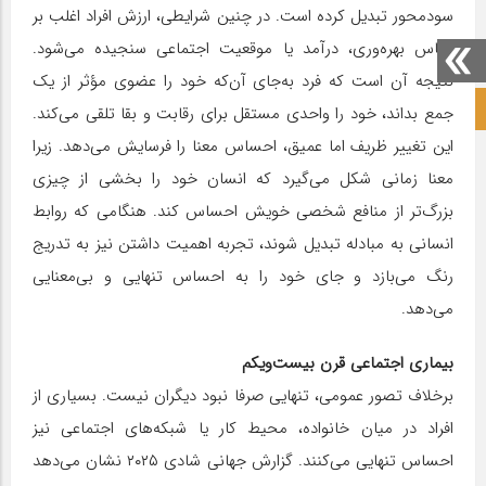
سودمحور تبدیل کرده است. در چنین شرایطی، ارزش افراد اغلب بر
اساس بهره‌وری، درآمد یا موقعیت اجتماعی سنجیده می‌شود.
نتیجه آن است که فرد به‌جای آن‌که خود را عضوی مؤثر از یک
صفحه نخست آکادمی علمی
جمع بداند، خود را واحدی مستقل برای رقابت و بقا تلقی می‌کند.
این تغییر ظریف اما عمیق، احساس معنا را فرسایش می‌دهد. زیرا
معنا زمانی شکل می‌گیرد که انسان خود را بخشی از چیزی
بزرگ‌تر از منافع شخصی خویش احساس کند. هنگامی که روابط
انسانی به مبادله تبدیل شوند، تجربه اهمیت داشتن نیز به تدریج
رنگ می‌بازد و جای خود را به احساس تنهایی و بی‌معنایی
می‌دهد.
بیماری اجتماعی قرن بیست‌ویکم
برخلاف تصور عمومی، تنهایی صرفا نبود دیگران نیست. بسیاری از
افراد در میان خانواده، محیط کار یا شبکه‌های اجتماعی نیز
احساس تنهایی می‌کنند. گزارش جهانی شادی ۲۰۲۵ نشان می‌دهد