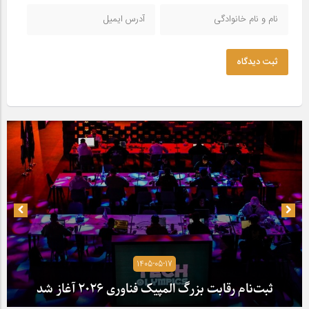
ثبت دیدگاه
1405-05-17
ثبت‌نام رقابت بزرگ المپیک فناوری ۲۰۲۶ آغاز شد