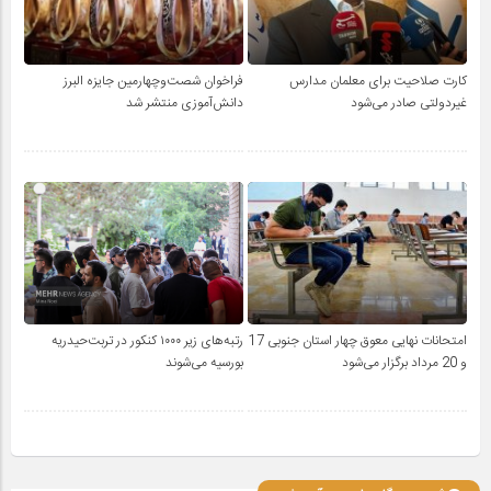
کارت صلاحیت برای معلمان مدارس
فراخوان شصت‌وچهارمین جایزه البرز
غیردولتی صادر می‌شود
دانش‌آموزی منتشر شد
امتحانات نهایی معوق چهار استان جنوبی 17
رتبه‌های زیر ۱۰۰۰ کنکور در تربت‌حیدریه
و 20 مرداد برگزار می‌شود
بورسیه می‌شوند