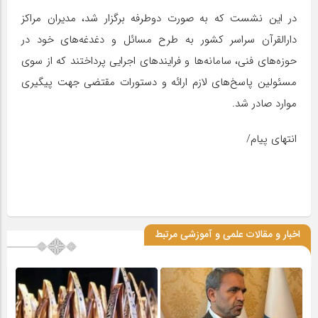
در این نشست که به صورت دوطرفه برگزار شد، مدیران مراکز
دارالقرآن سراسر کشور به طرح مسائل و دغدغه‌های خود در
حوزه‌های فنی، سامانه‌ها و فرایند‌های اجرایی پرداختند که از سوی
مسئولین پاسخ‌های لازم ارائه و دستورات مقتضی جهت پیگیری
موارد صادر شد.
انتهای پیام/
اخبار و مقالات علمی و آموزشی مرتبط