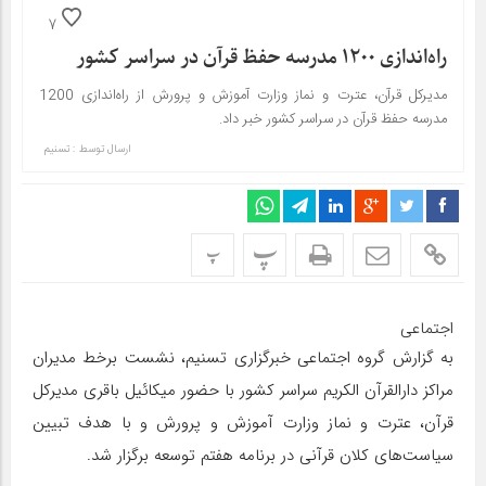
7
راه‌اندازی 1200 مدرسه حفظ قرآن در سراسر کشور
مدیرکل قرآن، عترت و نماز وزارت آموزش و پرورش از راه‌اندازی 1200
مدرسه حفظ قرآن در سراسر کشور خبر داد.
ارسال توسط :
تسنیم
پ
پ
اجتماعی
به گزارش گروه اجتماعی خبرگزاری تسنیم، نشست برخط مدیران
مراکز دارالقرآن الکریم سراسر کشور با حضور میکائیل باقری مدیرکل
قرآن، عترت و نماز وزارت آموزش و پرورش و با هدف تبیین
سیاست‌های کلان قرآنی در برنامه هفتم توسعه برگزار شد.