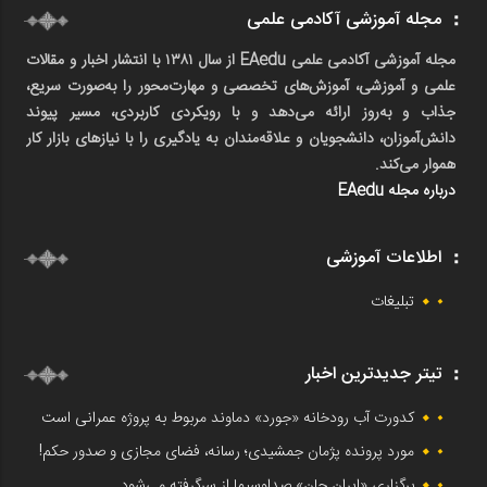
مجله آموزشی آکادمی علمی
مجله آموزشی آکادمی علمی EAedu از سال ۱۳۸۱ با انتشار اخبار و مقالات
علمی و آموزشی، آموزش‌های تخصصی و مهارت‌محور را به‌صورت سریع،
جذاب و به‌روز ارائه می‌دهد و با رویکردی کاربردی، مسیر پیوند
دانش‌آموزان، دانشجویان و علاقه‌مندان به یادگیری را با نیازهای بازار کار
هموار می‌کند.
درباره مجله EAedu
اطلاعات آموزشی
تبلیغات
تیتر جدیدترین اخبار
کدورت آب رودخانه «جورد» دماوند مربوط به پروژه عمرانی است
مورد پرونده پژمان جمشیدی؛ رسانه، فضای مجازی و صدور حکم!
برگزاری «ایران جانِ» صداوسیما از سرگرفته می‌شود