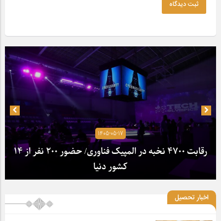
ثبت دیدگاه
1405-05-17
رقابت ۴۷۰۰ نخبه در المپیک فناوری/ حضور ۲۰۰ نفر از ۱۴
کشور دنیا
اخبار تحصیل