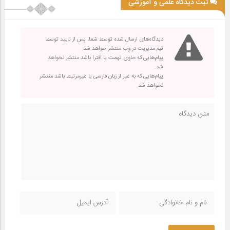
ثبت دیدگاه علمی و آموزشی
دیدگاه‌های ارسال شده توسط شما، پس از تایید توسط
تیم مدیریت در وب منتشر خواهد شد.
پیام‌هایی که حاوی تهمت یا افترا باشد منتشر نخواهد
شد.
پیام‌هایی که به غیر از زبان فارسی یا غیرمرتبط باشد منتشر
نخواهد شد.