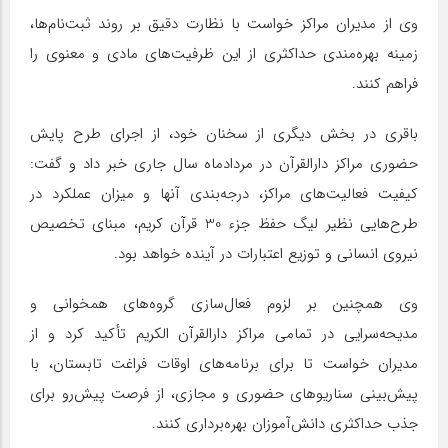
وی از مدیران مراکز خواست با نظارت دقیق بر روند ثبت‌نام‌ها،
زمینه بهره‌مندی حداکثری از این ظرفیت‌های مادی و معنوی را
فراهم کنند.
باقری در بخش دیگری از سخنان خود، از اجرای طرح پایش
حضوری مراکز دارالقرآن در مردادماه سال جاری خبر داد و گفت:
کیفیت فعالیت‌های مراکز، درجه‌بندی آنها و میزان عملکرد در
طرح‌هایی نظیر لیگ حفظ جزء 30 قرآن کریم، مبنای تخصیص
نیروی انسانی و توزیع اعتبارات در آینده خواهد بود.
وی همچنین بر لزوم فعال‌سازی گروه‌های همخوانی و
مدیحه‌سرایی در تمامی مراکز دارالقرآن الکریم تأکید کرد و از
مدیران خواست تا برای برنامه‌های اوقات فراغت تابستان، با
پیش‌بینی سناریو‌های حضوری و مجازی، از فرصت پیش‌رو برای
جذب حداکثری دانش‌آموزان بهره‌برداری کنند.