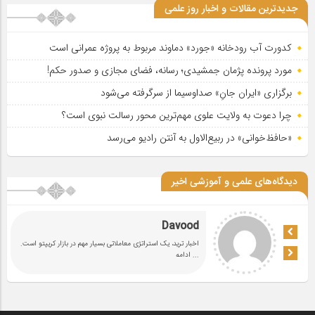
جدیدترین مقالات و اخبار روز علمی
کدورت آب رودخانه «جورد» دماوند مربوط به پروژه عمرانی است
مورد پرونده پژمان جمشیدی؛ رسانه، فضای مجازی و صدور حکم!
برگزاری «ایران جانِ» صداوسیما از سرگرفته می‌شود
چرا دعوت به ولایت علوی مهم‌ترین محور رسالت نبوی است؟
«حافظ‌خوانی» در ربیع‌الاول به آنتن رادیو می‌رسد
دیدگاه‌های علمی و آموزشی اخیر
Davood
اخبار ترید، یک استراتژی معاملاتی بسیار مهم در بازار کریپتو است.
... ادامه