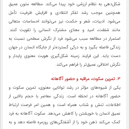
شکل‌دهی به نظام ارزشی خود پیدا می‌کند. مطالعه متون عمیق
همچنین موجب رشد تفکر انتقادی و افزایش ظرفیت تأمل
می‌شود. ادبیات، شعر و حکمت نیز می‌توانند احساسات متعالی
مانند شفقت، امید و معنای مشترک انسانی را تقویت کنند.
استمرار در مطالعه سبب می‌شود فرد از نگرش سطحی نسبت به
زندگی فاصله بگیرد و به درکی گسترده‌تر از جایگاه انسان در جهان
دست یابد. این فرایند زمینه شکل‌گیری هویت معنوی پایدار و
نگرش اخلاقی عمیق‌تر را فراهم می‌کند.
3. تمرین سکوت، مراقبه و حضور آگاهانه
یکی از شیوه‌های مؤثر در رشد توانایی معنوی، تمرین سکوت و
حضور آگاهانه در لحظه است. زندگی معاصر با حجم بالایی از
اطلاعات، تنش و شتاب همراه است و همین امر فرصت ارتباط
عمیق انسان با خویشتن را کاهش می‌دهد. سکوت آگاهانه به فرد
کمک می‌کند ذهن خود را از آشفتگی‌های روزمره فاصله دهد و به