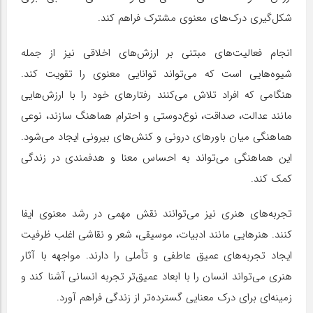
شکل‌گیری درک‌های معنوی مشترک فراهم کند.
انجام فعالیت‌های مبتنی بر ارزش‌های اخلاقی نیز از جمله
شیوه‌هایی است که می‌تواند توانایی معنوی را تقویت کند.
هنگامی که افراد تلاش می‌کنند رفتارهای خود را با ارزش‌هایی
مانند عدالت، صداقت، نوع‌دوستی و احترام هماهنگ سازند، نوعی
هماهنگی میان باورهای درونی و کنش‌های بیرونی ایجاد می‌شود.
این هماهنگی می‌تواند به احساس معنا و هدفمندی در زندگی
کمک کند.
تجربه‌های هنری نیز می‌توانند نقش مهمی در رشد معنوی ایفا
کنند. هنرهایی مانند ادبیات، موسیقی، شعر و نقاشی اغلب ظرفیت
ایجاد تجربه‌های عمیق عاطفی و تأملی را دارند. مواجهه با آثار
هنری می‌تواند انسان را با ابعاد عمیق‌تر تجربه انسانی آشنا کند و
زمینه‌ای برای درک معنایی گسترده‌تر از زندگی فراهم آورد.