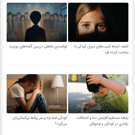
کشف ارتباط آسیب‌های دوران کودکی با
توانمندی عاطفی در پس گفته‌های روزمره
سلامت آینده فرد
رابطه مستقیم افزایش دما و اختلالات
کودکی شما چه بر سر روابط بزرگسالی‌تان
رفتاری در کودکان و نوجوانان
می‌آورد؟