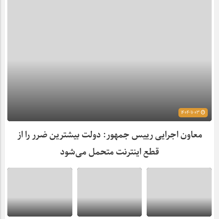
1404-11-03
معاون اجرایی رییس جمهور: دولت بیشترین ضرر را از
قطع اینترنت متحمل می‌شود