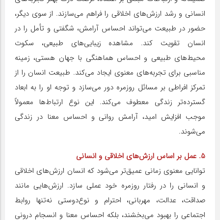
انسانی و رشد ارزش‌های اخلاقی را فراهم می‌سازند. از سوی دیگر،
حضور در طبیعت می‌تواند احساس آرامش، شگفتی و تأمل را در
انسان تقویت کند. مشاهده زیبایی‌های طبیعی، سکوت
محیط‌های طبیعی و احساس هماهنگی با جهان هستی، زمینه
مناسبی برای تجربه‌های معنوی ایجاد می‌کند. طبیعت انسان را از
تمرکز افراطی بر مسائل روزمره دور می‌سازد و توجه او را به ابعاد
گسترده‌تر زندگی معطوف می‌کند. این نوع ارتباط‌ها معمولاً
موجب افزایش امید، آرامش روانی و احساس معنا در زندگی
می‌شوند.
5. عمل بر اساس ارزش‌های اخلاقی و انسانی
توانایی معنوی زمانی عمیق‌تر می‌شود که انسان ارزش‌های اخلاقی
و انسانی را در رفتار روزمره خود عملی سازد. ارزش‌هایی مانند
صداقت، عدالت، مهربانی، احترام و نوع‌دوستی نه‌تنها روابط
اجتماعی را بهبود می‌بخشند، بلکه احساس معنا و انسجام درونی