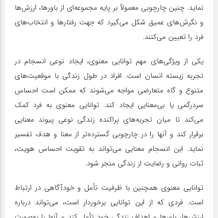
نماید. چنین چارچوبی معمولاً بر پایه مجموعه‌ای از باورها، ارزش‌ها
و نگرش‌های عمیق شکل می‌گیرد که جهت رفتارها و انتخاب‌های
فرد را تعیین می‌کنند.
یکی از ویژگی‌های مهم توانایی معنوی، ایجاد نوعی انسجام در
تجربه زیسته انسان است. افراد در طول زندگی با موقعیت‌های
متنوع و گاه متعارضی مواجه می‌شوند که ممکن است احساس
سردرگمی یا بی‌معنایی ایجاد کند. توانایی معنوی به فرد کمک
می‌کند تا میان تجربه‌های پراکنده زندگی نوعی پیوند معنایی
برقرار کند و آنها را در چارچوبی گسترده‌تر از معنا و هدف تفسیر
نماید. این انسجام معنایی می‌تواند به تقویت احساس هویت،
ثبات روانی و رضایت از زندگی منجر شود.
توانایی معنوی همچنین با ظرفیت تأمل و خودآگاهی در ارتباط
است. فردی که از این توانایی برخوردار است، می‌تواند درباره
ارزش‌ها، باورها و اهداف زندگی خود تأمل کند و آنها را به‌صورت