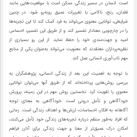
است. انسان در مسیر زندگی ممکن است با موقعیت‌هایی مانند
فقدان، رنج، ناکامی یا تغییرات عمیق روبه‌رو شود. در چنین
شرایطی، توانایی معنوی می‌تواند به فرد کمک کند تا این تجربه‌ها
را در چارچوبی معنادار تفسیر کند و از طریق این تفسیر، احساس
امید و جهت‌مندی خود را حفظ نماید. از این رو بسیاری از
نظریه‌پردازان معتقدند که معنویت می‌تواند به‌عنوان یکی از منابع
مهم تاب‌آوری انسانی عمل کند.
با توجه به اهمیت این بعد از زندگی انسانی، پژوهشگران به
بررسی روش‌هایی پرداخته‌اند که از طریق آنها می‌توان توانایی
معنوی را تقویت کرد. نخستین روش مهم در این زمینه، پرورش
خودآگاهی و تأمل درونی است. خودآگاهی به معنای توجه
آگاهانه به افکار، احساسات، ارزش‌ها و اهداف زندگی است. زمانی
که افراد به‌طور منظم درباره تجربه‌های زندگی خود تأمل می‌کنند،
امکان درک عمیق‌تر از معنا و جهت زندگی برای آنان فراهم