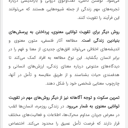
می‌شود. نوشتن تأملی، گفت‌وگوی درونی و بازاندیشی درباره
تجربه‌های مهم زندگی از جمله شیوه‌هایی هستند که می‌توانند
این فرآیند را تقویت کنند.
روش دیگر برای تقویت توانایی معنوی، پرداختن به پرسش‌های
بنیادین زندگی است.
مطالعه آثار فلسفی، متون معنوی و
اندیشه‌های اخلاقی می‌تواند افق‌های جدیدی از معنا و فهم را در
برابر انسان بگشاید. این نوع مطالعه به افراد کمک می‌کند تا
دیدگاه‌های متنوعی درباره معنای زندگی، ارزش‌های انسانی و
هدفمندی حیات بشناسند و از طریق مقایسه و تأمل در آنها،
چارچوب معنایی شخصی خود را شکل دهند.
تمرین سکوت و توجه آگاهانه نیز از دیگر روش‌های مهم در تقویت
توانایی معنوی به شمار می‌رود.
در زندگی روزمره، انسان‌ها اغلب
در معرض جریان مداوم محرک‌ها، اطلاعات و فعالیت‌های مختلف
قرار دارند که فرصت تأمل عمیق را محدود می‌کند. اختصاص