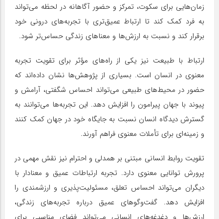
زمان‌هایی برای سکوت، تمرکز و حضور آگاهانه در لحظه می‌تواند
به فرد کمک کند تا ارتباط عمیق‌تری با تجربه‌های درونی خود
برقرار کند و نسبت به ارزش‌ها و معناهای زندگی حساس‌تر شود.
ارتباط با طبیعت نیز یکی از راه‌های مؤثر برای تقویت تجربه
معنوی در انسان است. بسیاری از پژوهش‌ها نشان داده‌اند که
حضور در محیط‌های طبیعی می‌تواند احساس شگفتی، آرامش و
پیوند با جهان پیرامون را افزایش دهد. این تجربه‌ها می‌توانند به
گسترش دیدگاه انسان نسبت به جایگاه خود در جهان کمک کنند
و زمینه‌ای برای تأملات معنوی فراهم آورند.
تقویت روابط انسانی مبتنی بر همدلی و احترام نیز نقش مهمی در
پرورش توانایی معنوی دارد. تجربه ارتباطات عمیق و معنادار با
دیگران می‌تواند احساس تعلق، مسئولیت‌پذیری و ارزشمندی را
افزایش دهد. گفت‌وگوهای عمیق درباره تجربه‌های زندگی،
ارزش‌ها و دغدغه‌های انسانی می‌تواند فضای مناسبی برای