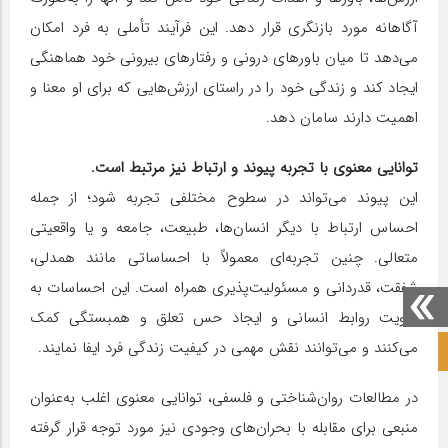
آگاهانه مورد بازنگری قرار دهد. این فرآیند تأملی به فرد امکان
می‌دهد تا میان باورهای درونی و رفتارهای بیرونی خود هماهنگی
ایجاد کند و زندگی خود را در راستای ارزش‌هایی که برای او معنا و
اهمیت دارند سامان دهد.
توانایی معنوی با تجربه پیوند و ارتباط نیز مرتبط است.
این پیوند می‌تواند در سطوح مختلفی تجربه شود؛ از جمله
احساس ارتباط با دیگر انسان‌ها، طبیعت، جامعه و یا واقعیتی
متعالی. چنین تجربه‌ای معمولاً با احساساتی مانند همدلی،
شفقت، قدردانی و مسئولیت‌پذیری همراه است. این احساسات به
تقویت روابط انسانی و ایجاد حس تعلق و همبستگی کمک
می‌کنند و می‌توانند نقش مهمی در کیفیت زندگی فرد ایفا نمایند.
صفحه نخست آکادمی علمی
در مطالعات روان‌شناختی و فلسفی، توانایی معنوی اغلب به‌عنوان
منبعی برای مقابله با بحران‌های وجودی نیز مورد توجه قرار گرفته