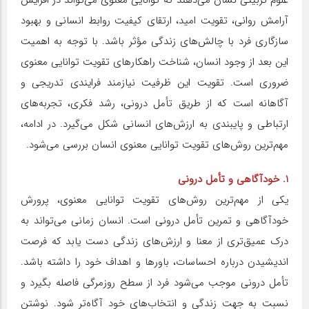
آرامش روانی، تقویت امید، ارتقای کیفیت روابط انسانی و بهبود
سازگاری فرد با چالش‌های زندگی مؤثر باشد. با توجه به اهمیت
این بعد از وجود انسان، شناخت راهکارهای تقویت توانایی معنوی
ضروری است. تقویت این ظرفیت نیازمند فرایندی تدریجی و
آگاهانه است که از طریق تأمل درونی، رشد فکری، تجربه‌های
ارتباطی و پایبندی به ارزش‌های انسانی شکل می‌گیرد. در ادامه،
مهم‌ترین روش‌های تقویت توانایی معنوی انسان بررسی می‌شود.
1. خودآگاهی و تأمل درونی
یکی از مهم‌ترین روش‌های تقویت توانایی معنوی، پرورش
خودآگاهی و تمرین تأمل درونی است. انسان زمانی می‌تواند به
درک عمیق‌تری از معنا و ارزش‌های زندگی دست یابد که فرصت
اندیشیدن درباره احساسات، باورها و اهداف خود را داشته باشد.
تأمل درونی موجب می‌شود فرد از سطح روزمرگی فاصله بگیرد و
نسبت به جهت زندگی و انتخاب‌های خود آگاه‌تر شود. نوشتن