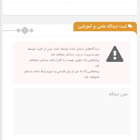
ثبت دیدگاه علمی و آموزشی
دیدگاه‌های ارسال شده توسط شما، پس از تایید توسط
تیم مدیریت در وب منتشر خواهد شد.
پیام‌هایی که حاوی تهمت یا افترا باشد منتشر نخواهد
شد.
پیام‌هایی که به غیر از زبان فارسی یا غیرمرتبط باشد منتشر
نخواهد شد.