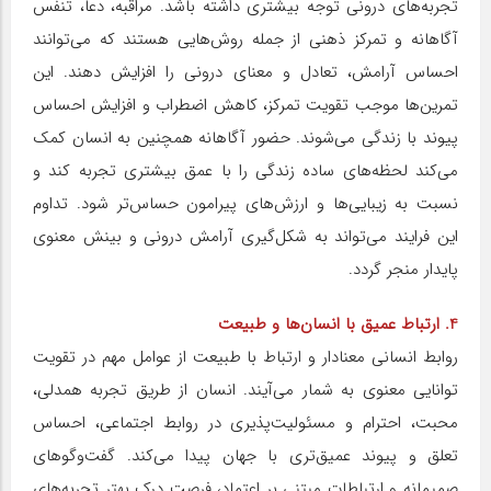
تجربه‌های درونی توجه بیشتری داشته باشد. مراقبه، دعا، تنفس
آگاهانه و تمرکز ذهنی از جمله روش‌هایی هستند که می‌توانند
احساس آرامش، تعادل و معنای درونی را افزایش دهند. این
تمرین‌ها موجب تقویت تمرکز، کاهش اضطراب و افزایش احساس
پیوند با زندگی می‌شوند. حضور آگاهانه همچنین به انسان کمک
می‌کند لحظه‌های ساده زندگی را با عمق بیشتری تجربه کند و
نسبت به زیبایی‌ها و ارزش‌های پیرامون حساس‌تر شود. تداوم
این فرایند می‌تواند به شکل‌گیری آرامش درونی و بینش معنوی
پایدار منجر گردد.
4. ارتباط عمیق با انسان‌ها و طبیعت
روابط انسانی معنادار و ارتباط با طبیعت از عوامل مهم در تقویت
توانایی معنوی به شمار می‌آیند. انسان از طریق تجربه همدلی،
محبت، احترام و مسئولیت‌پذیری در روابط اجتماعی، احساس
تعلق و پیوند عمیق‌تری با جهان پیدا می‌کند. گفت‌وگوهای
صمیمانه و ارتباطات مبتنی بر اعتماد، فرصت درک بهتر تجربه‌های