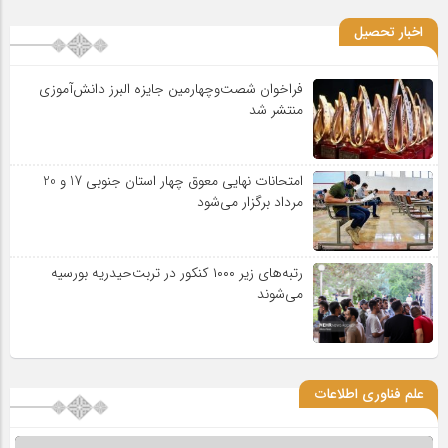
اخبار تحصیل
فراخوان شصت‌وچهارمین جایزه البرز دانش‌آموزی
منتشر شد
امتحانات نهایی معوق چهار استان جنوبی 17 و 20
مرداد برگزار می‌شود
رتبه‌های زیر ۱۰۰۰ کنکور در تربت‌حیدریه بورسیه
می‌شوند
علم فناوری اطلاعات