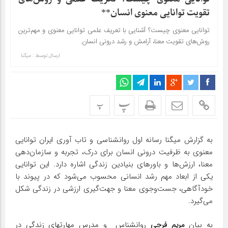
تقویت توانایی معنوی انسان**
توانایی معنوی چیست؟ آشنایی با تعریف علمی توانایی معنوی و مهم‌ترین
روش‌های تقویت معنا، آرامش و رشد درونی انسان.
ارسال توسط :
میگنا
پ
پ
به گزارش میگنا رسانه اول روانشناسی و تاب آوری ایران توانایی
معنوی به ظرفیت درونی انسان برای درک، تجربه و سازمان‌دهی
معنا، ارزش‌ها و باورهای بنیادین زندگی اشاره دارد. این توانایی
یکی از ابعاد مهم رشد انسانی محسوب می‌شود که در پیوند با
خودآگاهی، جست‌وجوی معنا و جهت‌گیری ارزشی در زندگی شکل
می‌گیرد.
به بیان
مریم فرجی
روانشناس و مدرس مهارتهای زندگی در