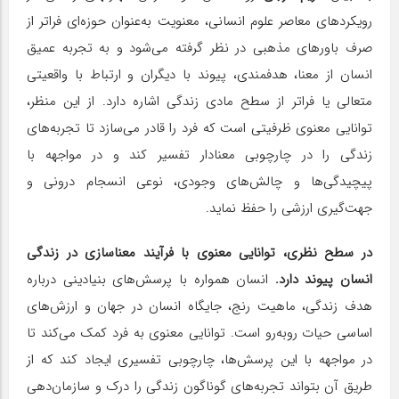
رویکردهای معاصر علوم انسانی، معنویت به‌عنوان حوزه‌ای فراتر از
صرف باورهای مذهبی در نظر گرفته می‌شود و به تجربه عمیق
انسان از معنا، هدفمندی، پیوند با دیگران و ارتباط با واقعیتی
متعالی یا فراتر از سطح مادی زندگی اشاره دارد. از این منظر،
توانایی معنوی ظرفیتی است که فرد را قادر می‌سازد تا تجربه‌های
زندگی را در چارچوبی معنادار تفسیر کند و در مواجهه با
پیچیدگی‌ها و چالش‌های وجودی، نوعی انسجام درونی و
جهت‌گیری ارزشی را حفظ نماید.
در سطح نظری، توانایی معنوی با فرآیند معنا‌سازی در زندگی
انسان پیوند دارد.
انسان همواره با پرسش‌های بنیادینی درباره
هدف زندگی، ماهیت رنج، جایگاه انسان در جهان و ارزش‌های
اساسی حیات روبه‌رو است. توانایی معنوی به فرد کمک می‌کند تا
در مواجهه با این پرسش‌ها، چارچوبی تفسیری ایجاد کند که از
طریق آن بتواند تجربه‌های گوناگون زندگی را درک و سازمان‌دهی