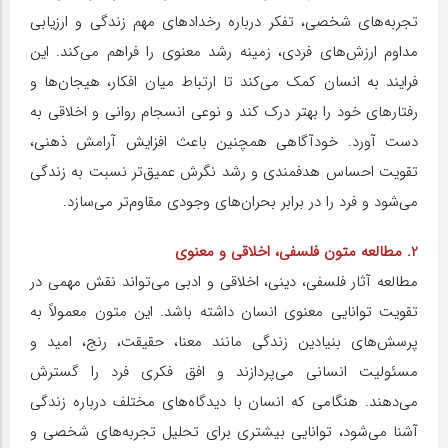
تجربه‌های شخصی، تفکر درباره رخدادهای مهم زندگی و ارزیابی
مداوم ارزش‌های فردی، زمینه رشد معنوی را فراهم می‌کند. این
فرایند به انسان کمک می‌کند تا ارتباط میان افکار، هیجان‌ها و
رفتارهای خود را بهتر درک کند و نوعی انسجام روانی و اخلاقی به
دست آورد. خودآگاهی همچنین باعث افزایش آرامش ذهنی،
تقویت احساس هدفمندی و رشد نگرش عمیق‌تر نسبت به زندگی
می‌شود و فرد را در برابر بحران‌های وجودی مقاوم‌تر می‌سازد.
2. مطالعه متون فلسفی، اخلاقی و معنوی
مطالعه آثار فلسفی، دینی، اخلاقی و ادبی می‌تواند نقش مهمی در
تقویت توانایی معنوی انسان داشته باشد. این متون معمولاً به
پرسش‌های بنیادین زندگی مانند معنا، حقیقت، رنج، امید و
مسئولیت انسانی می‌پردازند و افق فکری فرد را گسترش
می‌دهند. هنگامی که انسان با دیدگاه‌های مختلف درباره زندگی
آشنا می‌شود، توانایی بیشتری برای تحلیل تجربه‌های شخصی و