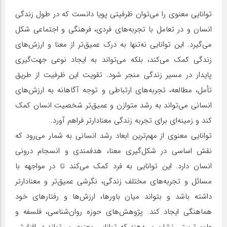
توانایی معنوی را می‌توان ظرفیتی پویا دانست که در طول زندگی
انسان و در تعامل با تجربه‌های فردی، فرهنگی و اجتماعی شکل
می‌گیرد. این توانایی نه‌تنها به درک عمیق‌تر از معنا و ارزش‌های
زندگی کمک می‌کند، بلکه می‌تواند به ایجاد نوعی جهت‌گیری
پایدار در مسیر زندگی منجر شود. تقویت این ظرفیت از طریق
تأمل، مطالعه، تجربه‌های ارتباطی و توجه آگاهانه به ارزش‌های
انسانی می‌تواند به رشد متوازن و عمیق‌تر شخصیت انسان کمک
کند و زمینه‌ای برای تجربه زندگی معنادارتر فراهم آورد.
توانایی معنوی از مهم‌ترین ابعاد رشد انسانی به شمار می‌رود که
نقش اساسی در شکل‌گیری معنا، هدفمندی و انسجام درونی
انسان دارد. این توانایی به فرد کمک می‌کند تا در مواجهه با
مسائل و تجربه‌های مختلف زندگی، نگرشی عمیق‌تر و معنادارتر
داشته باشد و بتواند میان باورها، ارزش‌ها و رفتارهای خود
هماهنگی ایجاد کند. پژوهش‌های حوزه روان‌شناسی، فلسفه و
علوم تربیتی نشان می‌دهند که توانایی معنوی می‌تواند در افزایش