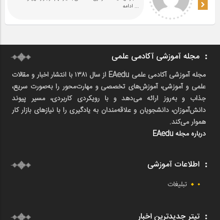
... ادامه
مجله آموزشی آکادمی علمی
مجله آموزشی آکادمی علمی EAedu از سال ۱۳۸۱ با انتشار اخبار و مقالات
علمی و آموزشی، آموزش‌های تخصصی و مهارت‌محور را به‌صورت سریع،
جذاب و به‌روز ارائه می‌دهد و با رویکردی کاربردی، مسیر پیوند
دانش‌آموزان، دانشجویان و علاقه‌مندان به یادگیری را با نیازهای بازار کار
هموار می‌کند.
درباره مجله EAedu
اطلاعات آموزشی
تبلیغات
تیتر جدیدترین اخبار