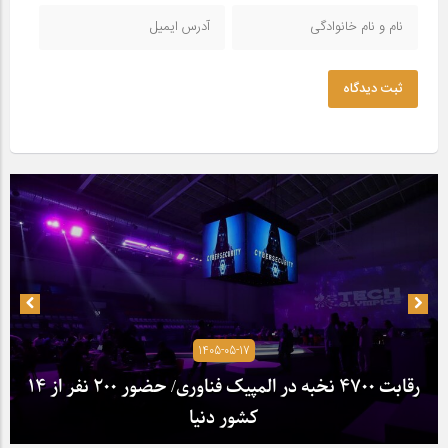
ثبت دیدگاه
1405-05-17
رقابت ۴۷۰۰ نخبه در المپیک فناوری/ حضور ۲۰۰ نفر از ۱۴
کشور دنیا