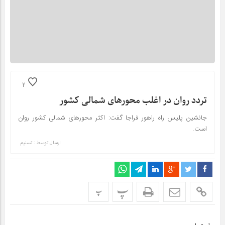
2
تردد روان در اغلب محورهای شمالی کشور
جانشین پلیس راه راهور فراجا گفت: اکثر محورهای شمالی کشور روان
است.
ارسال توسط :
تسنیم
پ
پ