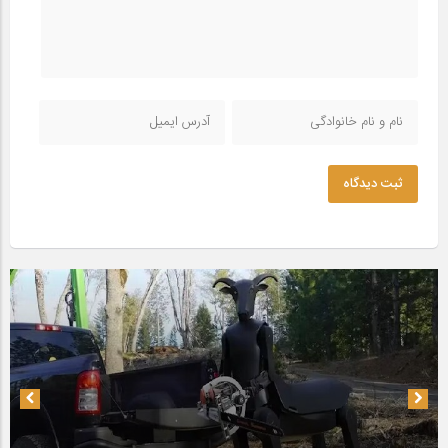
ثبت دیدگاه