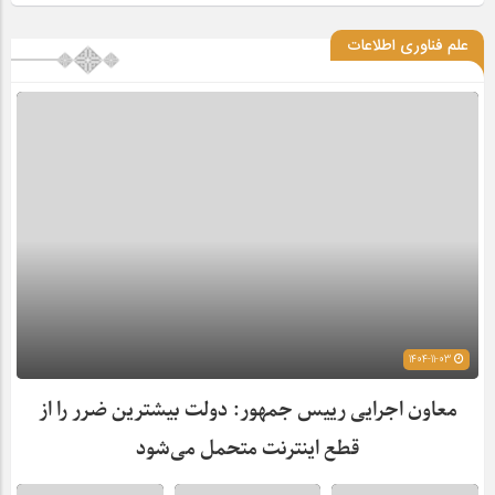
علم فناوری اطلاعات
1404-11-03
معاون اجرایی رییس جمهور: دولت بیشترین ضرر را از
قطع اینترنت متحمل می‌شود