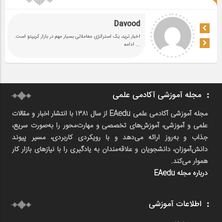
Davood
اخبار ترید، یک استراتژی معاملاتی بسیار مهم در بازار کریپتو است.
... ادامه
مجله آموزشی آکادمی علمی
مجله آموزشی آکادمی علمی EAedu از سال ۱۳۸۱ با انتشار اخبار و مقالات
علمی و آموزشی، آموزش‌های تخصصی و مهارت‌محور را به‌صورت سریع،
جذاب و به‌روز ارائه می‌دهد و با رویکردی کاربردی، مسیر پیوند
دانش‌آموزان، دانشجویان و علاقه‌مندان به یادگیری را با نیازهای بازار کار
هموار می‌کند.
درباره مجله EAedu
اطلاعات آموزشی