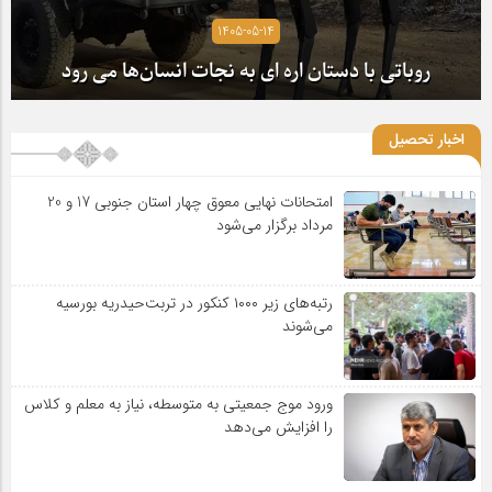
1405-05-14
روباتی با دستان اره ای به نجات انسان‌ها می رود
اخبار تحصیل
امتحانات نهایی معوق چهار استان جنوبی 17 و 20
مرداد برگزار می‌شود
رتبه‌های زیر ۱۰۰۰ کنکور در تربت‌حیدریه بورسیه
می‌شوند
ورود موج جمعیتی به متوسطه، نیاز به معلم و کلاس
را افزایش می‌دهد