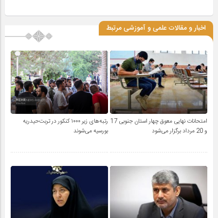
اخبار و مقالات علمی و آموزشی مرتبط
امتحانات نهایی معوق چهار استان جنوبی 17
رتبه‌های زیر ۱۰۰۰ کنکور در تربت‌حیدریه
و 20 مرداد برگزار می‌شود
بورسیه می‌شوند