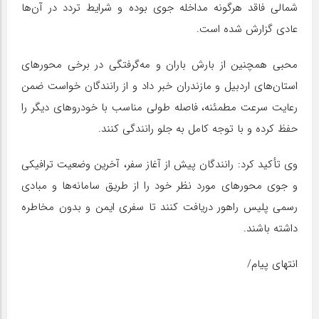
شمالی فاقد هرگونه مداخله جوی بوده و شرایط تردد در آن‌ها
عادی گزارش شده است.
محبی همچنین از بارش باران و مه‌گرفتگی در برخی محورهای
استان‌های اردبیل و مازندران خبر داد و از رانندگان خواست ضمن
رعایت سرعت مطمئنه، فاصله طولی مناسب با خودروهای دیگر را
حفظ کرده و با توجه کامل به جلو رانندگی کنند.
وی تأکید کرد: رانندگان پیش از آغاز سفر، آخرین وضعیت ترافیکی
و جوی محورهای مورد نظر خود را از طریق سامانه‌ها و مبادی
رسمی پلیس راهور دریافت کنند تا سفری ایمن و بدون مخاطره
داشته باشند.
انتهای پیام/