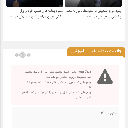
ورود موج جمعیتی به متوسطه، نیاز به معلم
سمپاد برنامه‌های علمی خود را برای
و کلاس را افزایش می‌دهد
دانش‌آموزان سراسر کشور گسترش می‌دهد
ثبت دیدگاه علمی و آموزشی
دیدگاه‌های ارسال شده توسط شما، پس از تایید توسط
تیم مدیریت در وب منتشر خواهد شد.
پیام‌هایی که حاوی تهمت یا افترا باشد منتشر نخواهد
شد.
پیام‌هایی که به غیر از زبان فارسی یا غیرمرتبط باشد منتشر
نخواهد شد.