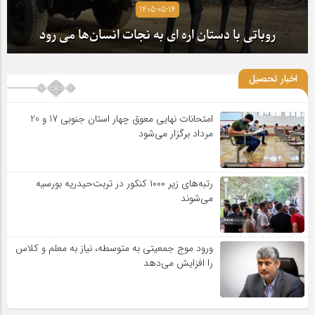
1405-05-14
روباتی با دستان اره ای به نجات انسان‌ها می رود
اخبار تحصیل
امتحانات نهایی معوق چهار استان جنوبی 17 و 20
مرداد برگزار می‌شود
رتبه‌های زیر ۱۰۰۰ کنکور در تربت‌حیدریه بورسیه
می‌شوند
ورود موج جمعیتی به متوسطه، نیاز به معلم و کلاس
را افزایش می‌دهد