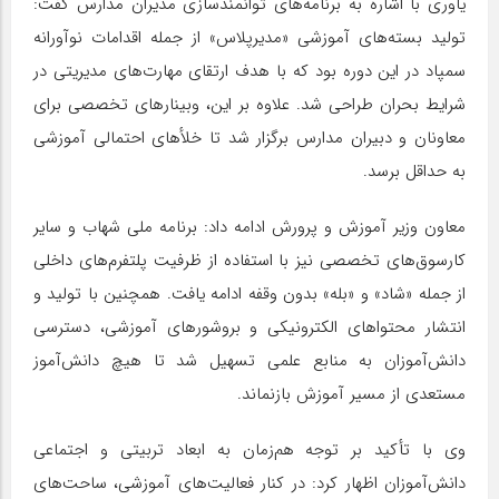
یاوری با اشاره به برنامه‌های توانمندسازی مدیران مدارس گفت:
تولید بسته‌های آموزشی «مدیرپلاس» از جمله اقدامات نوآورانه
سمپاد در این دوره بود که با هدف ارتقای مهارت‌های مدیریتی در
شرایط بحران طراحی شد. علاوه بر این، وبینارهای تخصصی برای
معاونان و دبیران مدارس برگزار شد تا خلأهای احتمالی آموزشی
به حداقل برسد.
معاون وزیر آموزش و پرورش ادامه داد: برنامه ملی شهاب و سایر
کارسوق‌های تخصصی نیز با استفاده از ظرفیت پلتفرم‌های داخلی
از جمله «شاد» و «بله» بدون وقفه ادامه یافت. همچنین با تولید و
انتشار محتواهای الکترونیکی و بروشورهای آموزشی، دسترسی
دانش‌آموزان به منابع علمی تسهیل شد تا هیچ دانش‌آموز
مستعدی از مسیر آموزش بازنماند.
وی با تأکید بر توجه هم‌زمان به ابعاد تربیتی و اجتماعی
دانش‌آموزان اظهار کرد: در کنار فعالیت‌های آموزشی، ساحت‌های