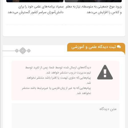
ورود موج جمعیتی به متوسطه، نیاز به معلم
سمپاد برنامه‌های علمی خود را برای
و کلاس را افزایش می‌دهد
دانش‌آموزان سراسر کشور گسترش می‌دهد
ثبت دیدگاه علمی و آموزشی
دیدگاه‌های ارسال شده توسط شما، پس از تایید توسط
تیم مدیریت در وب منتشر خواهد شد.
پیام‌هایی که حاوی تهمت یا افترا باشد منتشر نخواهد
شد.
پیام‌هایی که به غیر از زبان فارسی یا غیرمرتبط باشد منتشر
نخواهد شد.