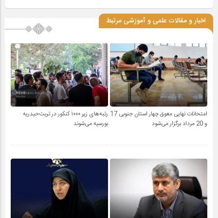
اخبار و مقالات علمی و آموزشی مرتبط
امتحانات نهایی معوق چهار استان جنوبی 17
رتبه‌های زیر ۱۰۰۰ کنکور در تربت‌حیدریه
و 20 مرداد برگزار می‌شود
بورسیه می‌شوند