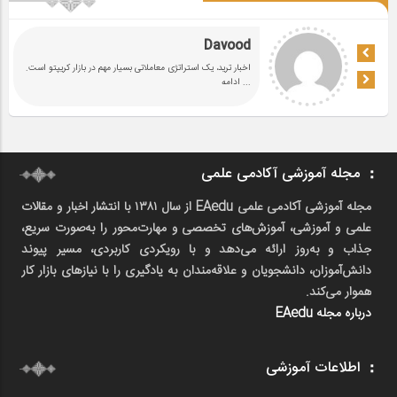
Davood
اخبار ترید، یک استراتژی معاملاتی بسیار مهم در بازار کریپتو است.
... ادامه
مجله آموزشی آکادمی علمی
مجله آموزشی آکادمی علمی EAedu از سال ۱۳۸۱ با انتشار اخبار و مقالات
علمی و آموزشی، آموزش‌های تخصصی و مهارت‌محور را به‌صورت سریع،
جذاب و به‌روز ارائه می‌دهد و با رویکردی کاربردی، مسیر پیوند
دانش‌آموزان، دانشجویان و علاقه‌مندان به یادگیری را با نیازهای بازار کار
هموار می‌کند.
درباره مجله EAedu
اطلاعات آموزشی