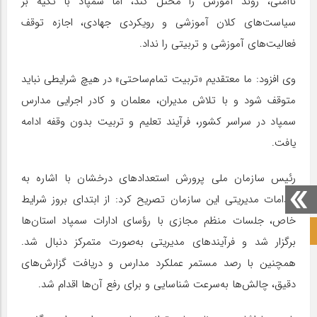
ناامنی، روند آموزش را مختل کند، اما سمپاد با تکیه بر
سیاست‌های کلان آموزشی و رویکردی جهادی، اجازه توقف
فعالیت‌های آموزشی و تربیتی را نداد.
وی افزود: ما معتقدیم «تربیت تمام‌ساحتی» در هیچ شرایطی نباید
متوقف شود و با تلاش مدیران، معلمان و کادر اجرایی مدارس
سمپاد در سراسر کشور، فرآیند تعلیم و تربیت بدون وقفه ادامه
یافت.
رئیس سازمان ملی پرورش استعدادهای درخشان با اشاره به
اقدامات مدیریتی این سازمان تصریح کرد: از ابتدای بروز شرایط
خاص، جلسات منظم مجازی با رؤسای ادارات سمپاد استان‌ها
صفحه نخست آکادمی علمی
برگزار شد و فرآیندهای مدیریتی به‌صورت متمرکز دنبال شد.
همچنین با رصد مستمر عملکرد مدارس و دریافت گزارش‌های
دقیق، چالش‌ها به‌سرعت شناسایی و برای رفع آن‌ها اقدام شد.