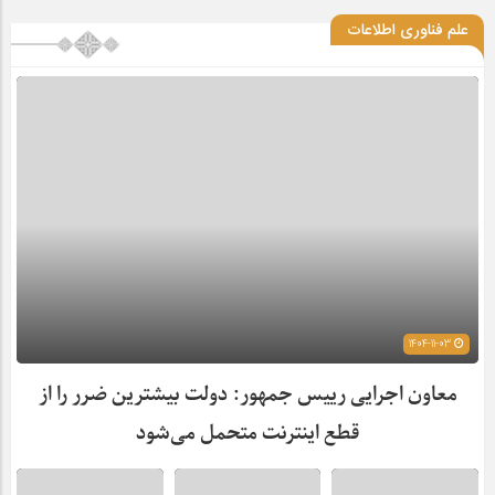
علم فناوری اطلاعات
1404-11-03
معاون اجرایی رییس جمهور: دولت بیشترین ضرر را از
قطع اینترنت متحمل می‌شود