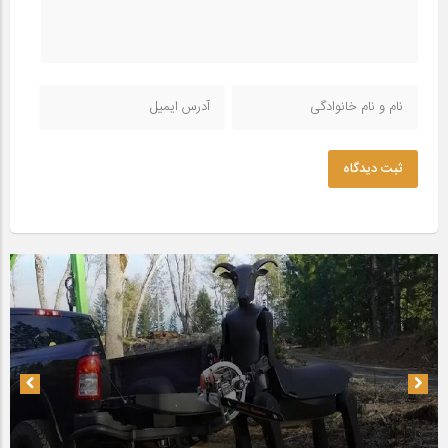
ثبت دیدگاه