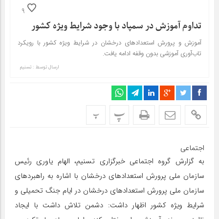
9
تداوم آموزش در سمپاد با وجود شرایط ویژه کشور
آموزش و پرورش استعدادهای درخشان در شرایط ویژه کشور با رویکرد
تاب‌آوری آموزشی بدون وقفه ادامه یافت.
ارسال توسط :
تسنیم
پ
پ
اجتماعی
به گزارش گروه اجتماعی خبرگزاری تسنیم، الهام یاوری رئیس
سازمان ملی پرورش استعدادهای درخشان با اشاره به راهبردهای
سازمان ملی پرورش استعدادهای درخشان در ایام جنگ تحمیلی و
شرایط ویژه کشور اظهار داشت: دشمن تلاش داشت با ایجاد