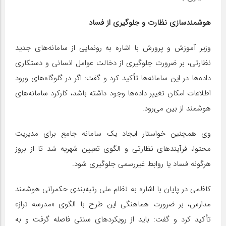
هوشمندسازی نظارت و جلوگیری از فساد
وزیر آموزش و پرورش با اشاره به رونمایی از سامانه‌های جدید
نظارتی، بر ضرورت جلوگیری از دخالت عوامل انسانی و دستکاری
داده‌ها در این سامانه‌ها تأکید کرد و گفت: اگر در گلوگاه‌های ورود
اطلاعات امکان تغییر داده‌ها وجود داشته باشد، کارکرد سامانه‌های
هوشمند از بین می‌رود.
وی همچنین خواستار ایجاد یک سامانه جامع برای مدیریت
محتوا، فرآیندهای نظارتی و الگوی تعیین شهریه شد تا از بروز
هرگونه فساد یا روابط غیررسمی جلوگیری شود.
کاظمی در پایان با اشاره به نظام ملی رتبه‌بندی حکمرانی هوشمند
مدارس، بر ضرورت هماهنگی این طرح با الگوی «مدرسه تراز»
تأکید کرد و گفت: باید از رویکردهای سنتی فاصله گرفت و به