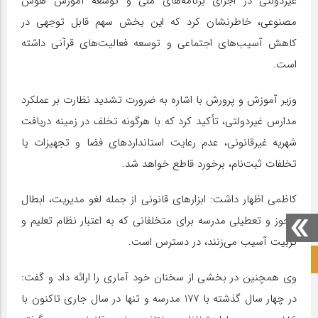
غیردولتی در اجرای برنامه‌های ملی و توسعه آموزش هوش
مصنوعی، خاطرنشان کرد که این بخش سهم قابل توجهی در
کاهش آسیب‌های اجتماعی و توسعه فعالیت‌های قرآنی داشته
است.
وزیر آموزش و پرورش با اشاره به ضرورت تشدید نظارت بر عملکرد
مدارس غیردولتی، تأکید کرد که با هرگونه تخلف در زمینه دریافت
شهریه غیرقانونی، عدم رعایت استانداردهای فضا و تجهیزات یا
تخلفات ثبت‌نام، برخورد قاطع خواهد شد.
کاظمی اظهار داشت: ابزارهای قانونی از جمله لغو مدیریت، ابطال
مجوز و تعطیلی مدرسه برای متخلفانی که به اعتبار نظام تعلیم و
تربیت آسیب می‌زنند، در دسترس است.
صفحه نخست آکادمی علمی
وی همچنین در بخشی از سخنان خود آماری را ارائه داد و گفت:
در چهار سال گذشته با 177 مدرسه و تنها در سال جاری تاکنون با