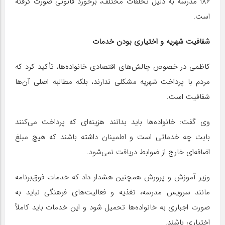
186 مدرسه به دلیل تخلفات مختلف، برخورد قانونی صورت گرفته
است.
شفافیت شهریه و اختیاری بودن خدمات
کاظمی در خصوص چالش‌های اقتصادی خانواده‌ها، تأکید کرد که
مردم با پرداخت شهریه مشکلی ندارند، بلکه مطالبه اصلی آن‌ها
شفافیت است.
وی گفت: خانواده‌ها باید بدانند هزینه‌ای که پرداخت می‌کنند
بابت چه خدماتی است و اطمینان داشته باشند که هیچ مبلغ
اضافه‌ای خارج از ضوابط دریافت نمی‌شود.
وزیر آموزش و پرورش همچنین هشدار داد که خدمات فوق‌برنامه
مانند سرویس مدرسه، تغذیه و فعالیت‌های فرهنگی نباید به
صورت اجباری به خانواده‌ها تحمیل شود و این خدمات باید کاملاً
اختیاری باشند.