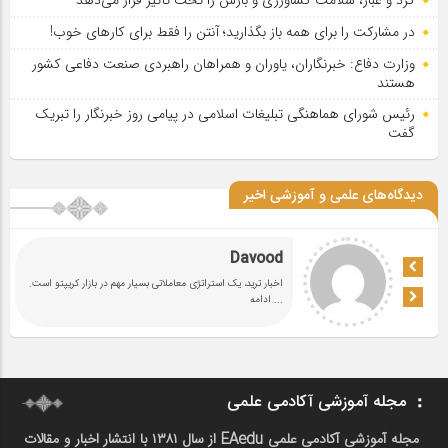
گرد و غبار، سلامت کشاورزی و بارش را تحت تأثیر قرار می‌دهد
در مشارکت را برای همه باز بگذارید؛ آنتن را فقط برای کارهای خوب!
وزارت دفاع: خبرنگاران، یاوران و همراهان راهبردی صنعت دفاعی کشور
هستند
رئیس شورای هماهنگی تبلیغات اسلامی در پیامی روز خبرنگار را تبریک
گفت
دیدگاه‌های علمی و آموزشی اخیر
Davood
اخبار ترید، یک استراتژی معاملاتی بسیار مهم در بازار کریپتو است.
... ادامه
مجله آموزشی آکادمی علمی
مجله آموزشی آکادمی علمی EAedu از سال ۱۳۸۱ با انتشار اخبار و مقالات