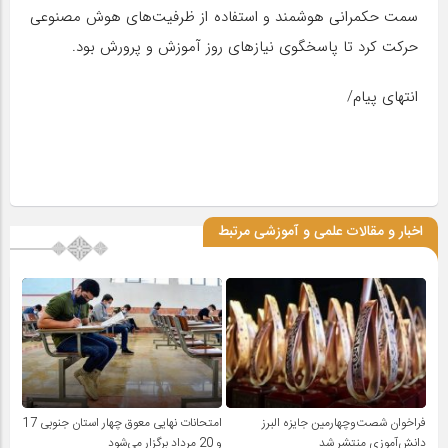
سمت حکمرانی هوشمند و استفاده از ظرفیت‌های هوش مصنوعی
حرکت کرد تا پاسخگوی نیازهای روز آموزش و پرورش بود.
انتهای پیام/
اخبار و مقالات علمی و آموزشی مرتبط
فراخوان شصت‌وچهارمین جایزه البرز
امتحانات نهایی معوق چهار استان جنوبی 17
دانش‌آموزی منتشر شد
و 20 مرداد برگزار می‌شود