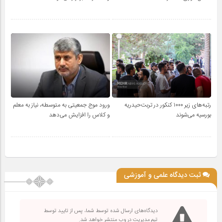
رتبه‌های زیر ۱۰۰۰ کنکور در تربت‌حیدریه
ورود موج جمعیتی به متوسطه، نیاز به معلم
بورسیه می‌شوند
و کلاس را افزایش می‌دهد
ثبت دیدگاه علمی و آموزشی
دیدگاه‌های ارسال شده توسط شما، پس از تایید توسط
تیم مدیریت در وب منتشر خواهد شد.