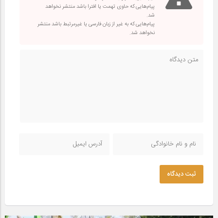
پیام‌هایی که حاوی تهمت یا افترا باشد منتشر نخواهد
شد.
پیام‌هایی که به غیر از زبان فارسی یا غیرمرتبط باشد منتشر
نخواهد شد.
ثبت دیدگاه