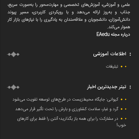
علمی و آموزشی، آموزش‌های تخصصی و مهارت‌محور را به‌صورت سریع،
جذاب و به‌روز ارائه می‌دهد و با رویکردی کاربردی، مسیر پیوند
دانش‌آموزان، دانشجویان و علاقه‌مندان به یادگیری را با نیازهای بازار کار
هموار می‌کند.
درباره مجله EAedu
اطلاعات آموزشی
تبلیغات
تیتر جدیدترین اخبار
کیوانی: جایگاه محیط‌زیست در طرح‌های توسعه تقویت می‌شود
گرد و غبار، سلامت کشاورزی و بارش را تحت تأثیر قرار می‌دهد
در مشارکت را برای همه باز بگذارید؛ آنتن را فقط برای کارهای
خوب!