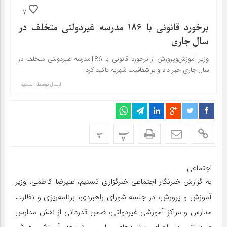
7
برخورد قانونی با 186 مدرسه غیردولتی متخلف در
سال جاری
وزیر آموزش‌وپرورش از برخورد قانونی با 186مدرسه غیردولتی متخلف در
سال جاری خبر داد و بر شفافیت شهریه تأکید کرد.
ارسال توسط :
تسنیم
پ
پ
اجتماعی
به گزارش خبرنگار اجتماعی خبرگزاری تسنیم، علیرضا کاظمی، وزیر
آموزش و پرورش، در جلسه شورای راهبردی، برنامه‌ریزی و نظارت
مدارس و مراکز آموزشی غیردولتی، ضمن قدردانی از نقش مدارس