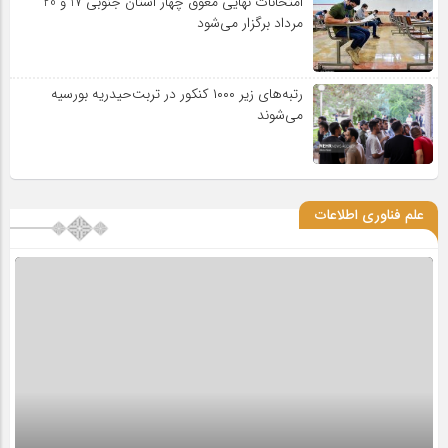
امتحانات نهایی معوق چهار استان جنوبی 17 و 20
مرداد برگزار می‌شود
رتبه‌های زیر ۱۰۰۰ کنکور در تربت‌حیدریه بورسیه
می‌شوند
علم فناوری اطلاعات