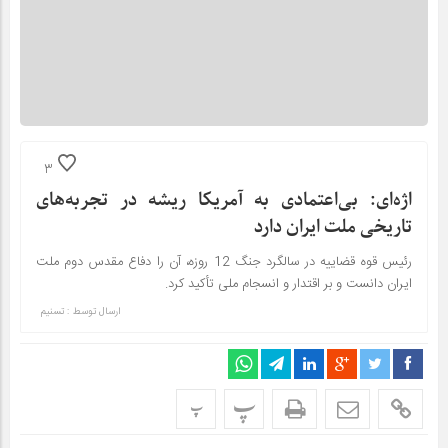
3
اژه‌ای: بی‌اعتمادی به آمریکا ریشه در تجربه‌های
تاریخی ملت ایران دارد
رئیس قوه قضاییه در سالگرد جنگ 12 روزه، آن را دفاع مقدس دوم ملت
ایران دانست و بر اقتدار و انسجام ملی تأکید کرد.
ارسال توسط :
تسنیم
پ
پ