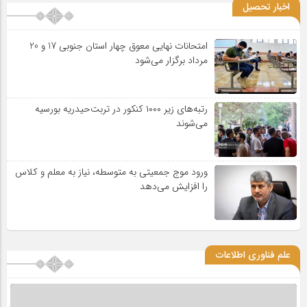
اخبار تحصیل
امتحانات نهایی معوق چهار استان جنوبی 17 و 20
مرداد برگزار می‌شود
رتبه‌های زیر ۱۰۰۰ کنکور در تربت‌حیدریه بورسیه
می‌شوند
ورود موج جمعیتی به متوسطه، نیاز به معلم و کلاس
را افزایش می‌دهد
علم فناوری اطلاعات