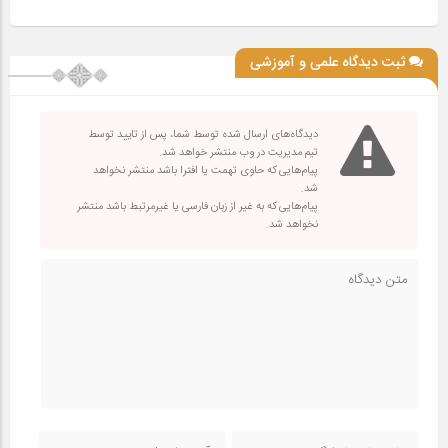
ثبت دیدگاه علمی و آموزشی
دیدگاه‌های ارسال شده توسط شما، پس از تایید توسط
تیم مدیریت در وب منتشر خواهد شد.
پیام‌هایی که حاوی تهمت یا افترا باشد منتشر نخواهد
شد.
پیام‌هایی که به غیر از زبان فارسی یا غیرمرتبط باشد منتشر
نخواهد شد.