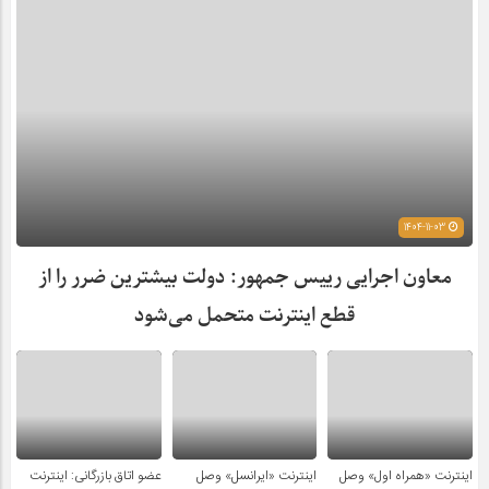
1404-11-03
معاون اجرایی رییس جمهور: دولت بیشترین ضرر را از
قطع اینترنت متحمل می‌شود
اینترنت «همراه اول» وصل
اینترنت «ایرانسل» وصل
عضو اتاق بازرگانی: اینترنت