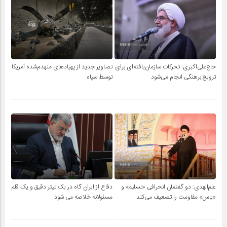
حاج‌علی‌اکبری: تحرکات سازمان‌یافته‌ای برای
تصاویر جدید از پهپادهای منهدم‌شده آمریکا
ترویج برهنگی انجام می‌شود
توسط سپاه
علم‌الهدی: دو گفتمان انحرافی «تسلیم» و
دفاع از ایران گاه در یک تیتر دقیق و یک قلم
«یاس» مقاومت را تضعیف می‌کند
مسئولانه خلاصه می شود