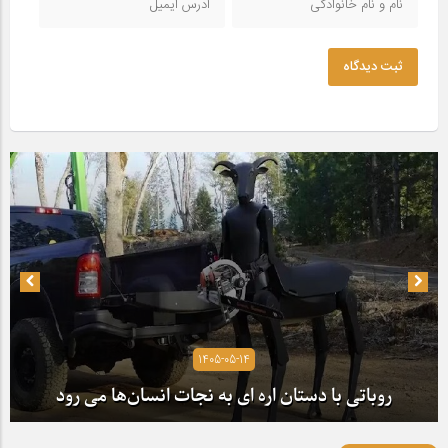
ثبت دیدگاه
1405-05-14
روباتی با دستان اره ای به نجات انسان‌ها می رود