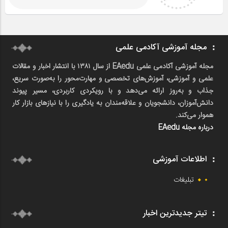
مجله آموزشی آکادمی علمی
مجله آموزشی آکادمی علمی EAedu از سال ۱۳۸۱ با انتشار اخبار و مقالات
علمی و آموزشی، آموزش‌های تخصصی و مهارت‌محور را به‌صورت سریع،
جذاب و به‌روز ارائه می‌دهد و با رویکردی کاربردی، مسیر پیوند
دانش‌آموزان، دانشجویان و علاقه‌مندان به یادگیری را با نیازهای بازار کار
هموار می‌کند.
درباره مجله EAedu
اطلاعات آموزشی
تبلیغات
تیتر جدیدترین اخبار