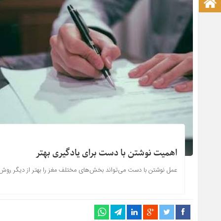
صفحه نخست آکادمی علمی
اهمیت نوشتن با دست برای یادگیری بهتر
عمل نوشتن با دست می‌تواند بخش‌های مختلف مغز را بهتر از دیگر روش‌ه