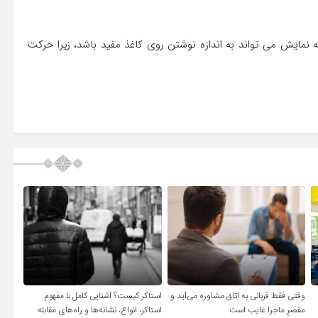
 نمایش می تواند به اندازه نوشتن روی کاغذ مفید باشد، زیرا حرکت
وقتی فقط قربانی به اتاق مشاوره می‌آید و
استاکر کیست؟ آشنایی کامل با مفهوم
مقصرِ ماجرا غایب است
استاکر، انواع، نشانه‌ها و راه‌های مقابله