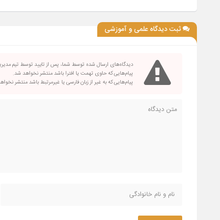
ثبت دیدگاه علمی و آموزشی
دیدگاه‌های ارسال شده توسط شما، پس از تایید توسط تیم مدیر
پیام‌هایی که حاوی تهمت یا افترا باشد منتشر نخواهد شد.
پیام‌هایی که به غیر از زبان فارسی یا غیرمرتبط باشد منتشر نخواه