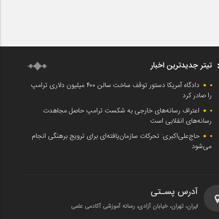
تیتر جدیدترین اخبار
دادگاه آمریکا دستور توقف ساخت سالن ۴۰۰ میلیون دلاری ترامپ
را صادر کرد
اعتراف رسانه‌های خارجی به شکست ترامپ حاصل مجاهدت
رسانه‌های انقلابی است
حاج‌علی‌اکبری: تحرکات سازمان‌یافته‌ای برای ترویج برهنگی انجام
می‌شود
آدرس پسـتی
ایران، تهران، خیابان آزادی، رسانه آموزشی آکادمی علمی