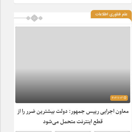
علم فناوری اطلاعات
1404-11-03
معاون اجرایی رییس جمهور: دولت بیشترین ضرر را از
قطع اینترنت متحمل می‌شود