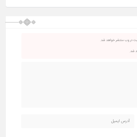
یت در وب منتشر خواهد شد.
د شد.