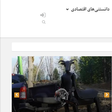
دانستنی‌های اقتصادی