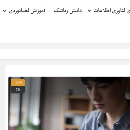
ی فناوری اطلاعات
دانش رباتیک
آموزش فضانوردی
بازدید
65