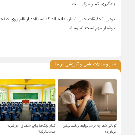
یادگیری کمتر مؤثر است.
برخی تحقیقات حتی نشان داده اند که استفاده از قلم روی صفحه
نوشتار مهم است نه رسانه.
اخبار و مقالات علمی و آموزشی مرتبط
کودکی شما چه بر سر روابط بزرگسالی‌تان
کدام رنگ‌ها برای «فضای آموزشی»
می‌آورد؟
مناسب‌ترند؟