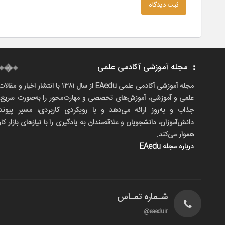
ثبت دیدگاه
مجله آموزشی آکادمی علمی
مجله آموزشی آکادمی علمی EAedu از سال ۱۳۸۱ با انتشار اخبار و مقالا
علمی و آموزشی، آموزش‌های تخصصی و مهارت‌محور را به‌صورت سریع،
جذاب و به‌روز ارائه می‌دهد و با رویکردی کاربردی، مسیر پیوند
دانش‌آموزان، دانشجویان و علاقه‌مندان به یادگیری را با نیازهای بازار کار
هموار می‌کند.
درباره مجله EAedu
شـماره تمـاس
eaeduir@