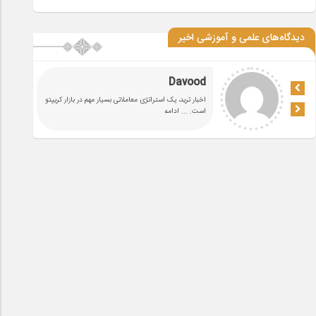
دیدگاه‌های علمی و آموزشی اخیر
Davood
اخبار ترید، یک استراتژی معاملاتی بسیار مهم در بازار کریپتو
است.
... ادامه