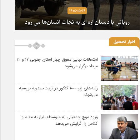
1405-05-14
روباتی با دستان اره ای به نجات انسان‌ها می رود
اخبار تحصیل
امتحانات نهایی معوق چهار استان جنوبی 17 و 20
مرداد برگزار می‌شود
رتبه‌های زیر ۱۰۰۰ کنکور در تربت‌حیدریه بورسیه
می‌شوند
ورود موج جمعیتی به متوسطه، نیاز به معلم و
کلاس را افزایش می‌دهد