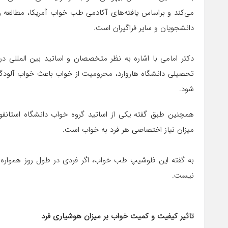
می‌کند و براساس یافته‌های آکادمی طب خواب آمریکا، مطالعه 
دانشجویان و سایر فراگیران است.
دکتر امامی با اشاره به نظر متخصصان و اساتید بین المللی د
تحصیلی دانشگاه هاروارد، محرومیت از خواب باعث خواب آلودگ
شود.
همچنین طبق گفته یکی از اساتید گروه خواب دانشگاه استانفو
میزان نیاز اختصاصی هر فرد به خواب است.
به گفته این فلوشیپ طب خواب، اگر فردی در طول روز همواره
نیست.
تاثیر کیفیت و کمیت خواب بر میزان هوشیاری فرد