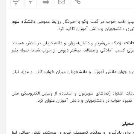
پ
پ
پ طب خواب در گفت وگو با خبرنگار روابط عمومی
دانشگاه علوم
ری دانشجویان و دانش آموزان تاکید کرد.
انات
نزدیک می‌شویم و دانش‌آموزان و دانشجویان در تلاش هستند
ان برای کسب آمادگی و مطالعه بیشتر دروس از خواب شبانه صرفه نظر
ان و جهان دانش آموزان و دانشجویان میزان خواب کافی و مورد نیاز
ت اشتباه (تماشای تلویزیون و استفاده از وسایل الکترونیکی مثل
و و کمبود خواب در دانشجویان و دانش آموزان عنوان کرد.
تحصیلی
برای یادگیری و عملکرد تحصیلی ضروری هستند، نقش حیاتی ایفا