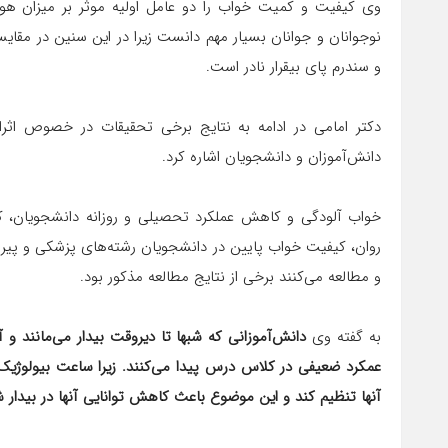
وی کیفیت و کمیت خواب را دو عامل اولیه موثر بر میزان هوش
نوجوانان و جوانان بسیار مهم دانست زیرا در این سنین در مقایس
و سندرم پای بیقرار نادر است.
دکتر امامی در ادامه به نتایج برخی تحقیقات در خصوص اثرا
دانش‌آموزان و دانشجویان اشاره کرد.
خواب آلودگی و کاهش عملکرد تحصیلی و روزانه دانشجویان، 
روان، کیفیت خواب پایین در دانشجویان رشته‌های پزشکی و پیر
و مطالعه می‌کنند برخی از نتایج مطالعه مذکور بود.
به گفته وی
دانش‌آموزانی که شبها تا دیروقت بیدار می‌مانند و آ
عمکرد ضعیفی در کلاس درس پیدا می‌کنند. زیرا ساعت بیولوژی
آنها تنظیم کند و این موضوع باعث کاهش توانایی آنها در بیدار