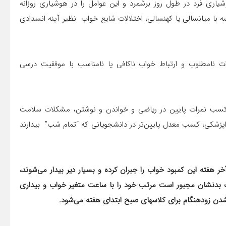
یاری فرد در طول روز برشمرد و این عوامل را در هوشیاری روزانه
ه با میانسالی یا کهنسالی، اختلالات شایع خواب نظیر آپنه انسدادی
ت نامطلوب و ارتباط خواب ناکافی یا نامناسب با موفقیت درسی
کسب نمرات پایین در ریاضی و خواندن و نوشتن، مشکلات سلامت
اپزشکی، کسب معدل پایین‌تر در دانشجویانی که “تمام شب” بیدارند
خر هفته‌ این کمبود خواب را جبران کرده و بسیار دیر بیدار می‌شوند،
ک بدنشان مجبور است مرتب خود را با ساعت متغیر خواب و بیداری
 شدن زودهنگام برای کلاسهای صبح ابتدای هفته می‌شود.