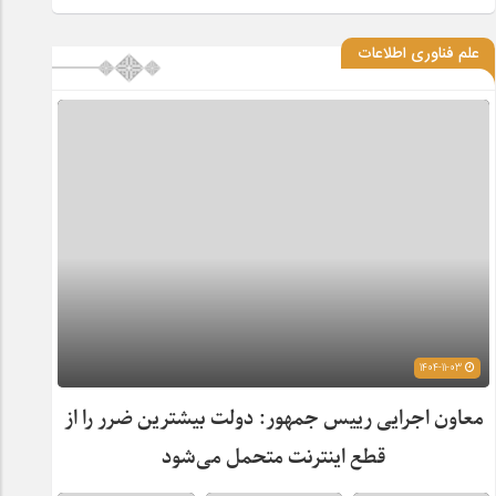
علم فناوری اطلاعات
1404-11-03
معاون اجرایی رییس جمهور: دولت بیشترین ضرر را از
قطع اینترنت متحمل می‌شود