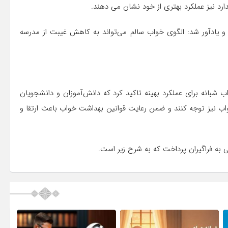
دارد نیز عملکرد بهتری از خود نشان می دهند.
رد و یادآور شد: الگوی خواب سالم می‌تواند به کاهش غیبت از مدرسه
 نیاز اغلب نوجوانان به هشت تا 10 ساعت خواب شبانه برای عملکرد بهینه تاکید کرد که دانش‌آموزان و دانشجویان
اب نیز توجه کنند و ضمن رعایت قوانین بهداشت خواب باعث ارتقا و
 به فراگیران پرداخت که به شرح زیر است.