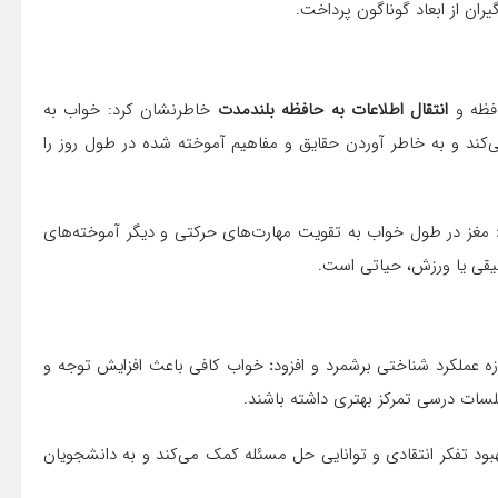
ران از ابعاد گوناگون پرداخت.
افظه و
انتقال اطلاعات به حافظه بلندمدت
خاطرنشان کرد: خواب به
‌کند و به خاطر آوردن حقایق و مفاهیم آموخته شده در طول روز را
مغز در طول خواب به تقویت مهارت‌های حرکتی و دیگر آموخته‌های
وسیقی یا ورزش، حیاتی است.
ه عملکرد شناختی برشمرد و افزود
:
خواب کافی باعث افزایش توجه و
لسات درسی تمرکز بهتری داشته باشند.
ود تفکر انتقادی و توانایی حل مسئله کمک می‌کند و به دانشجویان