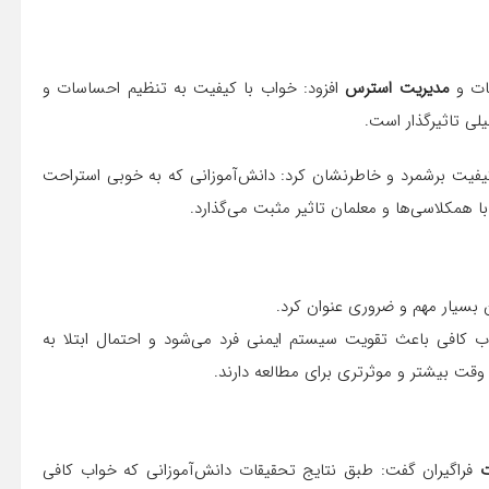
سات و
مدیریت استرس
افزود: خواب با کیفیت به تنظیم احساسات و
ی تاثیرگذار است.
 کیفیت برشمرد و خاطرنشان کرد: دانش‌آموزانی که به خوبی استراحت
 با همکلاسی‌ها و معلمان تاثیر مثبت می‌گذارد.
ن بسیار مهم و ضروری عنوان کرد.
ب کافی باعث تقویت سیستم ایمنی فرد می‌شود و احتمال ابتلا به
وقت بیشتر و موثرتری برای مطالعه دارند.
ت
فراگیران گفت: طبق نتایج تحقیقات دانش‌آموزانی که خواب کافی