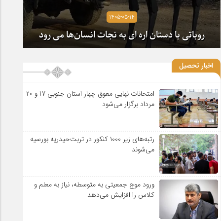
1405-05-14
روباتی با دستان اره ای به نجات انسان‌ها می رود
اخبار تحصیل
امتحانات نهایی معوق چهار استان جنوبی 17 و 20
مرداد برگزار می‌شود
رتبه‌های زیر ۱۰۰۰ کنکور در تربت‌حیدریه بورسیه
می‌شوند
ورود موج جمعیتی به متوسطه، نیاز به معلم و
کلاس را افزایش می‌دهد