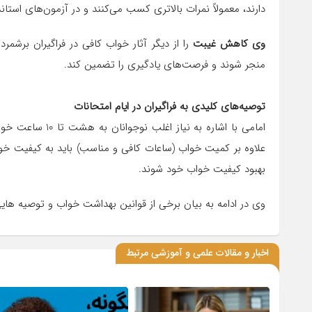
دارند، معمولاً نمرات بالاتری کسب می‌کنند و در آزمون‌های استان
وی کاهش غیبت
را از دیگر آثار خواب کافی در فراگیران برشم
منجر شوند و فرصت‌های یادگیری را تضمین کند.
توصیه‌های کلیدی به فراگیران در ایام امتحانات
امامی با اشاره به
علاوه بر کمیت خواب (ساعات کافی و مناسب) باید به کیفیت خو
بهبود کیفیت خواب خود شوند.
وی در ادامه به بیان برخی از قوانین بهداشت خواب و توصیه هایی
اخبار و مقالات علمی و آموزشی مرتبط