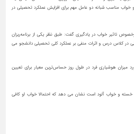
و خواب مناسب شبانه دو عامل مهم برای افزایش عملکرد تحصیلی در
رخصوص تاثیر خواب در یادگیری گفت: طبق نظر یکی از برنامه‌ریزان
ی در کلاس درس و اثرات منفی بر عملکرد کلی تحصیلی دانشجو می
رد میزان هوشیاری فرد در طول روز حساس‌ترین معیار برای تعیین
 خسته و خواب آلود است نشان می دهد که احتمالا خواب او کافی