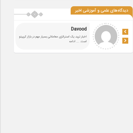
دیدگاه‌های علمی و آموزشی اخیر
Davood
اخبار ترید، یک استراتژی معاملاتی بسیار مهم در بازار کریپتو
است.
... ادامه