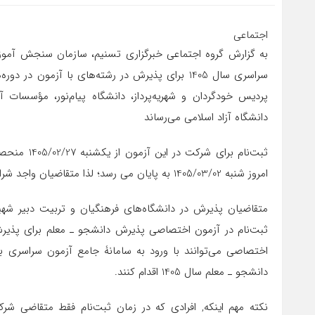
اجتماعی
به گزارش گروه اجتماعی خبرگزاری تسنیم، سازمان سنجش آموزش
سراسری سال 1405 برای پذیرش در رشته‌های با آزمون 
پردیس خودگردان و شهریه‌پرداز، دانشگاه پیام‌نور، مؤسسات 
دانشگاه آزاد اسلامی می‌رساند
امروز شنبه 1405/03/02 به پایان می‌ رسد؛ لذا متقاضیان واجد شرایط می‌توانند تا پایان امروز برای شرکت در این آزمون ثبت‌نام کنند.
ثبت‌نام در آزمون اختصاصی پذیرش دانشجو ـ معلم برای پذیر
دانشجو ـ معلم سال 1405 اقدام کنند.
نکته مهم اینکه, افرادی که در زمان ثبت‌نام فقط متقاضی ش