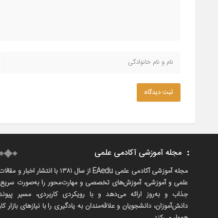
ثبت دیدگاه
مجله آموزشی آکادمی علمی
مجله آموزشی آکادمی علمی EAedu از سال ۱۳۸۱ با انتشار اخبار و مقالا
علمی و آموزشی، آموزش‌های تخصصی و مهارت‌محور را به‌صورت سریع،
جذاب و به‌روز ارائه می‌دهد و با رویکردی کاربردی، مسیر پیوند
دانش‌آموزان، دانشجویان و علاقه‌مندان به یادگیری را با نیازهای بازار کار