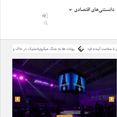
دانستنی‌های اقتصادی
د
روبات ها به جنگ میکروپلاستیک در خاک و آب می روند
توانمن