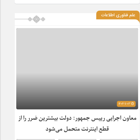
علم فناوری اطلاعات
1404-11-03
معاون اجرایی رییس جمهور: دولت بیشترین ضرر را از
قطع اینترنت متحمل می‌شود