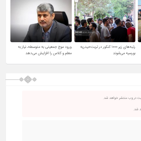
رتبه‌های زیر ۱۰۰۰ کنکور در تربت‌حیدریه
ورود موج جمعیتی به متوسطه، نیاز به
بورسیه می‌شوند
معلم و کلاس را افزایش می‌دهد
یت در وب منتشر خواهد شد.
د شد.