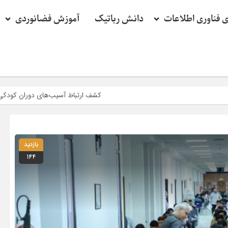
ی فناوری اطلاعات
دانش رباتیک
آموزش فضانوردی
کشف ارتباط آسیب‌های دوران کودکی با سلامت آینده فر
بازدید
144