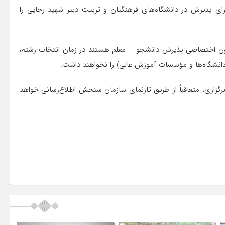
 پذیرش در دانشگاه‌های فرهنگیان و تربیت دبیر شهید رجایی را
ون اختصاصی پذیرش دانشجو – معلم هستند در زمان انتخاب رشته،
زاری، متعاقباً از طریق تارنمای سازمان سنجش اطلاع‌رسانی خواهد