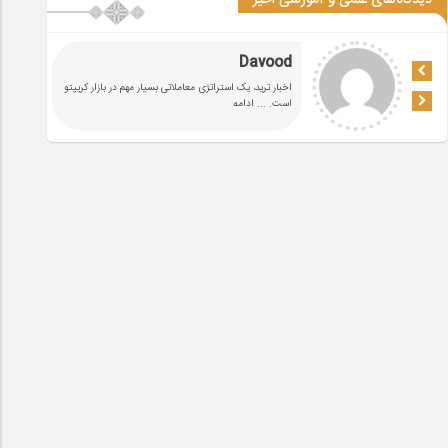
دیدگاه‌های علمی و آموزشی اخیر
Davood
اخبار ترید، یک استراتژی معاملاتی بسیار مهم در بازار کریپتو
است.
... ادامه