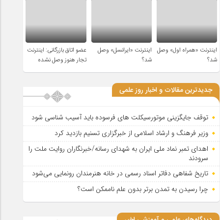
اینترنت «همراه اول» وصل
اینترنت «ایرانسل» وصل
عضو اتاق بازرگانی: اینترنت
شد؟
شد؟
تجار هنوز وصل نشده
جدیدترین مقالات و اخبار روز علمی
توقف جایگزینی موتورسیکلت های فرسوده باید آسیب شناسی شود
وزیر فرهنگ و ارشاد اسلامی از خبرگزاری تسنیم بازدید کرد
اهدای تمبر نماد ملی ایران به شهدای رسانه/خبرنگاران روایت ملت را
سرودند
تاریخ شفاهی دفاتر اسناد رسمی در خانه هنرمندان رونمایی می‌شود
چرا رسیدن به تمدن برتر بدون علم ناممکن است؟