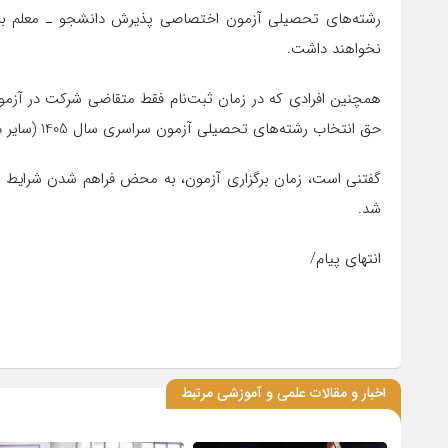
رشته‌های تحصیلی آزمون اختصاصی پذیرش دانشجو ـ معلم برای
نخواهند داشت.
همچنین افرادی که در زمان ثبت‌نام فقط متقاضی شرکت در آزم
حق انتخاب رشته‌های تحصیلی آزمون سراسری سال 1405 (سایر دانشگاه‌ها و مؤسسات آموزش عالی) را نخواهند داشت.
گفتنی است، زمان برگزاری آزمون، به محض فراهم شدن شرایط برگ
شد.
انتهای پیام/
اخبار و مقالات علمی و آموزشی مرتبط