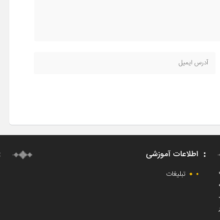
اطلاعات آموزشی
ت
تبلیغات