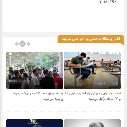
انتهای پیام/
اخبار و مقالات علمی و آموزشی مرتبط
امتحانات نهایی معوق چهار استان جنوبی 17
رتبه‌های زیر ۱۰۰۰ کنکور در تربت‌حیدریه
و 20 مرداد برگزار می‌شود
بورسیه می‌شوند