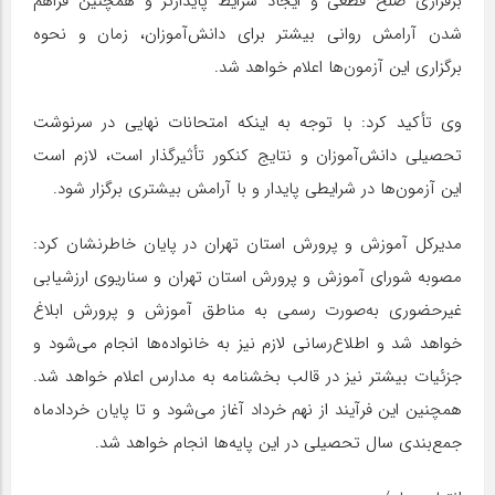
برقراری صلح قطعی و ایجاد شرایط پایدارتر و همچنین فراهم
شدن آرامش روانی بیشتر برای دانش‌آموزان، زمان و نحوه
برگزاری این آزمون‌ها اعلام خواهد شد.
وی تأکید کرد: با توجه به اینکه امتحانات نهایی در سرنوشت
تحصیلی دانش‌آموزان و نتایج کنکور تأثیرگذار است، لازم است
این آزمون‌ها در شرایطی پایدار و با آرامش بیشتری برگزار شود.
مدیرکل آموزش و پرورش استان تهران در پایان خاطرنشان کرد:
مصوبه شورای آموزش و پرورش استان تهران و سناریوی ارزشیابی
غیرحضوری به‌صورت رسمی به مناطق آموزش و پرورش ابلاغ
خواهد شد و اطلاع‌رسانی لازم نیز به خانواده‌ها انجام می‌شود و
جزئیات بیشتر نیز در قالب بخشنامه به مدارس اعلام خواهد شد.
همچنین این فرآیند از نهم خرداد آغاز می‌شود و تا پایان خردادماه
جمع‌بندی سال تحصیلی در این پایه‌ها انجام خواهد شد.