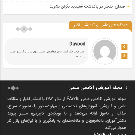
صدای انفجار در پاکدشت شنیدید نگران نشوید
دیدگاه‌های علمی و آموزشی اخیر
Davood
اخبار ترید، یک استراتژی معاملاتی بسیار مهم در بازار کریپتو است.
... ادامه
مجله آموزشی آکادمی علمی
مجله آموزشی آکادمی علمی EAedu از سال ۱۳۸۱ با انتشار اخبار و مقالات
علمی و آموزشی، آموزش‌های تخصصی و مهارت‌محور را به‌صورت سریع،
جذاب و به‌روز ارائه می‌دهد و با رویکردی کاربردی، مسیر پیوند
دانش‌آموزان، دانشجویان و علاقه‌مندان به یادگیری را با نیازهای بازار کار
هموار می‌کند.