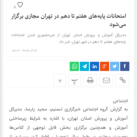
8
امتحانات پایه‌های هفتم تا دهم در تهران مجازی برگزار
می‌شود
مدیرکل آموزش و پرورش استان تهران از غیرحضوری شدن امتحانات
پایه‌های هفتم تا دهم در شهر تهران خبر داد.
ارسال توسط :
تسنیم
پ
پ
اجتماعی
به گزارش گروه اجتماعی خبرگزاری تسنیم، مجید پارسا، مدیرکل
آموزش و پرورش استان تهران، با اشاره به شرایط زیرساختی
آموزش و همچنین برگزاری بخش قابل توجهی از کلاس‌ها
به‌صورت مجازی در طول سال تحصیلی، اظهار کرد: بسیاری از