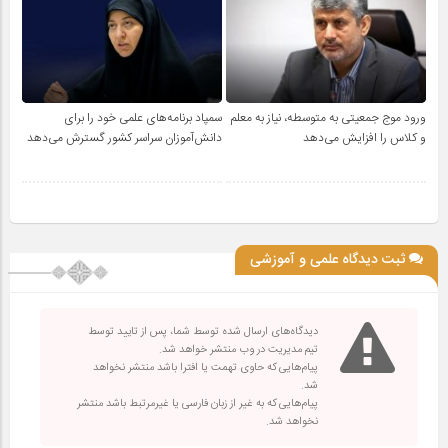
ورود موج جمعیتی به متوسطه، نیاز به معلم
سمپاد برنامه‌های علمی خود را برای
و کلاس را افزایش می‌دهد
دانش‌آموزان سراسر کشور گسترش می‌دهد
ثبت دیدگاه علمی و آموزشی
دیدگاه‌های ارسال شده توسط شما، پس از تایید توسط
تیم مدیریت در وب منتشر خواهد شد.
پیام‌هایی که حاوی تهمت یا افترا باشد منتشر نخواهد
شد.
پیام‌هایی که به غیر از زبان فارسی یا غیرمرتبط باشد منتشر
نخواهد شد.