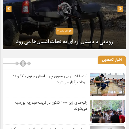
1405-05-14
روباتی با دستان اره ای به نجات انسان‌ها می رود
اخبار تحصیل
امتحانات نهایی معوق چهار استان جنوبی 17 و 20
مرداد برگزار می‌شود
رتبه‌های زیر ۱۰۰۰ کنکور در تربت‌حیدریه بورسیه
می‌شوند