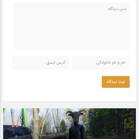
ثبت دیدگاه