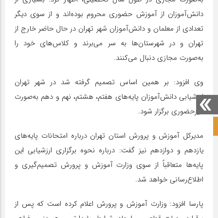
دانش‌آموزان از آموزش حضوری محروم بوده‌اند و از سوی دیگر
تعدادی از معلمان و دانش‌آموزان شهر تهران در حال حاضر خارج از
تهران و در شهرستان‌ها به سر می‌برند و کلاس‌های خود را
به‌صورت مجازی دنبال می‌کنند.
وی افزود: بر همین اساس تصمیم گرفته شد در شهر تهران
ارزشیابی دانش‌آموزان پایه‌های هفتم، هشتم، نهم و دهم به‌صورت
غیرحضوری برگزار شود.
صفحه نخست آکادمی علمی
مدیرکل آموزش و پرورش استان تهران درباره امتحانات پایه‌های
یازدهم و دوازدهم نیز گفت: درباره نحوه برگزاری ارزشیابی این
پایه‌ها متعاقباً از سوی وزارت آموزش و پرورش تصمیم‌گیری و
اطلاع‌رسانی خواهد شد.
پارسا افزود: وزارت آموزش و پرورش اعلام کرده است که پس از