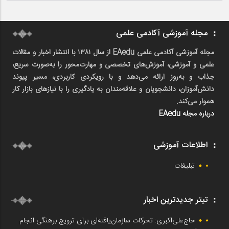
مجله آموزشی آکادمی علمی
مجله آموزشی آکادمی علمی EAedu از سال ۱۳۸۱ با انتشار اخبار و مقالات
علمی و آموزشی، آموزش‌های تخصصی و مهارت‌محور را به‌صورت سریع،
جذاب و به‌روز ارائه می‌دهد و با رویکردی کاربردی، مسیر پیوند
دانش‌آموزان، دانشجویان و علاقه‌مندان به یادگیری را با نیازهای بازار کار
هموار می‌کند.
درباره مجله EAedu
اطلاعات آموزشی
تبلیغات
تیتر جدیدترین اخبار
حاج‌علی‌اکبری: تحرکات سازمان‌یافته‌ای برای ترویج برهنگی انجام