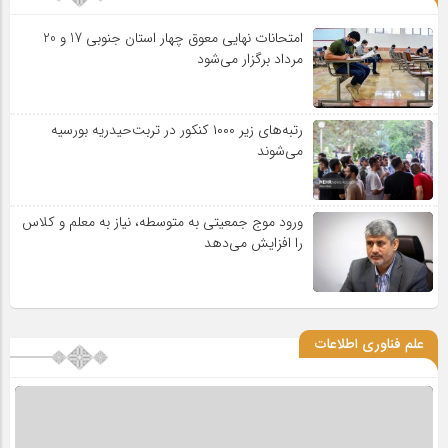
امتحانات نهایی معوق چهار استان جنوبی 17 و 20
مرداد برگزار می‌شود
رتبه‌های زیر ۱۰۰۰ کنکور در تربت‌حیدریه بورسیه
می‌شوند
ورود موج جمعیتی به متوسطه، نیاز به معلم و کلاس
را افزایش می‌دهد
علم فناوری اطلاعات