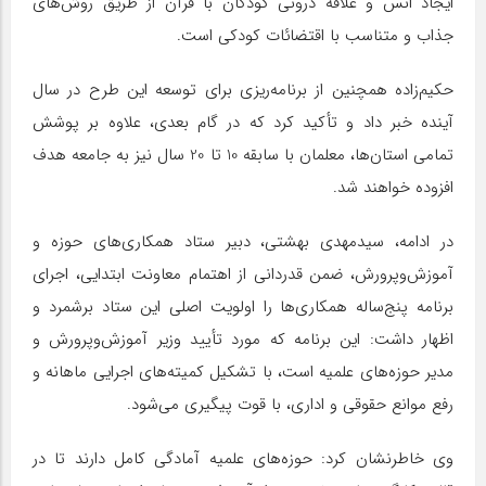
ایجاد انس و علاقه درونی کودکان با قرآن از طریق روش‌های
جذاب و متناسب با اقتضائات کودکی است.
حکیم‌زاده همچنین از برنامه‌ریزی برای توسعه این طرح در سال
آینده خبر داد و تأکید کرد که در گام بعدی، علاوه بر پوشش
تمامی استان‌ها، معلمان با سابقه 10 تا 20 سال نیز به جامعه هدف
افزوده خواهند شد.
در ادامه، سیدمهدی بهشتی، دبیر ستاد همکاری‌های حوزه و
آموزش‌وپرورش، ضمن قدردانی از اهتمام معاونت ابتدایی، اجرای
برنامه پنج‌ساله همکاری‌ها را اولویت اصلی این ستاد برشمرد و
اظهار داشت: این برنامه که مورد تأیید وزیر آموزش‌وپرورش و
مدیر حوزه‌های علمیه است، با تشکیل کمیته‌های اجرایی ماهانه و
رفع موانع حقوقی و اداری، با قوت پیگیری می‌شود.
وی خاطرنشان کرد: حوزه‌های علمیه آمادگی کامل دارند تا در