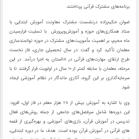
برنامه‌های مشترک قرآنی پرداختند.
ضوان حکیم‌زاده درنشست مشترک معاونت آموزش ابتدایی با
ستاد همکاری‌های حوزه و آموزش‌وپرورش با تسلیت فرارسیدن
ماه محرم، بر اهمیت مأموریت‌های مشترک در حوزه توانمندسازی
معلمان تأکید کرد و گفت: در سال تحصیلی جاری، فاز نخست
طرح ارتقای مهارت‌های قرآنی در 18استان به اجرا درآمد. در این
مرحله، معلمان با سابقه کمتر از 10 سال در اولویت قرار گرفتند تا با
سرمایه‌گذاری بر این گروه، آثاری ماندگار در نظام آموزشی ایجاد
شود.
وی با اشاره به آموزش بیش از 28 هزار معلم در فاز اول، افزود:
این دوره‌ها شامل سرفصل‌های جامعی از جمله روش‌های فعال
تدریس در آموزش قرآن، بازی‌های آموزشی و بهره‌گیری از قصه
های قرآنی در آموزش قرآن بوده است. هدف ما در دوره ابتدایی،