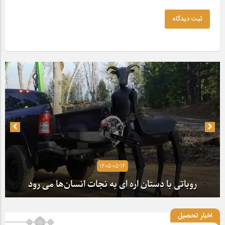
ثبت دیدگاه
1405-05-14
روباتی با دستان اره ای به نجات انسان‌ها می رود
اخبار تحصیل