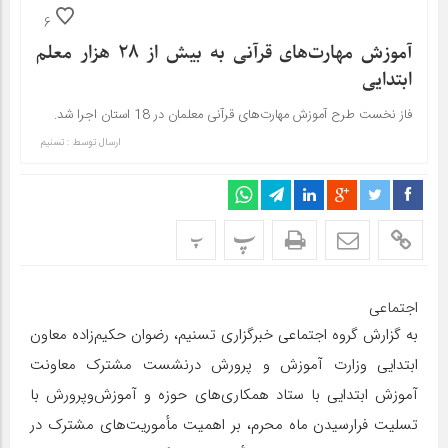
6
آموزش مهارت‌های قرآنی به بیش از 28 هزار معلم
ابتدایی
فاز نخست طرح آموزش مهارت‌های قرآنی معلمان در 18 استان اجرا شد.
ارسال توسط :
تسنیم
پ
پ
اجتماعی
به گزارش گروه اجتماعی خبرگزاری تسنیم، رضوان حکیم‌زاده معاون
ابتدایی وزارت آموزش و پرورش درنشست مشترک معاونت
آموزش ابتدایی با ستاد همکاری‌های حوزه و آموزش‌وپرورش با
تسلیت فرارسیدن ماه محرم، بر اهمیت مأموریت‌های مشترک در