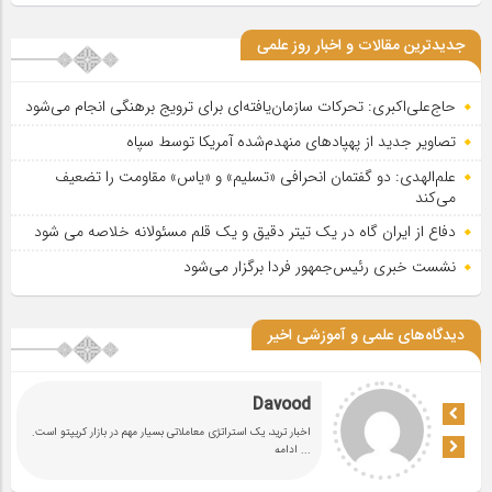
جدیدترین مقالات و اخبار روز علمی
حاج‌علی‌اکبری: تحرکات سازمان‌یافته‌ای برای ترویج برهنگی انجام می‌شود
تصاویر جدید از پهپادهای منهدم‌شده آمریکا توسط سپاه
علم‌الهدی: دو گفتمان انحرافی «تسلیم» و «یاس» مقاومت را تضعیف
می‌کند
دفاع از ایران گاه در یک تیتر دقیق و یک قلم مسئولانه خلاصه می شود
نشست خبری رئیس‌جمهور فردا برگزار می‌شود
دیدگاه‌های علمی و آموزشی اخیر
Davood
اخبار ترید، یک استراتژی معاملاتی بسیار مهم در بازار کریپتو است.
... ادامه