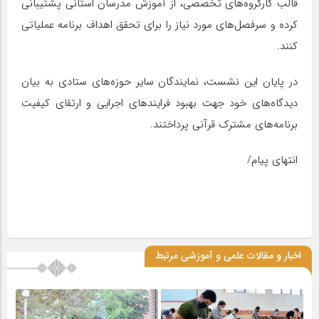
قالب کارگروه‌های تخصصی، از آموزش مدرسان استانی پشتیبانی
کرده و سرفصل‌های مورد نیاز را برای تحقق اهداف برنامه عملیاتی
کنند.
در پایان این نشست، نمایندگان سایر حوزه‌های ستادی به بیان
دیدگاه‌های خود جهت بهبود فرایندهای اجرایی و ارتقای کیفیت
برنامه‌های مشترک قرآنی پرداختند.
انتهای پیام/
اخبار و مقالات علمی و آموزشی مرتبط