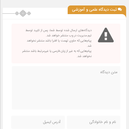
ثبت دیدگاه علمی و آموزشی
دیدگاه‌های ارسال شده توسط شما، پس از تایید توسط
تیم مدیریت در وب منتشر خواهد شد.
پیام‌هایی که حاوی تهمت یا افترا باشد منتشر نخواهد
شد.
پیام‌هایی که به غیر از زبان فارسی یا غیرمرتبط باشد منتشر
نخواهد شد.