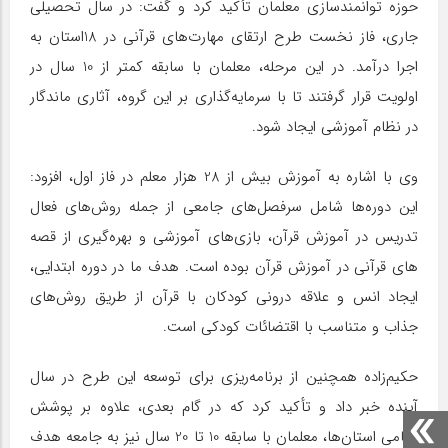
حوزه توانمندسازی معلمان تأکید کرد و گفت: در سال تحصیلی
جاری، فاز نخست طرح ارتقای مهارت‌های قرآنی در 18استان به
اجرا درآمد. در این مرحله، معلمان با سابقه کمتر از 10 سال در
اولویت قرار گرفتند تا با سرمایه‌گذاری بر این گروه، آثاری ماندگار
در نظام آموزشی ایجاد شود.
وی با اشاره به آموزش بیش از 28 هزار معلم در فاز اول، افزود:
این دوره‌ها شامل سرفصل‌های جامعی از جمله روش‌های فعال
تدریس در آموزش قرآن، بازی‌های آموزشی و بهره‌گیری از قصه
های قرآنی در آموزش قرآن بوده است. هدف ما در دوره ابتدایی،
ایجاد انس و علاقه درونی کودکان با قرآن از طریق روش‌های
جذاب و متناسب با اقتضائات کودکی است.
حکیم‌زاده همچنین از برنامه‌ریزی برای توسعه این طرح در سال
آینده خبر داد و تأکید کرد که در گام بعدی، علاوه بر پوشش
تمامی استان‌ها، معلمان با سابقه 10 تا 20 سال نیز به جامعه هدف