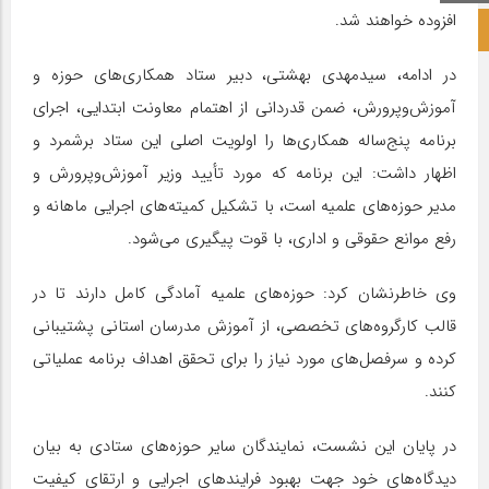
افزوده خواهند شد.
صفحه نخست آکادمی علمی
در ادامه، سیدمهدی بهشتی، دبیر ستاد همکاری‌های حوزه و
آموزش‌وپرورش، ضمن قدردانی از اهتمام معاونت ابتدایی، اجرای
برنامه پنج‌ساله همکاری‌ها را اولویت اصلی این ستاد برشمرد و
اظهار داشت: این برنامه که مورد تأیید وزیر آموزش‌وپرورش و
مدیر حوزه‌های علمیه است، با تشکیل کمیته‌های اجرایی ماهانه و
رفع موانع حقوقی و اداری، با قوت پیگیری می‌شود.
وی خاطرنشان کرد: حوزه‌های علمیه آمادگی کامل دارند تا در
قالب کارگروه‌های تخصصی، از آموزش مدرسان استانی پشتیبانی
کرده و سرفصل‌های مورد نیاز را برای تحقق اهداف برنامه عملیاتی
کنند.
در پایان این نشست، نمایندگان سایر حوزه‌های ستادی به بیان
دیدگاه‌های خود جهت بهبود فرایندهای اجرایی و ارتقای کیفیت