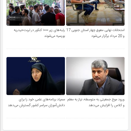
امتحانات نهایی معوق چهار استان جنوبی 17
رتبه‌های زیر ۱۰۰۰ کنکور در تربت‌حیدریه
و 20 مرداد برگزار می‌شود
بورسیه می‌شوند
ورود موج جمعیتی به متوسطه، نیاز به معلم
سمپاد برنامه‌های علمی خود را برای
و کلاس را افزایش می‌دهد
دانش‌آموزان سراسر کشور گسترش می‌دهد