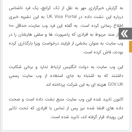
به گزارش خبرگزاری مهر به نقل از تک کرانچ، یک فرد ناشناس
درباره این نشت داده در UK Visa Portal به این نشریه خبری
اطلاع رسانی کرده است. به گفته این فرد وب سایت، حداقل ۱۰۰
هزار سند مربوط به افرادی که پاسپورت ها و سلفی هایشان را در
وب سایت به عنوان بخشی از فرایند درخواست ویزا بارگذاری کرده
صفحه نخست آکادمی علمی
بودند، فاش کرده است.
این وب سایت به دولت انگلیس ارتباط ندارد و برخی شکایت
داشتند که به اشتباه به جای استفاده از وب سایت رسمی
GOV.UK هزینه ای به این شرکت پرداخته اند.
اکنون تایید شده این وب سایت منبع نشت داده است و صحت
داده های افشا شده نیز پس از تماس با افرادی که تحت تاثیر
این رویداد قرار گرفته اند، تایید شده است.