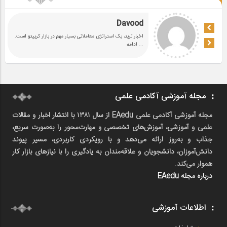
Davood
اخبار ترید، یک استراتژی معاملاتی بسیار مهم در بازار کریپتو است.
... ادامه
مجله آموزشی آکادمی علمی
مجله آموزشی آکادمی علمی EAedu از سال ۱۳۸۱ با انتشار اخبار و مقالات
علمی و آموزشی، آموزش‌های تخصصی و مهارت‌محور را به‌صورت سریع،
جذاب و به‌روز ارائه می‌دهد و با رویکردی کاربردی، مسیر پیوند
دانش‌آموزان، دانشجویان و علاقه‌مندان به یادگیری را با نیازهای بازار کار
هموار می‌کند.
درباره مجله EAedu
اطلاعات آموزشی