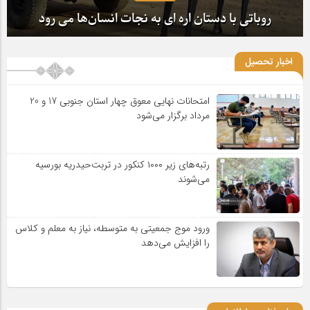
روباتی با دستان اره ای به نجات انسان‌ها می رود
اخبار تحصیل
امتحانات نهایی معوق چهار استان جنوبی 17 و 20
مرداد برگزار می‌شود
رتبه‌های زیر ۱۰۰۰ کنکور در تربت‌حیدریه بورسیه
می‌شوند
ورود موج جمعیتی به متوسطه، نیاز به معلم و کلاس
را افزایش می‌دهد