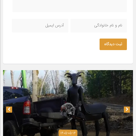
ثبت دیدگاه
1405-05-14