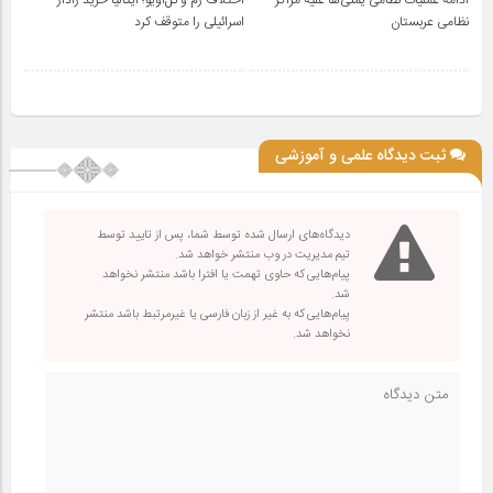
نظامی عربستان
اسرائیلی را متوقف کرد
ثبت دیدگاه علمی و آموزشی
دیدگاه‌های ارسال شده توسط شما، پس از تایید توسط
تیم مدیریت در وب منتشر خواهد شد.
پیام‌هایی که حاوی تهمت یا افترا باشد منتشر نخواهد
شد.
پیام‌هایی که به غیر از زبان فارسی یا غیرمرتبط باشد منتشر
نخواهد شد.