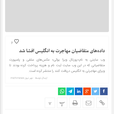
6
داده‌های متقاضیان مهاجرت به انگلیس افشا شد
وب سایتی به نام«پورتال ویزا یوکی» عکس‌های سلفی و پاسپورت
متقاضیانی که در این وب سایت ثبت نام و هزینه پرداخت کرده بودند تا
ویزای مهاجرتی به انگلیس دریافت کنند را منتشر کرده است.
ارسال توسط :
مهر نیوز mehrnews
پ
پ