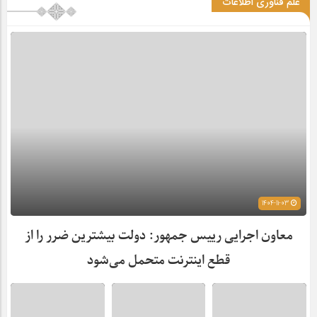
علم فناوری اطلاعات
1404-11-03
معاون اجرایی رییس جمهور: دولت بیشترین ضرر را از
قطع اینترنت متحمل می‌شود