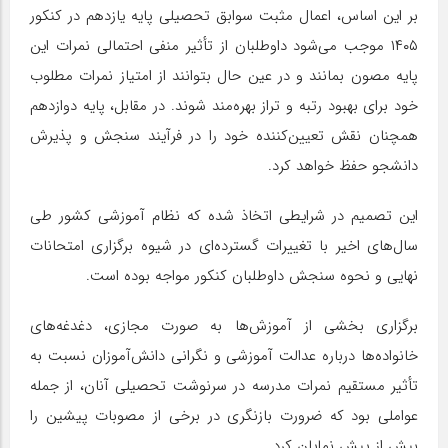
بر این اساس، اعمال مثبت سوابق تحصیلی پایه یازدهم در کنکور
۱۴۰۵ موجب می‌شود داوطلبان از تأثیر منفی احتمالی نمرات این
پایه مصون بمانند و در عین حال بتوانند از امتیاز نمرات مطلوب
خود برای بهبود رتبه و تراز بهره‌مند شوند. در مقابل، پایه دوازدهم
همچنان نقش تعیین‌کننده خود را در فرآیند سنجش و پذیرش
دانشجو حفظ خواهد کرد.
این تصمیم در شرایطی اتخاذ شده که نظام آموزشی کشور طی
سال‌های اخیر با تغییرات گسترده‌ای در شیوه برگزاری امتحانات
نهایی و نحوه سنجش داوطلبان کنکور مواجه بوده است.
برگزاری بخشی از آموزش‌ها به صورت مجازی، دغدغه‌های
خانواده‌ها درباره عدالت آموزشی و نگرانی دانش‌آموزان نسبت به
تأثیر مستقیم نمرات مدرسه در سرنوشت تحصیلی آنان، از جمله
عواملی بود که ضرورت بازنگری در برخی از مصوبات پیشین را
بیش از پیش نمایان کرد.