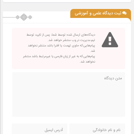
ثبت دیدگاه علمی و آموزشی
دیدگاه‌های ارسال شده توسط شما، پس از تایید توسط
تیم مدیریت در وب منتشر خواهد شد.
پیام‌هایی که حاوی تهمت یا افترا باشد منتشر نخواهد
شد.
پیام‌هایی که به غیر از زبان فارسی یا غیرمرتبط باشد منتشر
نخواهد شد.