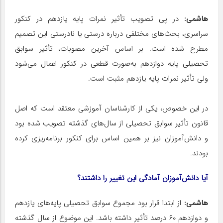
هاشمی:
در پی تصویب تأثیر نمرات پایه یازدهم در کنکور
سراسری، بحث‌های مختلفی درباره درستی یا نادرستی این تصمیم
مطرح شده است. بر اساس آخرین مصوبات، تأثیر سوابق
تحصیلی پایه دوازدهم به‌صورت قطعی در کنکور اعمال می‌شود
ولی تأثیر نمرات پایه یازدهم مثبت است.
در این خصوص، یکی از کارشناسان آموزشی معتقد است که اصل
قانون تأثیر سوابق تحصیلی از سال‌های گذشته تصویب شده بود
و دانش‌آموزان نیز بر همین اساس برای کنکور برنامه‌ریزی کرده
بودند.
آیا دانش‌آموزان آمادگی این تغییر را داشتند؟
هاشمی:
از ابتدا قرار بود مجموع سوابق تحصیلی پایه‌های یازدهم
و دوازدهم ۶۰ درصد تأثیر داشته باشد. این موضوع از سال گذشته