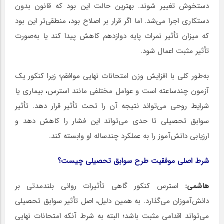
دستخوش تغییر شوند. بهترین حالت این بود که قانون بدون
دستکاری اجرا می‌شد. اما اگر قرار بر اصلاح بود، منطقی‌تر این بود
که میزان تأثیر نمرات پایه دوازدهم کاهش پیدا کند یا به‌صورت
تأثیر مثبت اعمال شود.
به‌طور کلی با افزایش وزن امتحانات نهایی موافقم؛ زیرا کنکور یک
آزمون چندساعته است و عوامل مختلفی مانند استرس، بیماری یا
شرایط روحی می‌تواند نتیجه آن را تحت تأثیر قرار دهد. تأثیر
سوابق تحصیلی تا حدی می‌تواند این فشار را کاهش دهد و
ارزیابی دانش‌آموز را به عملکرد چندساله او وابسته کند.
شرط اصلی موفقیت طرح سوابق تحصیلی چیست؟
هاشمی:
استرس کنکور گاهی تأثیرات روانی بلندمدتی بر
دانش‌آموزان می‌گذارد. به همین دلیل، اصل تأثیر سوابق تحصیلی
می‌تواند اقدامی مثبت باشد؛ البته به شرط آنکه امتحانات نهایی