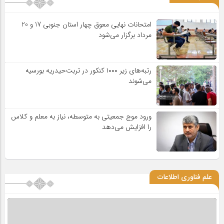
امتحانات نهایی معوق چهار استان جنوبی 17 و 20
مرداد برگزار می‌شود
رتبه‌های زیر ۱۰۰۰ کنکور در تربت‌حیدریه بورسیه
می‌شوند
ورود موج جمعیتی به متوسطه، نیاز به معلم و کلاس
را افزایش می‌دهد
علم فناوری اطلاعات