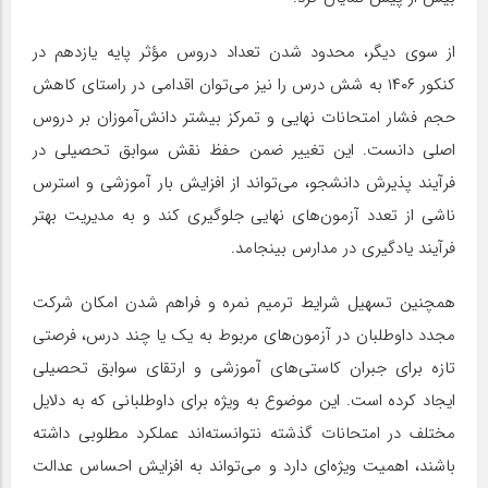
از سوی دیگر، محدود شدن تعداد دروس مؤثر پایه یازدهم در
کنکور ۱۴۰۶ به شش درس را نیز می‌توان اقدامی در راستای کاهش
حجم فشار امتحانات نهایی و تمرکز بیشتر دانش‌آموزان بر دروس
اصلی دانست. این تغییر ضمن حفظ نقش سوابق تحصیلی در
فرآیند پذیرش دانشجو، می‌تواند از افزایش بار آموزشی و استرس
ناشی از تعدد آزمون‌های نهایی جلوگیری کند و به مدیریت بهتر
فرآیند یادگیری در مدارس بینجامد.
همچنین تسهیل شرایط ترمیم نمره و فراهم شدن امکان شرکت
مجدد داوطلبان در آزمون‌های مربوط به یک یا چند درس، فرصتی
تازه برای جبران کاستی‌های آموزشی و ارتقای سوابق تحصیلی
ایجاد کرده است. این موضوع به ویژه برای داوطلبانی که به دلایل
مختلف در امتحانات گذشته نتوانسته‌اند عملکرد مطلوبی داشته
باشند، اهمیت ویژه‌ای دارد و می‌تواند به افزایش احساس عدالت