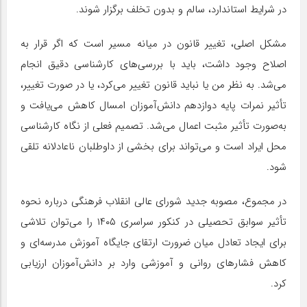
در شرایط استاندارد، سالم و بدون تخلف برگزار شوند.
مشکل اصلی، تغییر قانون در میانه مسیر است که اگر قرار به
اصلاح وجود داشت، باید با بررسی‌های کارشناسی دقیق انجام
می‌شد. به نظر من یا نباید قانون تغییر می‌کرد، یا در صورت تغییر،
تأثیر نمرات پایه دوازدهم دانش‌آموزان امسال کاهش می‌یافت و
به‌صورت تأثیر مثبت اعمال می‌شد. تصمیم فعلی از نگاه کارشناسی
محل ایراد است و می‌تواند برای بخشی از داوطلبان ناعادلانه تلقی
شود.
در مجموع، مصوبه جدید شورای عالی انقلاب فرهنگی درباره نحوه
تأثیر سوابق تحصیلی در کنکور سراسری ۱۴۰۵ را می‌توان تلاشی
برای ایجاد تعادل میان ضرورت ارتقای جایگاه آموزش مدرسه‌ای و
کاهش فشارهای روانی و آموزشی وارد بر دانش‌آموزان ارزیابی
کرد.