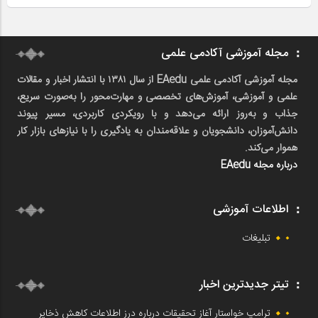
مجله آموزشی آکادمی علمی
مجله آموزشی آکادمی علمی EAedu از سال ۱۳۸۱ با انتشار اخبار و مقالات
علمی و آموزشی، آموزش‌های تخصصی و مهارت‌محور را به‌صورت سریع،
جذاب و به‌روز ارائه می‌دهد و با رویکردی کاربردی، مسیر پیوند
دانش‌آموزان، دانشجویان و علاقه‌مندان به یادگیری را با نیازهای بازار کار
هموار می‌کند.
درباره مجله EAedu
اطلاعات آموزشی
تبلیغات
تیتر جدیدترین اخبار
ترامپ خواستار آغاز تحقیقات درباره درز اطلاعات کاهش ذخایر