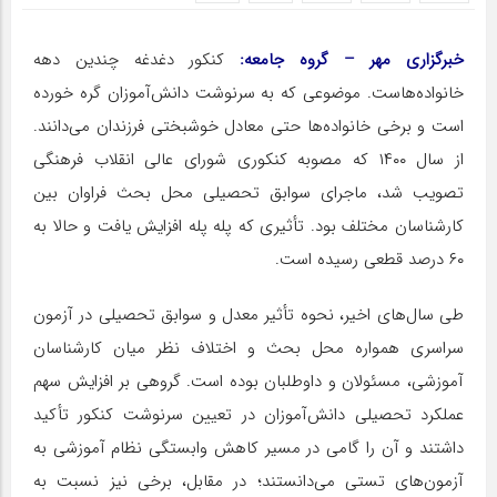
خبرگزاری مهر – گروه جامعه:
کنکور دغدغه چندین دهه
خانواده‌هاست. موضوعی که به سرنوشت دانش‌آموزان گره خورده
است و برخی خانواده‌ها حتی معادل خوشبختی فرزندان می‌دانند.
از سال ۱۴۰۰ که مصوبه کنکوری شورای عالی انقلاب فرهنگی
تصویب شد، ماجرای سوابق تحصیلی محل بحث فراوان بین
کارشناسان مختلف بود. تأثیری که پله پله افزایش یافت و حالا به
۶۰ درصد قطعی رسیده است.
طی سال‌های اخیر، نحوه تأثیر معدل و سوابق تحصیلی در آزمون
سراسری همواره محل بحث و اختلاف نظر میان کارشناسان
آموزشی، مسئولان و داوطلبان بوده است. گروهی بر افزایش سهم
عملکرد تحصیلی دانش‌آموزان در تعیین سرنوشت کنکور تأکید
داشتند و آن را گامی در مسیر کاهش وابستگی نظام آموزشی به
آزمون‌های تستی می‌دانستند؛ در مقابل، برخی نیز نسبت به