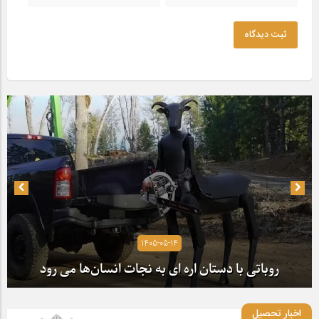
ثبت دیدگاه
1405-05-14
روباتی با دستان اره ای به نجات انسان‌ها می رود
اخبار تحصیل