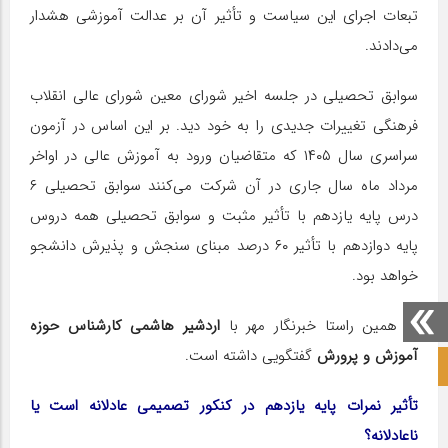
تبعات اجرای این سیاست و تأثیر آن بر عدالت آموزشی هشدار
می‌دادند.
سوابق تحصیلی در جلسه اخیر شورای معین شورای عالی انقلاب
فرهنگی تغییرات جدیدی را به خود دید. بر این اساس در آزمون
سراسری سال ۱۴۰۵ که متقاضیان ورود به آموزش عالی در اواخر
مرداد ماه سال جاری در آن شرکت می‌کنند سوابق تحصیلی ۶
درس پایه یازدهم با تأثیر مثبت و سوابق تحصیلی همه دروس
پایه دوازدهم با تأثیر ۶۰ درصد مبنای سنجش و پذیرش دانشجو
خواهد بود.
در همین راستا خبرنگار مهر با
اردشیر هاشمی کارشناس حوزه
آموزش و پرورش
گفتگویی داشته است.
صفحه نخست آکادمی علمی
تأثیر نمرات پایه یازدهم در کنکور تصمیمی عادلانه است یا
ناعادلانه؟