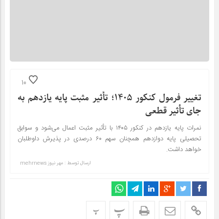
10
تغییر فرمول کنکور ۱۴۰۵؛ تأثیر مثبت پایه یازدهم به
جای تأثیر قطعی
نمرات پایه یازدهم در کنکور ۱۴۰۵ با تأثیر مثبت اعمال می‌شود و سوابق
تحصیلی پایه دوازدهم همچنان سهم ۶۰ درصدی در پذیرش داوطلبان
خواهد داشت.
ارسال توسط :
مهر نیوز mehrnews
پ
پ