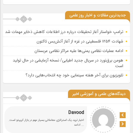
جدیدترین مقالات و اخبار روز علمی
ترامپ خواستار آغاز تحقیقات درباره درز اطلاعات کاهش ذخایر مهمات شد
شهادت ۱۲۵۴ فلسطینی در غزه از آغاز آتش‌بس تاکنون
ادامه عملیات نظامی یمنی‌ها علیه مراکز نظامی عربستان
هومن برق‌نورد در سریال جدید اطیابی/ نسخه آزمایشی در حال تولید
است
تلویزیون برای آخر هفته سینمایی خود چه انتخاب‌هایی دارد؟
دیدگاه‌های علمی و آموزشی اخیر
Davood
اخبار ترید، یک استراتژی معاملاتی بسیار مهم در بازار کریپتو است.
... ادامه