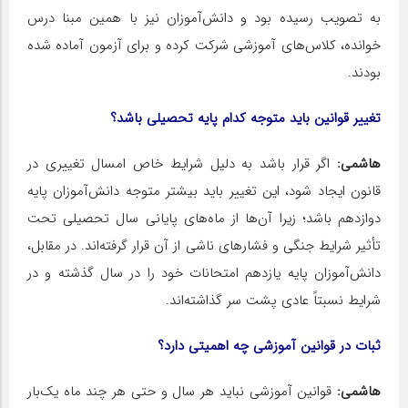
به تصویب رسیده بود و دانش‌آموزان نیز با همین مبنا درس
خوانده، کلاس‌های آموزشی شرکت کرده و برای آزمون آماده شده
بودند.
تغییر قوانین باید متوجه کدام پایه تحصیلی باشد؟
هاشمی:
اگر قرار باشد به دلیل شرایط خاص امسال تغییری در
قانون ایجاد شود، این تغییر باید بیشتر متوجه دانش‌آموزان پایه
دوازدهم باشد؛ زیرا آن‌ها از ماه‌های پایانی سال تحصیلی تحت
تأثیر شرایط جنگی و فشارهای ناشی از آن قرار گرفته‌اند. در مقابل،
دانش‌آموزان پایه یازدهم امتحانات خود را در سال گذشته و در
شرایط نسبتاً عادی پشت سر گذاشته‌اند.
ثبات در قوانین آموزشی چه اهمیتی دارد؟
هاشمی:
قوانین آموزشی نباید هر سال و حتی هر چند ماه یک‌بار