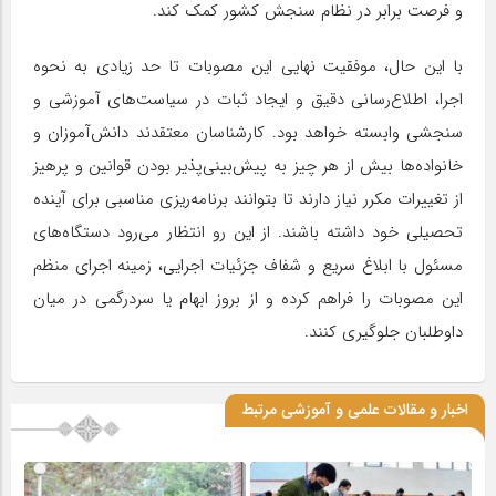
و فرصت برابر در نظام سنجش کشور کمک کند.
با این حال، موفقیت نهایی این مصوبات تا حد زیادی به نحوه
اجرا، اطلاع‌رسانی دقیق و ایجاد ثبات در سیاست‌های آموزشی و
سنجشی وابسته خواهد بود. کارشناسان معتقدند دانش‌آموزان و
خانواده‌ها بیش از هر چیز به پیش‌بینی‌پذیر بودن قوانین و پرهیز
از تغییرات مکرر نیاز دارند تا بتوانند برنامه‌ریزی مناسبی برای آینده
تحصیلی خود داشته باشند. از این رو انتظار می‌رود دستگاه‌های
مسئول با ابلاغ سریع و شفاف جزئیات اجرایی، زمینه اجرای منظم
این مصوبات را فراهم کرده و از بروز ابهام یا سردرگمی در میان
داوطلبان جلوگیری کنند.
اخبار و مقالات علمی و آموزشی مرتبط