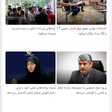
امتحانات نهایی معوق چهار استان جنوبی 17
رتبه‌های زیر ۱۰۰۰ کنکور در تربت‌حیدریه
و 20 مرداد برگزار می‌شود
بورسیه می‌شوند
ورود موج جمعیتی به متوسطه، نیاز به معلم
سمپاد برنامه‌های علمی خود را برای
و کلاس را افزایش می‌دهد
دانش‌آموزان سراسر کشور گسترش می‌دهد