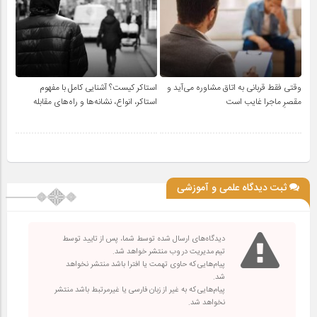
وقتی فقط قربانی به اتاق مشاوره می‌آید و
استاکر کیست؟ آشنایی کامل با مفهوم
مقصرِ ماجرا غایب است
استاکر، انواع، نشانه‌ها و راه‌های مقابله
ثبت دیدگاه علمی و آموزشی
دیدگاه‌های ارسال شده توسط شما، پس از تایید توسط
تیم مدیریت در وب منتشر خواهد شد.
پیام‌هایی که حاوی تهمت یا افترا باشد منتشر نخواهد
شد.
پیام‌هایی که به غیر از زبان فارسی یا غیرمرتبط باشد منتشر
نخواهد شد.