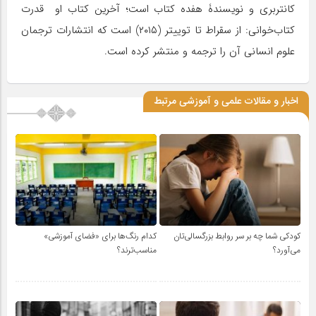
کانتربری و نویسندۀ هفده کتاب است؛ آخرین کتاب او قدرت
کتاب‌خوانی: از سقراط تا توییتر (۲۰۱۵) است که انتشارات ترجمان
علوم انسانی آن را ترجمه و منتشر کرده است.
اخبار و مقالات علمی و آموزشی مرتبط
کودکی شما چه بر سر روابط بزرگسالی‌تان
کدام رنگ‌ها برای «فضای آموزشی»
می‌آورد؟
مناسب‌ترند؟