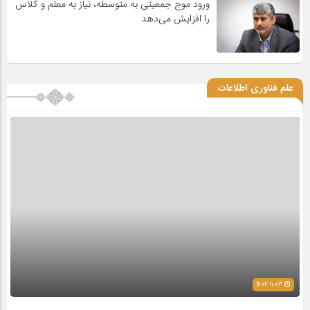
ورود موج جمعیتی به متوسطه، نیاز به معلم و کلاس
را افزایش می‌دهد
علم فناوری اطلاعات
1404-11-03