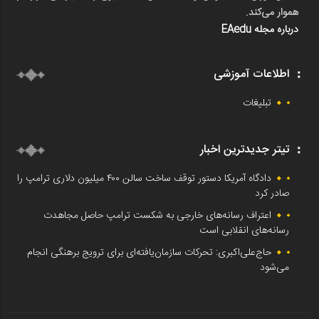
هموار می‌کند.
درباره مجله EAedu
اطلاعات آموزشی
تبلیغات
تیتر جدیدترین اخبار
دادگاه آمریکا دستور توقف ساخت سالن ۴۰۰ میلیون دلاری ترامپ را
صادر کرد
اعتراف رسانه‌های خارجی به شکست ترامپ حاصل مجاهدت
رسانه‌های انقلابی است
حاج‌علی‌اکبری: تحرکات سازمان‌یافته‌ای برای ترویج برهنگی انجام
می‌شود