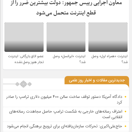
معاون اجرایی رییس جمهور: دولت بیشترین ضرر را از
قطع اینترنت متحمل می‌شود
اینترنت «همراه اول» وصل
اینترنت «ایرانسل» وصل
عضو اتاق بازرگانی: اینترنت
شد؟
شد؟
تجار هنوز وصل نشده
جدیدترین مقالات و اخبار روز علمی
دادگاه آمریکا دستور توقف ساخت سالن ۴۰۰ میلیون دلاری ترامپ را صادر
کرد
اعتراف رسانه‌های خارجی به شکست ترامپ حاصل مجاهدت رسانه‌های
انقلابی است
حاج‌علی‌اکبری: تحرکات سازمان‌یافته‌ای برای ترویج برهنگی انجام می‌شود