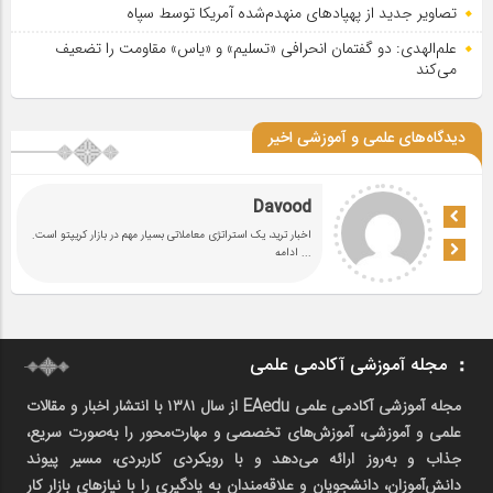
تصاویر جدید از پهپادهای منهدم‌شده آمریکا توسط سپاه
علم‌الهدی: دو گفتمان انحرافی «تسلیم» و «یاس» مقاومت را تضعیف
می‌کند
دیدگاه‌های علمی و آموزشی اخیر
Davood
اخبار ترید، یک استراتژی معاملاتی بسیار مهم در بازار کریپتو است.
... ادامه
مجله آموزشی آکادمی علمی
مجله آموزشی آکادمی علمی EAedu از سال ۱۳۸۱ با انتشار اخبار و مقالات
علمی و آموزشی، آموزش‌های تخصصی و مهارت‌محور را به‌صورت سریع،
جذاب و به‌روز ارائه می‌دهد و با رویکردی کاربردی، مسیر پیوند
دانش‌آموزان، دانشجویان و علاقه‌مندان به یادگیری را با نیازهای بازار کار