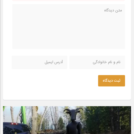
ثبت دیدگاه