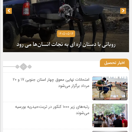
1405-05-14
روباتی با دستان اره ای به نجات انسان‌ها می رود
اخبار تحصیل
امتحانات نهایی معوق چهار استان جنوبی 17 و 20
مرداد برگزار می‌شود
رتبه‌های زیر ۱۰۰۰ کنکور در تربت‌حیدریه بورسیه
می‌شوند