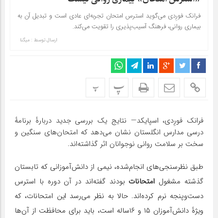
فرانک فورِدی می‌گوید استرس امتحان تجربه‌ای عادی است و تبدیل آن به
بیماری روانی، فرهنگ آسیب‌پذیری را تقویت می‌کند.
ارسال توسط :
میگنا
پ
پ
فرانک فورِدی، اسپایکد— نتایج یک بررسی جدید دربارهٔ برنامهٔ
درسی مدارس انگلستان نشان می‌دهد که امتحان‌های سنگین و
سخت بر سلامت روانی نوجوانان اثر گذاشته‌اند.
طبق نظرسنجی‌های انجام‌شده، نیمی از دانش‌آموزانی که تابستان
گذشته مشغول
امتحانات
بودند گفته‌اند در آن دوره با استرس
دست‌وپنجه نرم کرده‌اند. حالا به نظر می‌رسد این امتحانات، که
ویژهٔ دانش‌آموزان ۱۵ و ۱۶ساله است، باید برای محافظت از آن‌ها