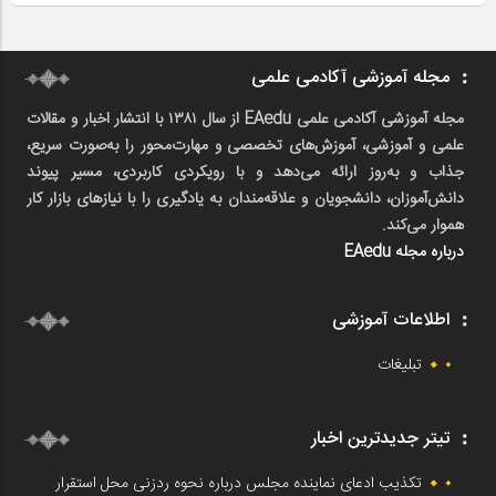
مجله آموزشی آکادمی علمی
مجله آموزشی آکادمی علمی EAedu از سال ۱۳۸۱ با انتشار اخبار و مقالات
علمی و آموزشی، آموزش‌های تخصصی و مهارت‌محور را به‌صورت سریع،
جذاب و به‌روز ارائه می‌دهد و با رویکردی کاربردی، مسیر پیوند
دانش‌آموزان، دانشجویان و علاقه‌مندان به یادگیری را با نیازهای بازار کار
هموار می‌کند.
درباره مجله EAedu
اطلاعات آموزشی
تبلیغات
تیتر جدیدترین اخبار
تکذیب ادعای نماینده مجلس درباره نحوه ردزنی محل استقرار