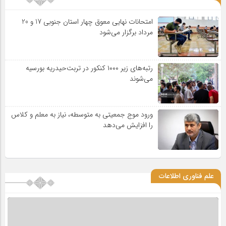
امتحانات نهایی معوق چهار استان جنوبی 17 و 20
مرداد برگزار می‌شود
رتبه‌های زیر ۱۰۰۰ کنکور در تربت‌حیدریه بورسیه
می‌شوند
ورود موج جمعیتی به متوسطه، نیاز به معلم و کلاس
را افزایش می‌دهد
علم فناوری اطلاعات