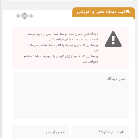
ثبت دیدگاه علمی و آموزشی
دیدگاه‌های ارسال شده توسط شما، پس از تایید توسط
تیم مدیریت در وب منتشر خواهد شد.
پیام‌هایی که حاوی تهمت یا افترا باشد منتشر نخواهد
شد.
پیام‌هایی که به غیر از زبان فارسی یا غیرمرتبط باشد منتشر
نخواهد شد.