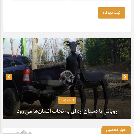
ثبت دیدگاه
1405-05-14
روباتی با دستان اره ای به نجات انسان‌ها می رود
اخبار تحصیل