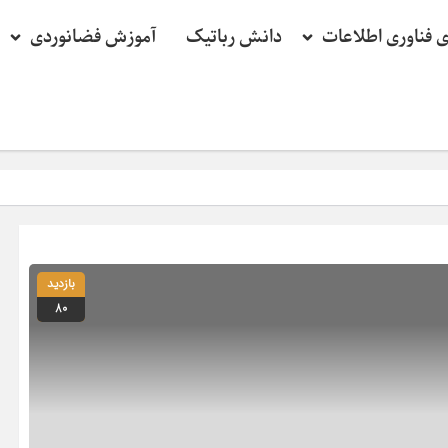
ی فناوری اطلاعات
دانش رباتیک
آموزش فضانوردی
بازدید
80