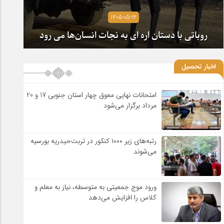
1405-05-14
روباتی با دستان اره ای به نجات انسان‌ها می رود
اخبار تحصیل
امتحانات نهایی معوق چهار استان جنوبی 17 و 20
مرداد برگزار می‌شود
رتبه‌های زیر ۱۰۰۰ کنکور در تربت‌حیدریه بورسیه
می‌شوند
ورود موج جمعیتی به متوسطه، نیاز به معلم و
کلاس را افزایش می‌دهد