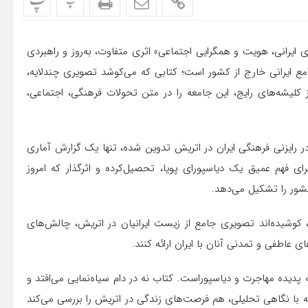
پ
پ
ای ایرانی، هویت و همگرایی اجتماعی» اثری متفاوت، به‌روز و راهبردی
وامع ایرانی خارج از کشور است؛ کتابی که می‌کوشد تصویری چندلایه،
ر از کلیشه‌های رایج، این جامعه را در متن تحولات فرهنگی، اجتماعی،
ر رایزنی فرهنگی ایران در اتریش تدوین شده، تنها یک گزارش آماری
ای فهم عمیق یک دیاسپورای پویا، تحصیل‌کرده و اثرگذار که امروز
کشور را تشکیل می‌دهد.
 کوشیده‌اند تصویری جامع از زیست ایرانیان در اتریش، چالش‌های
 عاطفی و تمدنی آنان با ایران ارائه کنند.
 پدیده مهاجرت و دیاسپوراست. کتاب نه در دام سیاه‌نمایی می‌افتد و
لکه با نگاهی تحلیلی، هم فرصت‌های زندگی در اتریش را بررسی می‌کند