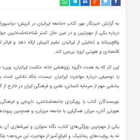
به گزارش خبرنگار مهر، کتاب «جامعه ایرانیان در اتریش؛ دیاسپور
درباره یکی از مهم‌ترین و در عین حال کمتر شناخته‌شده‌ترین ج
واقع‌بینانه و تحلیلی از ایرانیان مقیم اتریش ارائه دهد و فرات
اقتصادی و هویتی اروپا بررسی کند.
این اثر که به همت «گروه پژوهشی خانه حکمت ایرانیان، وین» د
یا توصیفی درباره مهاجرت ایرانیان نیست، بلکه تلاشی است بر
بخشی مهم از سرمایه انسانی، علمی و فرهنگی ایران در خارج از 
نویسندگان کتاب با رویکردی جامعه‌شناختی، تاریخی و فرهنگی،
هویتی آنان، میزان همگرایی با جامعه میزبان، و همچنین پیوندهای
یکی از مهم‌ترین ویژگی‌های کتاب، نگاه متوازن و غیرشعاری آن به
نه به روایت‌های رمانتیک و اغراق‌آمیز از مهاجرت تن می‌دهد؛ ب