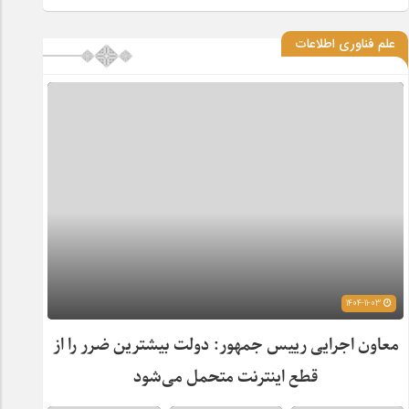
علم فناوری اطلاعات
1404-11-03
معاون اجرایی رییس جمهور: دولت بیشترین ضرر را از
قطع اینترنت متحمل می‌شود