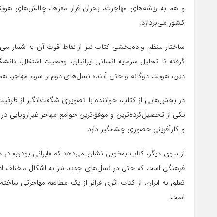
و هم به ریشه‌های مهاجرت، بحران فرار مغزها، چالش‌های هویت
کشور می‌پردازد.
ساختار منظم و ده‌بخشی کتاب نیز از نقاط قوت آن به شمار می‌
گرفته تا تحلیل سرمایه انسانی ایرانیان، وضعیت اشتغال، دانشگاه
دین، هویت دوگانه و حتی آینده نسل‌های دوم و سوم مهاجر، همگی 
در بخش‌هایی از کتاب، خواننده با تصویری شگفت‌انگیز از ظرفیت ع
یکی از تحصیل‌کرده‌ترین و موفق‌ترین جوامع مهاجر غیراروپایی 
و کارآفرینی حضوری چشمگیر دارد.
از سوی دیگر، کتاب به‌خوبی نشان می‌دهد که «ایرانی بودن» در 
فرهنگی است که حتی در نسل‌های جدید نیز به اشکال مختلف ادام
تعلق به ایران، از کتاب اثری فراتر از یک مطالعه مهاجرتی ساخت
است.