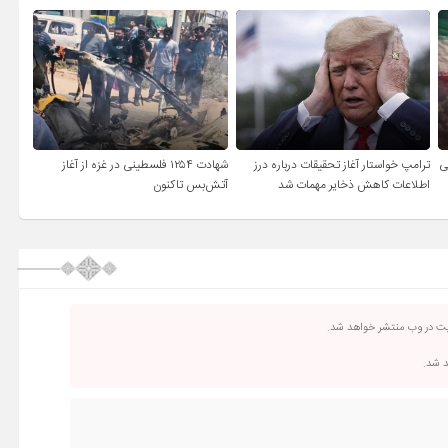
ی
ترامپ خواستار آغاز تحقیقات درباره درز
شهادت ۱۲۵۴ فلسطینی در غزه از آغاز
اطلاعات کاهش ذخایر مهمات شد
آتش‌بس تاکنون
یت در وب منتشر خواهد شد.
د شد.