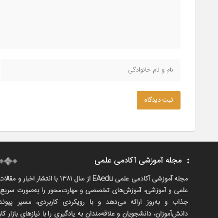
ثبت دیدگاه
مجله آموزشی آکادمی علمی
مجله آموزشی آکادمی علمی EAedu از سال ۱۳۸۱ با انتشار اخبار و مقالا
علمی و آموزشی، آموزش‌های تخصصی و مهارت‌محور را به‌صورت سریع،
جذاب و به‌روز ارائه می‌دهد و با رویکردی کاربردی، مسیر پیوند
دانش‌آموزان، دانشجویان و علاقه‌مندان به یادگیری را با نیازهای بازار کار