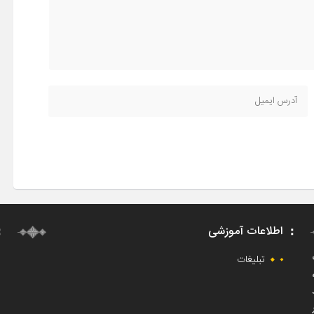
اطلاعات آموزشی
ت
تبلیغات