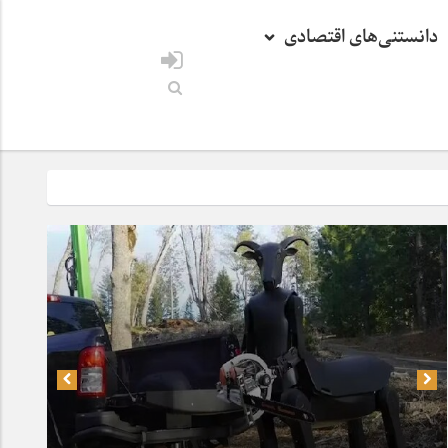
دانستنی‌های اقتصادی