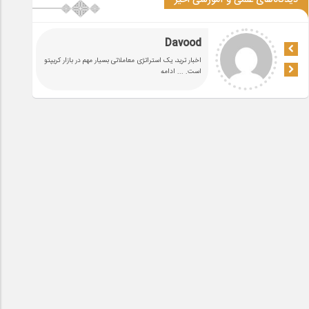
دیدگاه‌های علمی و آموزشی اخیر
Davood
اخبار ترید، یک استراتژی معاملاتی بسیار مهم در بازار کریپتو
است.
... ادامه