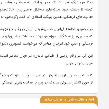
نکته مهم دیگر، شجاعت کتاب در پرداختن به مسائل حساس و کم
گرفته تا مسئله نبود رسانه‌های مستقل فارسی‌زبان، شکاف‌های 
فعالیت‌های فرهنگی. همین رویکرد انتقادی اما گفت‌وگومحور، ب
در مجموع، «جامعه ایرانیان در اتریش» را می‌توان یکی از جدی‌تری
که هم برای پژوهشگران حوزه مهاجرت، مطالعات دیاسپورا و جا
فرهنگی و حتی خود ایرانیان مهاجر که می‌خواهند تصویری دقیق‌تر
این اثر، در واقع روایتی از «ایرانی ماندن» در جهان معاصر ا
میان وطن و جهان.
از سوی انتشارات یونی دیالوگ در وین با حمایت رایزنی فرهنگی ا
اخبار و مقالات علمی و آموزشی مرتبط