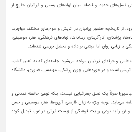
ی نسل‌های جدید و فاصله میان نهادهای رسمی و ایرانیان خارج از
رود. از تاریخچه حضور ایرانیان در اتریش و موج‌های مختلف مهاجرت
‌ها، پزشکان، کارآفرینان، رسانه‌ها، نهادهای فرهنگی، هنر، موسیقی،
با زبانی روان اما مبتنی بر داده و تحلیل بررسی شده‌اند.
لمی و حرفه‌ای ایرانیان مواجه می‌شود؛ جامعه‌ای که به تعبیر کتاب،
در اتریش است و در حوزه‌هایی چون پزشکی، مهندسی، فناوری، دانشگاه
دیاسپورا صرفاً یک تعلق جغرافیایی نیست، بلکه نوعی حافظه تمدنی و
ه می‌یابد. توجه ویژه به زبان فارسی، آیین‌ها، هنر، موسیقی و حس
ه و آن را به نوعی روایت فرهنگی از زیست ایرانی در غرب تبدیل کرده