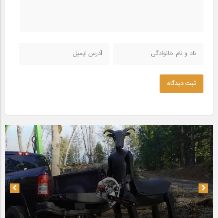
ثبت دیدگاه