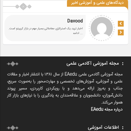
دیدگاه‌های علمی و آموزشی اخیر
Davood
اخبار ترید، یک استراتژی معاملاتی بسیار مهم در بازار کریپتو است.
... ادامه
مجله آموزشی آکادمی علمی
مجله آموزشی آکادمی علمی EAedu از سال ۱۳۸۱ با انتشار اخبار و مقالات
علمی و آموزشی، آموزش‌های تخصصی و مهارت‌محور را به‌صورت سریع،
جذاب و به‌روز ارائه می‌دهد و با رویکردی کاربردی، مسیر پیوند
دانش‌آموزان، دانشجویان و علاقه‌مندان به یادگیری را با نیازهای بازار کار
هموار می‌کند.
درباره مجله EAedu
اطلاعات آموزشی