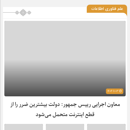
علم فناوری اطلاعات
1404-11-03
معاون اجرایی رییس جمهور: دولت بیشترین ضرر را از
قطع اینترنت متحمل می‌شود