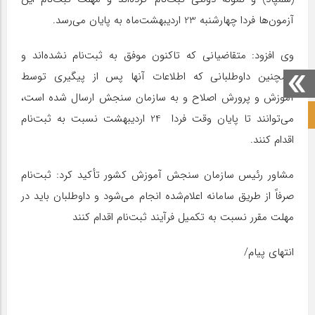
آزمون‌ها فردا چهارشنبه 23 اردیبهشت‌ماه به پایان می‌رسد.
وی افزود: متقاضیانی که تاکنون موفق به ثبت‌نام نشده‌اند و
همچنین داوطلبانی که اطلاعات آنها پس از پیگیری توسط
آموزش و پرورش اصلاح و به سازمان سنجش ارسال شده است،
صفحه نخست آکادمی علمی
می‌توانند تا پایان وقت فردا 24 اردیبهشت نسبت به ثبت‌نام
اقدام کنند.
مشاور رئیس سازمان سنجش آموزش کشور تأکید کرد: ثبت‌نام
صرفاً از طریق سامانه اعلام‌شده انجام می‌شود و داوطلبان باید در
مهلت مقرر نسبت به تکمیل فرآیند ثبت‌نام اقدام کنند
انتهای پیام/