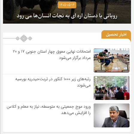
1405-05-14
روباتی با دستان اره ای به نجات انسان‌ها می رود
اخبار تحصیل
امتحانات نهایی معوق چهار استان جنوبی 17 و 20
مرداد برگزار می‌شود
رتبه‌های زیر ۱۰۰۰ کنکور در تربت‌حیدریه بورسیه
می‌شوند
ورود موج جمعیتی به متوسطه، نیاز به معلم و کلاس
را افزایش می‌دهد