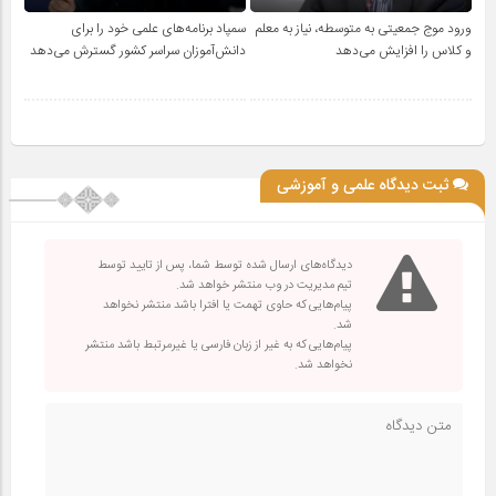
ورود موج جمعیتی به متوسطه، نیاز به معلم
سمپاد برنامه‌های علمی خود را برای
و کلاس را افزایش می‌دهد
دانش‌آموزان سراسر کشور گسترش می‌دهد
ثبت دیدگاه علمی و آموزشی
دیدگاه‌های ارسال شده توسط شما، پس از تایید توسط
تیم مدیریت در وب منتشر خواهد شد.
پیام‌هایی که حاوی تهمت یا افترا باشد منتشر نخواهد
شد.
پیام‌هایی که به غیر از زبان فارسی یا غیرمرتبط باشد منتشر
نخواهد شد.