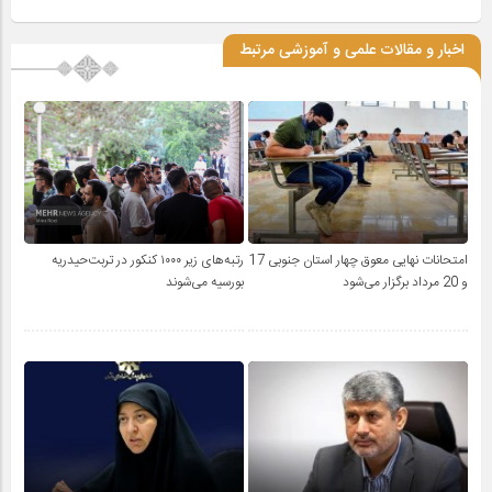
اخبار و مقالات علمی و آموزشی مرتبط
امتحانات نهایی معوق چهار استان جنوبی 17
رتبه‌های زیر ۱۰۰۰ کنکور در تربت‌حیدریه
و 20 مرداد برگزار می‌شود
بورسیه می‌شوند