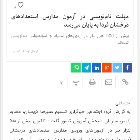
8
مهلت نام‌نویسی در آزمون مدارس استعدادهای
درخشان فردا به پایان می‌رسد
بیش از 500 هزار نفر در آزمون‌های سمپاد و نمونه‌دولتی نام‌نویسی
کرده‌اند.
ارسال توسط :
تسنیم
پ
پ
اجتماعی
به گزارش گروه اجتماعی خبرگزاری تسنیم ،علیرضا کریمیان، مشاور
رئیس سازمان سنجش آموزش کشور گفت : تاکنون بیش از 500
هزار نفر در آزمون‌های ورودی مدارس استعدادهای درخشان
(سمپاد) و نمونه دولتی ثبت‌نام کرده‌اند و مهلت ثبت‌نام این